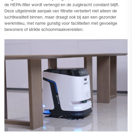
de HEPA-filter wordt verlengd en de zuigkracht constant blijft.
Deze uitgebreide aanpak van filtratie verbetert niet alleen de
luchtkwaliteit binnen, maar draagt ook bij aan een gezonder
werkmilieu, met name gunstig voor faciliteiten met gevoelige
bewoners of strikte schoonmaakvereisten.