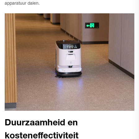
apparatuur dalen.
Duurzaamheid en
kosteneffectiviteit