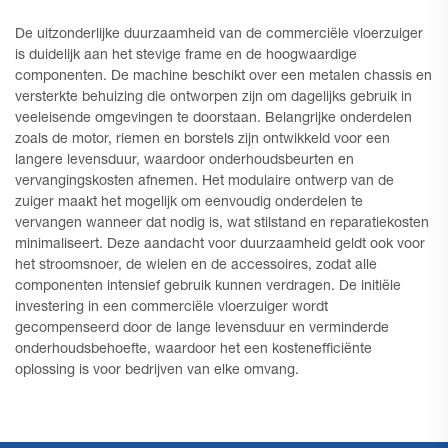
De uitzonderlijke duurzaamheid van de commerciële vloerzuiger
is duidelijk aan het stevige frame en de hoogwaardige
componenten. De machine beschikt over een metalen chassis en
versterkte behuizing die ontworpen zijn om dagelijks gebruik in
veeleisende omgevingen te doorstaan. Belangrijke onderdelen
zoals de motor, riemen en borstels zijn ontwikkeld voor een
langere levensduur, waardoor onderhoudsbeurten en
vervangingskosten afnemen. Het modulaire ontwerp van de
zuiger maakt het mogelijk om eenvoudig onderdelen te
vervangen wanneer dat nodig is, wat stilstand en reparatiekosten
minimaliseert. Deze aandacht voor duurzaamheid geldt ook voor
het stroomsnoer, de wielen en de accessoires, zodat alle
componenten intensief gebruik kunnen verdragen. De initiële
investering in een commerciële vloerzuiger wordt
gecompenseerd door de lange levensduur en verminderde
onderhoudsbehoefte, waardoor het een kostenefficiënte
oplossing is voor bedrijven van elke omvang.