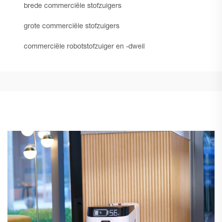
brede commerciële stofzuigers
grote commerciële stofzuigers
commerciële robotstofzuiger en -dweil