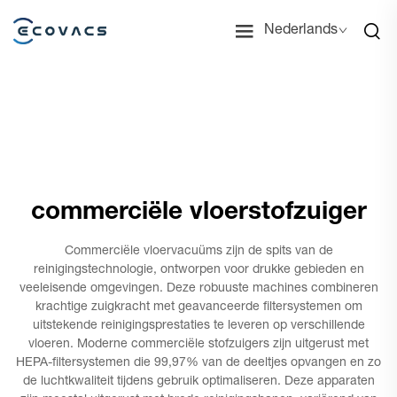
Nederlands
commerciële vloerstofzuiger
Commerciële vloervacuüms zijn de spits van de
reinigingstechnologie, ontworpen voor drukke gebieden en
veeleisende omgevingen. Deze robuuste machines combineren
krachtige zuigkracht met geavanceerde filtersystemen om
uitstekende reinigingsprestaties te leveren op verschillende
vloeren. Moderne commerciële stofzuigers zijn uitgerust met
HEPA-filtersystemen die 99,97% van de deeltjes opvangen en zo
de luchtkwaliteit tijdens gebruik optimaliseren. Deze apparaten