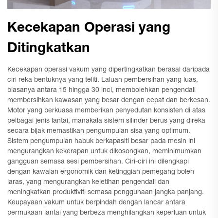
Kecekapan Operasi yang
Ditingkatkan
Kecekapan operasi vakum yang dipertingkatkan berasal daripada
ciri reka bentuknya yang teliti. Laluan pembersihan yang luas,
biasanya antara 15 hingga 30 inci, membolehkan pengendali
membersihkan kawasan yang besar dengan cepat dan berkesan.
Motor yang berkuasa memberikan penyedutan konsisten di atas
pelbagai jenis lantai, manakala sistem silinder berus yang direka
secara bijak memastikan pengumpulan sisa yang optimum.
Sistem pengumpulan habuk berkapasiti besar pada mesin ini
mengurangkan kekerapan untuk dikosongkan, meminimumkan
gangguan semasa sesi pembersihan. Ciri-ciri ini dilengkapi
dengan kawalan ergonomik dan ketinggian pemegang boleh
laras, yang mengurangkan keletihan pengendali dan
meningkatkan produktiviti semasa penggunaan jangka panjang.
Keupayaan vakum untuk berpindah dengan lancar antara
permukaan lantai yang berbeza menghilangkan keperluan untuk