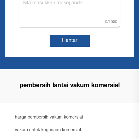
0/1000
Hantar
pembersih lantai vakum komersial
harga pembersih vakum komersial
vakum untuk kegunaan komersial