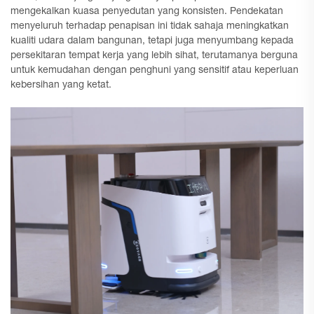
mengekalkan kuasa penyedutan yang konsisten. Pendekatan
menyeluruh terhadap penapisan ini tidak sahaja meningkatkan
kualiti udara dalam bangunan, tetapi juga menyumbang kepada
persekitaran tempat kerja yang lebih sihat, terutamanya berguna
untuk kemudahan dengan penghuni yang sensitif atau keperluan
kebersihan yang ketat.