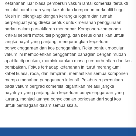
Ketahanan luar biasa pembersih vakum lantai komersial terbukti
melalui pembinaan yang kukuh dan komponen berkualiti tinggi.
Mesin ini dilengkapi dengan kerangka logam dan rumah
berpenguat yang direka bentuk untuk menahan penggunaan
harian dalam persekitaran mencabar. Komponen-komponen
kritikal seperti motor, tali pinggang, dan berus dihasilkan untuk
jangka hayat yang panjang, mengurangkan keperluan
penyelenggaraan dan kos penggantian. Reka bentuk modular
vakum ini membolehkan penggantian bahagian dengan mudah
apabila diperlukan, meminimumkan masa pemberhentian dan kos
pembaikan. Fokus terhadap ketahanan ini turut merangkumi
kabel kuasa, roda, dan lampiran, memastikan semua komponen
mampu menahan penggunaan intensif. Pelaburan permulaan
pada vakum bergrad komersial digantikan melalui jangka
hayatnya yang panjang dan keperluan penyelenggaraan yang
kurang, menjadikannya penyelesaian berkesan dari segi kos
untuk perniagaan dalam semua skala.