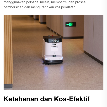
menggunakan pelbagai mesin, mempermudah proses
pembersihan dan mengurangkan kos peralatan.
Ketahanan dan Kos-Efektif