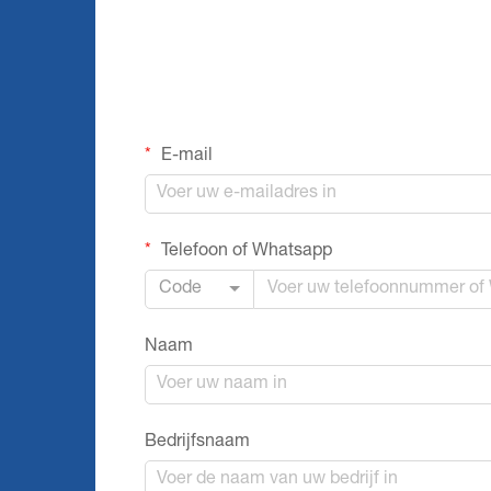
E-mail
Telefoon of Whatsapp
Code
Naam
Bedrijfsnaam