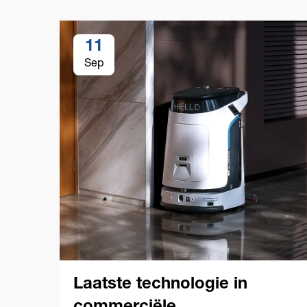
11
Sep
Laatste technologie in