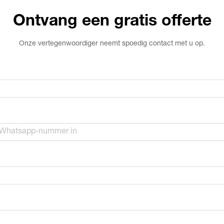
Ontvang een gratis offerte
Onze vertegenwoordiger neemt spoedig contact met u op.