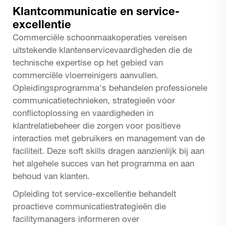
Klantcommunicatie en service-
excellentie
Commerciële schoonmaakoperaties vereisen
uitstekende klantenservicevaardigheden die de
technische expertise op het gebied van
commerciële vloerreinigers aanvullen.
Opleidingsprogramma's behandelen professionele
communicatietechnieken, strategieën voor
conflictoplossing en vaardigheden in
klantrelatiebeheer die zorgen voor positieve
interacties met gebruikers en management van de
faciliteit. Deze soft skills dragen aanzienlijk bij aan
het algehele succes van het programma en aan
behoud van klanten.
Opleiding tot service-excellentie behandelt
proactieve communicatiestrategieën die
facilitymanagers informeren over