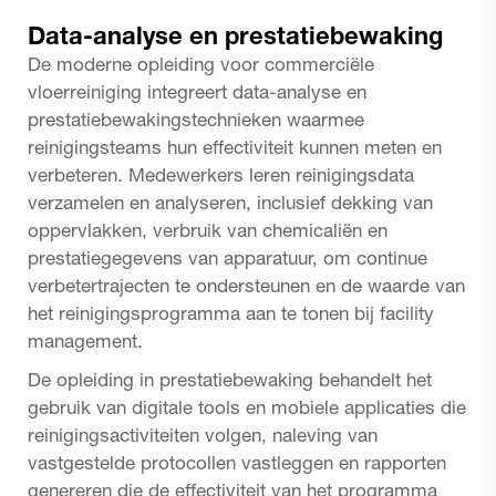
Data-analyse en prestatiebewaking
De moderne opleiding voor commerciële
vloerreiniging integreert data-analyse en
prestatiebewakingstechnieken waarmee
reinigingsteams hun effectiviteit kunnen meten en
verbeteren. Medewerkers leren reinigingsdata
verzamelen en analyseren, inclusief dekking van
oppervlakken, verbruik van chemicaliën en
prestatiegegevens van apparatuur, om continue
verbetertrajecten te ondersteunen en de waarde van
het reinigingsprogramma aan te tonen bij facility
management.
De opleiding in prestatiebewaking behandelt het
gebruik van digitale tools en mobiele applicaties die
reinigingsactiviteiten volgen, naleving van
vastgestelde protocollen vastleggen en rapporten
genereren die de effectiviteit van het programma