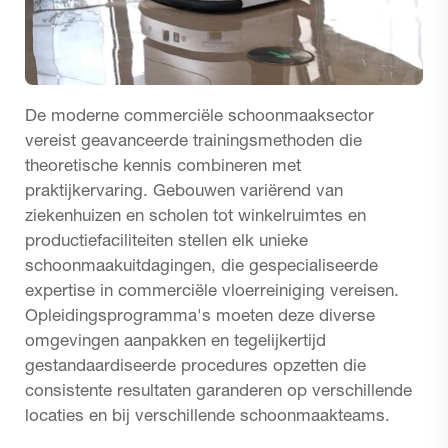
De moderne commerciële schoonmaaksector
vereist geavanceerde trainingsmethoden die
theoretische kennis combineren met
praktijkervaring. Gebouwen variërend van
ziekenhuizen en scholen tot winkelruimtes en
productiefaciliteiten stellen elk unieke
schoonmaakuitdagingen, die gespecialiseerde
expertise in commerciële vloerreiniging vereisen.
Opleidingsprogramma's moeten deze diverse
omgevingen aanpakken en tegelijkertijd
gestandaardiseerde procedures opzetten die
consistente resultaten garanderen op verschillende
locaties en bij verschillende schoonmaakteams.