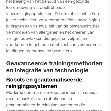
het belang van het behoud van een gezonde
leeromgeving via doeltreffende
vloerreinigingspraktijken. Dit omvat inzicht in hoe
juiste technieken voor commerciële vloerreiniging
bijdragen aan de kwaliteit van de binnenlucht, het
verminderen van allergenen en het creëren van
veilige loopvlakken die geglij en valpartijen
voorkomen in gebieden met veel voetverkeer van
leerlingen, personeel en bezoekers.
Geavanceerde trainingsmethoden
en integratie van technologie
Robots en geautomatiseerde
reinigingssystemen
Moderne commerciële voorzieningen zijn steeds
meer afhankelijk van robotische en
geautomatiseerde reinigingssystemen die