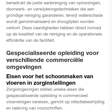
benadrukt de juiste aanbrenging van oplossingen,
doorwerk- en verwijderingstechnieken die een
grondige reiniging garanderen, terwijl waterschade
wordt geminimaliseerd en droogtijden worden
verkort. Deze vaardigheden hebben direct invloed
op de kwaliteit van de reiniging en de operationele
efficiëntie van de faciliteit.
Gespecialiseerde opleiding voor
verschillende commerciële
omgevingen
Eisen voor het schoonmaken van
vloeren in zorginstellingen
Zorgomgevingen stellen unieke eisen die
gespecialiseerde opleiding in commercieel
vloerreinigen vereisen, gericht op infectiebestrijding
en naleving van voorschriften.