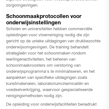
zorgomgevingen.
Schoonmaakprotocollen voor
onderwijsinstellingen
Scholen en universiteiten hebben commerciële
opleidingen voor vloerreiniging nodig die zijn
gericht op de unieke uitdagingen van drukbezochte
onderwijsomgevingen. De training behandelt
strategieën voor het schoonmaken rondom
leerlingenactiviteiten, het beheren van
schoonmaakroosters om verstoring van
onderwijsprogramma's te minimaliseren, en het
aanpakken van specifieke uitdagingen zoals
kunstmaterialen, laboratoriumchemicaliën en
voedselverkrijging, waarvoor gespecialiseerde
reinigingsmethoden nodig zijn.
De opleiding voor onderwijsfaciliteiten benadrukt