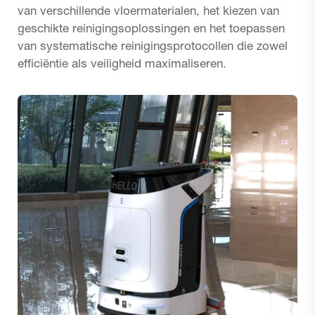
van verschillende vloermaterialen, het kiezen van
geschikte reinigingsoplossingen en het toepassen
van systematische reinigingsprotocollen die zowel
efficiëntie als veiligheid maximaliseren.