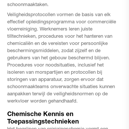
schoonmaaktaken.
Veiligheidsprotocollen vormen de basis van elk
effectief opleidingsprogramma voor commerciële
vloerreiniging. Werknemers leren juiste
tilltechnieken, procedures voor het hanteren van
chemicaliën en de vereisten voor persoonlijke
beschermingsmiddelen, zodat zijzelf en de
gebruikers van het gebouw beschermd blijven.
Procedures voor noodsituaties, inclusief het
isoleren van morspartijen en protocollen bij
storingen van apparatuur, zorgen ervoor dat
schoonmaakteams onverwachte situaties kunnen
aanpakken terwijl de veiligheidsnormen op de
werkvloer worden gehandhaafd.
Chemische Kennis en
Toepassingstechnieken