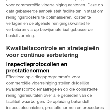
voor commerciële vloerreiniging aantonen. Deze op
data gebaseerde aanpak stelt faciliteiten in staat om
reinigingsroosters te optimaliseren, kosten te
verlagen en de algehele reinigingskwaliteit te
verbeteren via op bewijsmateriaal gebaseerde
besluitvorming.
Kwaliteitscontrole en strategieën
voor continue verbetering
Inspectieprotocollen en
prestatienormen
Effectieve opleidingsprogramma's voor
commerciële vloerreiniging stellen duidelijke
kwaliteitscontrolemaatregelen op die consistente
reinigingsresultaten over alle gebieden van de
faciliteit waarborgen. De opleiding behandelt
inspectietechnieken, prestatienormen en procedures