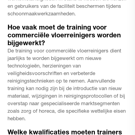
en gebruikers van de faciliteit beschermen tijdens
schoonmaakwerkzaamheden.
Hoe vaak moet de training voor
commerciële vloerreinigers worden
bijgewerkt?
De training voor commerciële vloerreinigers dient
jaarlijks te worden bijgewerkt om nieuwe
technologieën, herzieningen van
veiligheidsvoorschriften en verbeterde
reinigingstechnieken op te nemen. Aanvullende
training kan nodig zijn bij de introductie van nieuw
materiaal, wijzigingen in reinigingsprotocollen of bij
overstap naar gespecialiseerde marktsegmenten
zoals zorg of horeca, die specifieke wettelijke eisen
hebben.
Welke kwalificaties moeten trainers