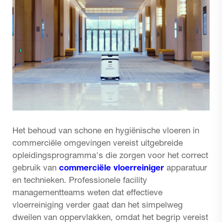
Het behoud van schone en hygiënische vloeren in
commerciële omgevingen vereist uitgebreide
opleidingsprogramma's die zorgen voor het correct
gebruik van
commerciële vloerreiniger
apparatuur
en technieken. Professionele facility
managementteams weten dat effectieve
vloerreiniging verder gaat dan het simpelweg
dweilen van oppervlakken, omdat het begrip vereist