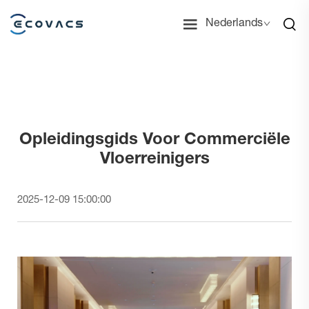
Nederlands
Opleidingsgids Voor Commerciële
Vloerreinigers
2025-12-09 15:00:00