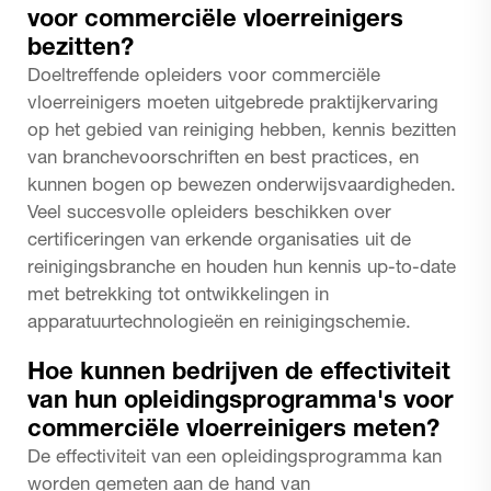
voor commerciële vloerreinigers
bezitten?
Doeltreffende opleiders voor commerciële
vloerreinigers moeten uitgebrede praktijkervaring
op het gebied van reiniging hebben, kennis bezitten
van branchevoorschriften en best practices, en
kunnen bogen op bewezen onderwijsvaardigheden.
Veel succesvolle opleiders beschikken over
certificeringen van erkende organisaties uit de
reinigingsbranche en houden hun kennis up-to-date
met betrekking tot ontwikkelingen in
apparatuurtechnologieën en reinigingschemie.
Hoe kunnen bedrijven de effectiviteit
van hun opleidingsprogramma's voor
commerciële vloerreinigers meten?
De effectiviteit van een opleidingsprogramma kan
worden gemeten aan de hand van