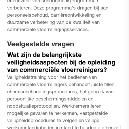
effectiviteit van schoonmaakprogramma's
verbeteren. Deze programma's dragen bij aan
personeelsbehoud, carrièreontwikkeling en
duurzame verbetering van de kwaliteit van
commerciële vloerreinigingsservices.
Veelgestelde vragen
Wat zijn de belangrijkste
veiligheidsaspecten bij de opleiding
van commerciële vloerreinigers?
Veiligheidstraining voor het bedienen van
commerciële vloerreinigers behandelt juiste tillen,
chemischehandlingsprocedures, het gebruik van
persoonlijke beschermingsmiddelen en
noodsituatieprotocollen. Werknemers leren
mogelijke gevaren te herkennen, vastgestelde
veiligheidsprocedures te volgen en veilige
werkomstandigheden in stand te houden die henzelf