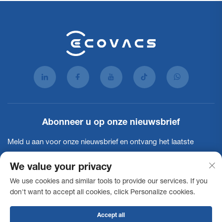
Abonneer u op onze nieuwsbrief
Meld u aan voor onze nieuwsbrief en ontvang het laatste
nieuws, updates en inzichten van ons team.
We value your privacy
We use cookies and similar tools to provide our services. If you
Abonneren
don't want to accept all cookies, click Personalize cookies.
Accept all
Auteursrecht © 2025 Ecovacs Commercial Robotics Co., Ltd. Alle rechten