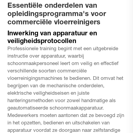
Essentiële onderdelen van
opleidingsprogramma's voor
commerciële vloerreinigers
Inwerking van apparatuur en
veiligheidsprotocollen
Professionele training begint met een uitgebreide
instructie over apparatuur, waarbij
schoonmaakpersoneel leert om veilig en effectief
verschillende soorten commerciële
vloerreinigingsmachines te bedienen. Dit omvat het
begrijpen van de mechanische onderdelen,
elektrische veiligheidseisen en juiste
hanteringsmethoden voor zowel handmatige als
geautomatiseerde schoonmaakapparatuur.
Medewerkers moeten aantonen dat ze bevoegd zijn
in het opzetten, bedienen en uitschakelen van
apparatuur voordat ze doorgaan naar zelfstandige