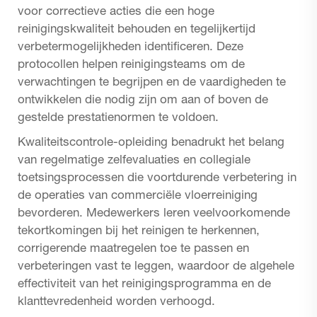
voor correctieve acties die een hoge
reinigingskwaliteit behouden en tegelijkertijd
verbetermogelijkheden identificeren. Deze
protocollen helpen reinigingsteams om de
verwachtingen te begrijpen en de vaardigheden te
ontwikkelen die nodig zijn om aan of boven de
gestelde prestatienormen te voldoen.
Kwaliteitscontrole-opleiding benadrukt het belang
van regelmatige zelfevaluaties en collegiale
toetsingsprocessen die voortdurende verbetering in
de operaties van commerciële vloerreiniging
bevorderen. Medewerkers leren veelvoorkomende
tekortkomingen bij het reinigen te herkennen,
corrigerende maatregelen toe te passen en
verbeteringen vast te leggen, waardoor de algehele
effectiviteit van het reinigingsprogramma en de
klanttevredenheid worden verhoogd.