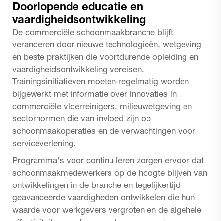
Doorlopende educatie en
vaardigheidsontwikkeling
De commerciële schoonmaakbranche blijft
veranderen door nieuwe technologieën, wetgeving
en beste praktijken die voortdurende opleiding en
vaardigheidsontwikkeling vereisen.
Trainingsinitiatieven moeten regelmatig worden
bijgewerkt met informatie over innovaties in
commerciële vloerreinigers, milieuwetgeving en
sectornormen die van invloed zijn op
schoonmaakoperaties en de verwachtingen voor
serviceverlening.
Programma's voor continu leren zorgen ervoor dat
schoonmaakmedewerkers op de hoogte blijven van
ontwikkelingen in de branche en tegelijkertijd
geavanceerde vaardigheden ontwikkelen die hun
waarde voor werkgevers vergroten en de algehele