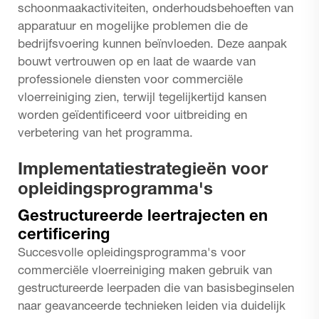
schoonmaakactiviteiten, onderhoudsbehoeften van
apparatuur en mogelijke problemen die de
bedrijfsvoering kunnen beïnvloeden. Deze aanpak
bouwt vertrouwen op en laat de waarde van
professionele diensten voor commerciële
vloerreiniging zien, terwijl tegelijkertijd kansen
worden geïdentificeerd voor uitbreiding en
verbetering van het programma.
Implementatiestrategieën voor
opleidingsprogramma's
Gestructureerde leertrajecten en
certificering
Succesvolle opleidingsprogramma's voor
commerciële vloerreiniging maken gebruik van
gestructureerde leerpaden die van basisbeginselen
naar geavanceerde technieken leiden via duidelijk