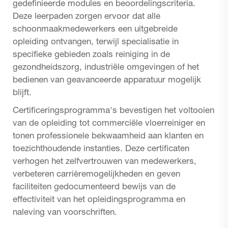
gedefinieerde modules en beoordelingscriteria.
Deze leerpaden zorgen ervoor dat alle
schoonmaakmedewerkers een uitgebreide
opleiding ontvangen, terwijl specialisatie in
specifieke gebieden zoals reiniging in de
gezondheidszorg, industriële omgevingen of het
bedienen van geavanceerde apparatuur mogelijk
blijft.
Certificeringsprogramma's bevestigen het voltooien
van de opleiding tot commerciële vloerreiniger en
tonen professionele bekwaamheid aan klanten en
toezichthoudende instanties. Deze certificaten
verhogen het zelfvertrouwen van medewerkers,
verbeteren carrièremogelijkheden en geven
faciliteiten gedocumenteerd bewijs van de
effectiviteit van het opleidingsprogramma en
naleving van voorschriften.