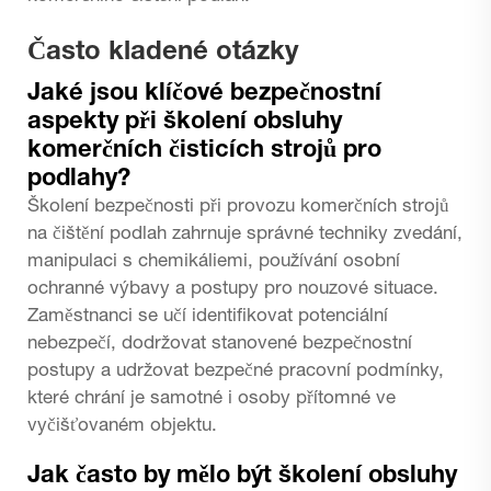
Často kladené otázky
Jaké jsou klíčové bezpečnostní
aspekty při školení obsluhy
komerčních čisticích strojů pro
podlahy?
Školení bezpečnosti při provozu komerčních strojů
na čištění podlah zahrnuje správné techniky zvedání,
manipulaci s chemikáliemi, používání osobní
ochranné výbavy a postupy pro nouzové situace.
Zaměstnanci se učí identifikovat potenciální
nebezpečí, dodržovat stanovené bezpečnostní
postupy a udržovat bezpečné pracovní podmínky,
které chrání je samotné i osoby přítomné ve
vyčišťovaném objektu.
Jak často by mělo být školení obsluhy