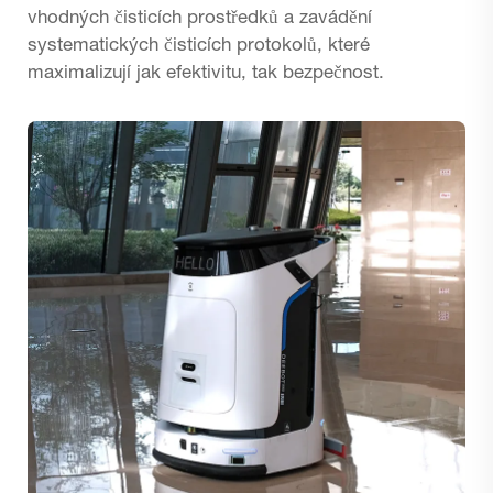
vhodných čisticích prostředků a zavádění
systematických čisticích protokolů, které
maximalizují jak efektivitu, tak bezpečnost.