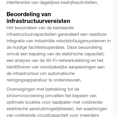
interferentie van dagelijkse bedrijfsactiviteiten.
Beoordeling van
infrastructuurvereisten
Het beoordelen van de bestaande
infrastructuurcapaciteiten garandeert een naadloze
integratie van industriële robotstofzuigersystemen in
de huidige faciliteitsoperaties. Deze beoordeling
omvat een bepaling van de elektrische capaciteit,
een analyse van de Wi-Fi-netwerkdekking en het
identificeren van noodzakelijke aanpassingen aan
de infrastructuur om automatische
reinigingsapparatuur te ondersteunen.
Overwegingen met betrekking tot de
stroomvoorziening omvatten het bepalen van
optimale locaties voor laadpalen met voldoende
elektrische aansluitmogelijkheden, het waarborgen
van voldoende circuitcapaciteit voor meerdere