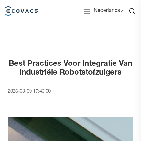
Nederlands
Best Practices Voor Integratie Van
Industriële Robotstofzuigers
2026-03-09 17:46:00