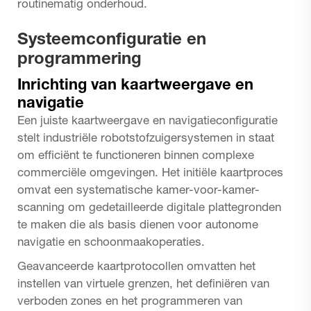
routinematig onderhoud.
Systeemconfiguratie en
programmering
Inrichting van kaartweergave en
navigatie
Een juiste kaartweergave en navigatieconfiguratie
stelt industriële robotstofzuigersystemen in staat
om efficiënt te functioneren binnen complexe
commerciële omgevingen. Het initiële kaartproces
omvat een systematische kamer-voor-kamer-
scanning om gedetailleerde digitale plattegronden
te maken die als basis dienen voor autonome
navigatie en schoonmaakoperaties.
Geavanceerde kaartprotocollen omvatten het
instellen van virtuele grenzen, het definiëren van
verboden zones en het programmeren van