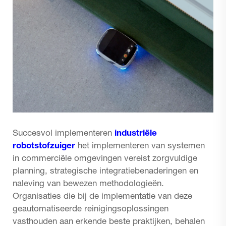
Succesvol implementeren
industriële
robotstofzuiger
het implementeren van systemen
in commerciële omgevingen vereist zorgvuldige
planning, strategische integratiebenaderingen en
naleving van bewezen methodologieën.
Organisaties die bij de implementatie van deze
geautomatiseerde reinigingsoplossingen
vasthouden aan erkende beste praktijken, behalen