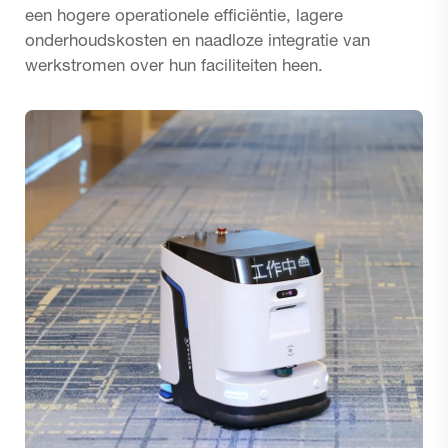
een hogere operationele efficiëntie, lagere
onderhoudskosten en naadloze integratie van
werkstromen over hun faciliteiten heen.