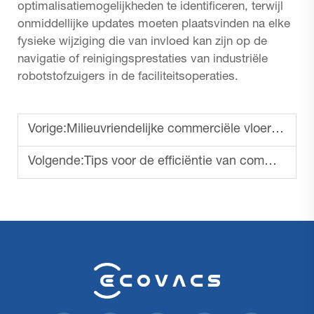
optimalisatiemogelijkheden te identificeren, terwijl
onmiddellijke updates moeten plaatsvinden na elke
fysieke wijziging die van invloed kan zijn op de
navigatie of reinigingsprestaties van industriële
robotstofzuigers in de faciliteitsoperaties.
Vorige:
Milieuvriendelijke commerciële vloerschrobmachines
Volgende:
Tips voor de efficiëntie van commerciële vloerschrobbenmachines