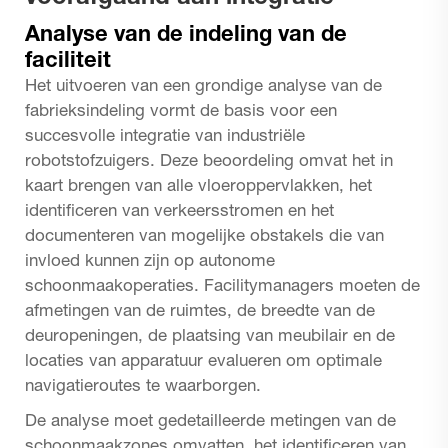
Analyse van de indeling van de
faciliteit
Het uitvoeren van een grondige analyse van de
fabrieksindeling vormt de basis voor een
succesvolle integratie van industriële
robotstofzuigers. Deze beoordeling omvat het in
kaart brengen van alle vloeroppervlakken, het
identificeren van verkeersstromen en het
documenteren van mogelijke obstakels die van
invloed kunnen zijn op autonome
schoonmaakoperaties. Facilitymanagers moeten de
afmetingen van de ruimtes, de breedte van de
deuropeningen, de plaatsing van meubilair en de
locaties van apparatuur evalueren om optimale
navigatieroutes te waarborgen.
De analyse moet gedetailleerde metingen van de
schoonmaakzones omvatten, het identificeren van