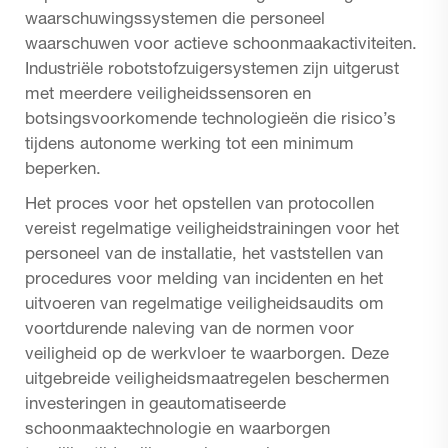
waarschuwingssystemen die personeel
waarschuwen voor actieve schoonmaakactiviteiten.
Industriële robotstofzuigersystemen zijn uitgerust
met meerdere veiligheidssensoren en
botsingsvoorkomende technologieën die risico’s
tijdens autonome werking tot een minimum
beperken.
Het proces voor het opstellen van protocollen
vereist regelmatige veiligheidstrainingen voor het
personeel van de installatie, het vaststellen van
procedures voor melding van incidenten en het
uitvoeren van regelmatige veiligheidsaudits om
voortdurende naleving van de normen voor
veiligheid op de werkvloer te waarborgen. Deze
uitgebreide veiligheidsmaatregelen beschermen
investeringen in geautomatiseerde
schoonmaaktechnologie en waarborgen