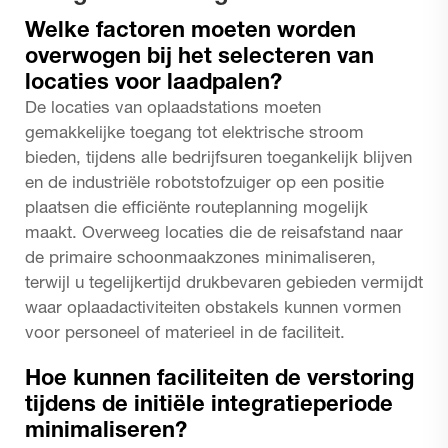
Welke factoren moeten worden
overwogen bij het selecteren van
locaties voor laadpalen?
De locaties van oplaadstations moeten
gemakkelijke toegang tot elektrische stroom
bieden, tijdens alle bedrijfsuren toegankelijk blijven
en de industriële robotstofzuiger op een positie
plaatsen die efficiënte routeplanning mogelijk
maakt. Overweeg locaties die de reisafstand naar
de primaire schoonmaakzones minimaliseren,
terwijl u tegelijkertijd drukbevaren gebieden vermijdt
waar oplaadactiviteiten obstakels kunnen vormen
voor personeel of materieel in de faciliteit.
Hoe kunnen faciliteiten de verstoring
tijdens de initiële integratieperiode
minimaliseren?