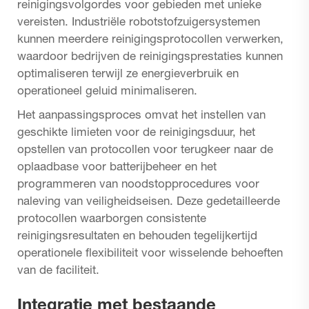
reinigingsvolgordes voor gebieden met unieke
vereisten. Industriële robotstofzuigersystemen
kunnen meerdere reinigingsprotocollen verwerken,
waardoor bedrijven de reinigingsprestaties kunnen
optimaliseren terwijl ze energieverbruik en
operationeel geluid minimaliseren.
Het aanpassingsproces omvat het instellen van
geschikte limieten voor de reinigingsduur, het
opstellen van protocollen voor terugkeer naar de
oplaadbase voor batterijbeheer en het
programmeren van noodstopprocedures voor
naleving van veiligheidseisen. Deze gedetailleerde
protocollen waarborgen consistente
reinigingsresultaten en behouden tegelijkertijd
operationele flexibiliteit voor wisselende behoeften
van de faciliteit.
Integratie met bestaande