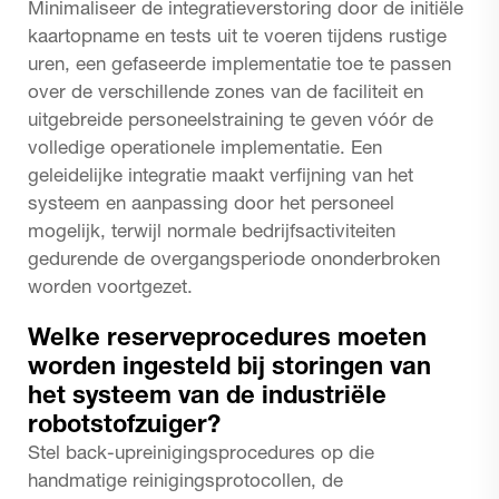
Minimaliseer de integratieverstoring door de initiële
kaartopname en tests uit te voeren tijdens rustige
uren, een gefaseerde implementatie toe te passen
over de verschillende zones van de faciliteit en
uitgebreide personeelstraining te geven vóór de
volledige operationele implementatie. Een
geleidelijke integratie maakt verfijning van het
systeem en aanpassing door het personeel
mogelijk, terwijl normale bedrijfsactiviteiten
gedurende de overgangsperiode ononderbroken
worden voortgezet.
Welke reserveprocedures moeten
worden ingesteld bij storingen van
het systeem van de industriële
robotstofzuiger?
Stel back-upreinigingsprocedures op die
handmatige reinigingsprotocollen, de