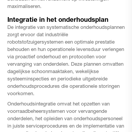
maximaliseren.
Integratie in het onderhoudsplan
De integratie van systematische onderhoudsplannen
zorgt ervoor dat industriële
robotstofzuigersystemen een optimale prestatie
behouden en hun operationele levensduur verlengen
via proactief onderhoud en protocollen voor
vervanging van onderdelen. Deze plannen omvatten
dagelijkse schoonmaaktaken, wekelijkse
systeeminspecties en periodieke uitgebreide
onderhoudsprocedures die operationele storingen
voorkomen.
Onderhoudsintegratie omvat het opzetten van
voorraadbeheersystemen voor vervangende
onderdelen, het opleiden van onderhoudspersoneel
in juiste serviceprocedures en de implementatie van