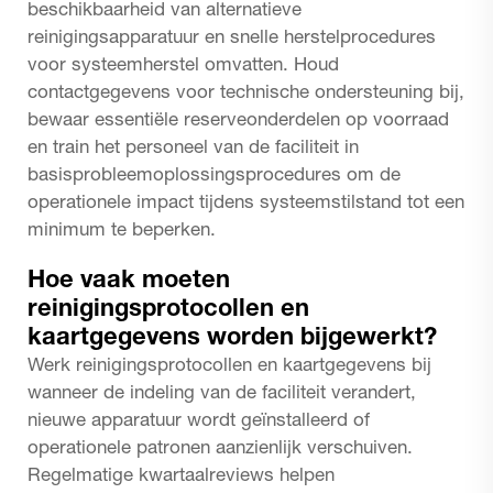
beschikbaarheid van alternatieve
reinigingsapparatuur en snelle herstelprocedures
voor systeemherstel omvatten. Houd
contactgegevens voor technische ondersteuning bij,
bewaar essentiële reserveonderdelen op voorraad
en train het personeel van de faciliteit in
basisprobleemoplossingsprocedures om de
operationele impact tijdens systeemstilstand tot een
minimum te beperken.
Hoe vaak moeten
reinigingsprotocollen en
kaartgegevens worden bijgewerkt?
Werk reinigingsprotocollen en kaartgegevens bij
wanneer de indeling van de faciliteit verandert,
nieuwe apparatuur wordt geïnstalleerd of
operationele patronen aanzienlijk verschuiven.
Regelmatige kwartaalreviews helpen