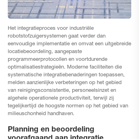
Het integratieproces voor industriële
robotstofzuigersystemen gaat verder dan
eenvoudige implementatie en omvat een uitgebreide
locatiebeoordeling, aangepaste
programmeerprotocollen en voortdurende
optimalisatiestrategieën. Moderne faciliteiten die
systematische integratiebenaderingen toepassen,
melden aanzienlijke verbeteringen op het gebied
van reinigingsconsistentie, personeelsinzet en
algehele operationele productiviteit, terwijl zij
tegelijkertijd de hoogste normen op het gebied van
milieuschonheid handhaven.
Planning en beoordeling
voorafgaand aan integratie