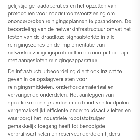
gelijktijdige laadoperaties en het opzetten van
protocollen voor noodstroomvoorziening om
ononderbroken reinigingsplannen te garanderen. De
beoordeling van de netwerkinfrastructuur omvat het
testen van de draadloze signaalsterkte in alle
reinigingszones en de implementatie van
netwerkbeveiligingsprotocollen die compatibel zijn
met aangesloten reinigingsapparatuur.
De infrastructuurbeoordeling dient ook inzicht te
geven in de opslagvereisten voor
reinigingsmiddelen, onderhoudsmateriaal en
vervangende onderdelen. Het aanleggen van
specifieke opslagruimtes in de buurt van laadpalen
vergemakkelijkt efficiënte onderhoudsactiviteiten en
waarborgt het
industriële robotstofzuiger
gemakkelijk toegang heeft tot benodigde
verbruiksartikelen en reserveonderdelen tijdens