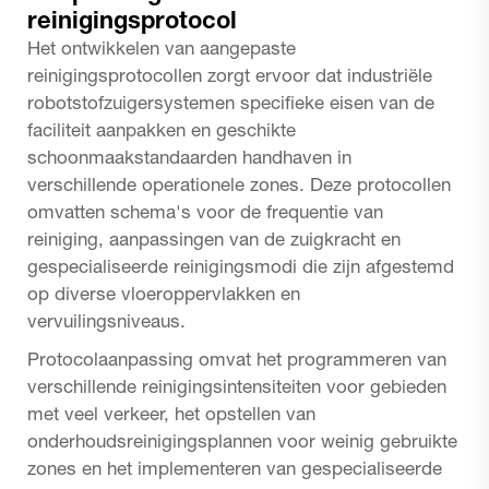
reinigingsprotocol
Het ontwikkelen van aangepaste
reinigingsprotocollen zorgt ervoor dat industriële
robotstofzuigersystemen specifieke eisen van de
faciliteit aanpakken en geschikte
schoonmaakstandaarden handhaven in
verschillende operationele zones. Deze protocollen
omvatten schema's voor de frequentie van
reiniging, aanpassingen van de zuigkracht en
gespecialiseerde reinigingsmodi die zijn afgestemd
op diverse vloeroppervlakken en
vervuilingsniveaus.
Protocolaanpassing omvat het programmeren van
verschillende reinigingsintensiteiten voor gebieden
met veel verkeer, het opstellen van
onderhoudsreinigingsplannen voor weinig gebruikte
zones en het implementeren van gespecialiseerde