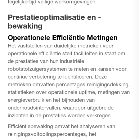
tegelijkertijd veilige werkomgevingen.
Prestatieoptimalisatie en -
bewaking
Operationele Efficiëntie Metingen
Het vaststellen van duidelijke metrieken voor
operationele efficiëntie stelt faciliteiten in staat om
de prestaties van hun industriële
robotstofzuigersystemen te meten en kansen voor
continue verbetering te identificeren. Deze
metrieken omvatten percentages reinigingsdekking,
statistieken over operationele uptime, metingen van
energieverbruik en het bijhouden van
onderhoudsintervallen, waardoor uitgebreide
inzichten in de prestaties worden verkregen.
Efficiëntiebewaking omvat het analyseren van
reinigingsvoltooiingspercentages, het