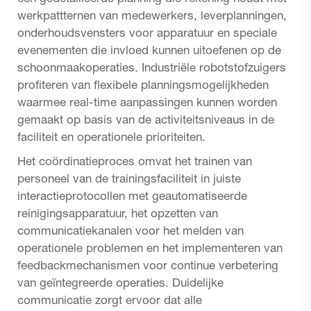
werkpattternen van medewerkers, leverplanningen,
onderhoudsvensters voor apparatuur en speciale
evenementen die invloed kunnen uitoefenen op de
schoonmaakoperaties. Industriële robotstofzuigers
profiteren van flexibele planningsmogelijkheden
waarmee real-time aanpassingen kunnen worden
gemaakt op basis van de activiteitsniveaus in de
faciliteit en operationele prioriteiten.
Het coördinatieproces omvat het trainen van
personeel van de trainingsfaciliteit in juiste
interactieprotocollen met geautomatiseerde
reinigingsapparatuur, het opzetten van
communicatiekanalen voor het melden van
operationele problemen en het implementeren van
feedbackmechanismen voor continue verbetering
van geïntegreerde operaties. Duidelijke
communicatie zorgt ervoor dat alle