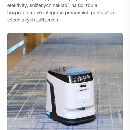
efektivity, snížených nákladů na údržbu a
bezproblémové integrace pracovních postupů ve
všech svých zařízeních.