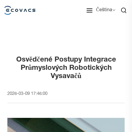
Čeština
Osvědčené Postupy Integrace
Průmyslových Robotických
Vysavačů
2026-03-09 17:46:00