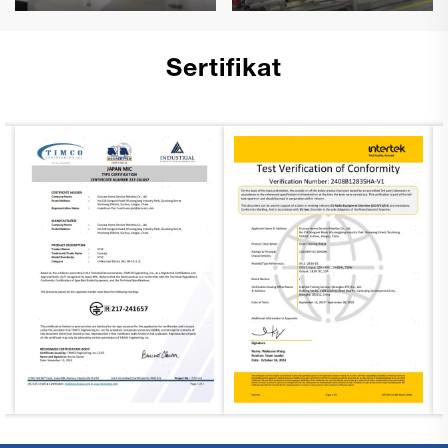
Sertifikat