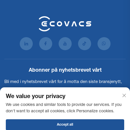
Abonner på nyhetsbrevet vårt
Bli med i nyhetsbrevet vårt for å motta den siste bransjenytt,
oppdateringer og innsikter fra teamet vårt.
We value your privacy
We use cookies and similar tools to provide our services. If you
Abonner
don't want to accept all cookies, click Personalize cookies.
Accept all
Copyright © 2026 Ecovacs Commercial Robotics Co., Ltd. Alle rettigheter