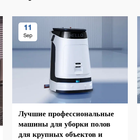
11
Sep
Лучшие профессиональные
машины для уборки полов
для крупных объектов и