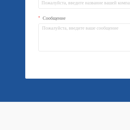
Сообщение