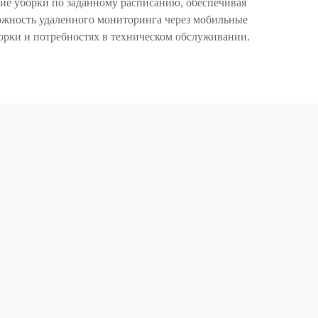
е уборки по заданному расписанию, обеспечивая
ожность удаленного мониторинга через мобильные
орки и потребностях в техническом обслуживании.