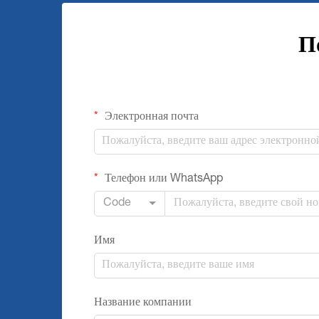
П
Электронная почта
Телефон или WhatsApp
Code
Имя
Название компании