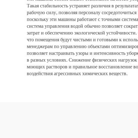
Такая стабильность устраняет различия в результа
рабочую силу, позволяя персоналу сосредоточиться
поскольку эти машины работают с точными система
система управления водой обычно позволяет сокра
затрат и обеспечению экологической устойчивости
что помещения будут чистыми и готовыми к использ
менеджерам по управлению объектами оптимизирова
позволяет настраивать узоры и интенсивность убор
в разных условиях. Снижение физических нагрузок 
моющих растворов и правильное восстановление во
воздействия агрессивных химических веществ.