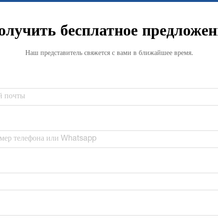
олучить бесплатное предложен
Наш представитель свяжется с вами в ближайшее время.