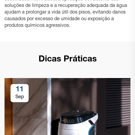
soluções de limpeza e a recuperação adequada da água
ajudam a prolongar a vida útil dos pisos, evitando danos
causados por excesso de umidade ou exposição a
produtos químicos agressivos.
Dicas Práticas
11
Sep