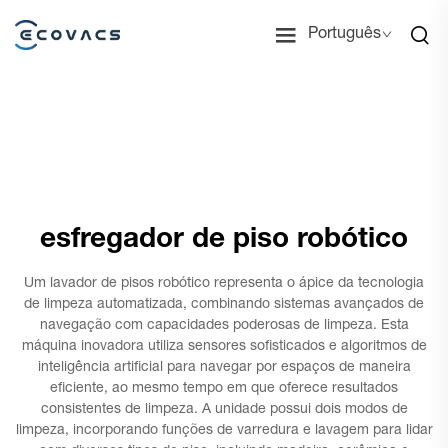
Português
esfregador de piso robótico
Um lavador de pisos robótico representa o ápice da tecnologia
de limpeza automatizada, combinando sistemas avançados de
navegação com capacidades poderosas de limpeza. Esta
máquina inovadora utiliza sensores sofisticados e algoritmos de
inteligência artificial para navegar por espaços de maneira
eficiente, ao mesmo tempo em que oferece resultados
consistentes de limpeza. A unidade possui dois modos de
limpeza, incorporando funções de varredura e lavagem para lidar