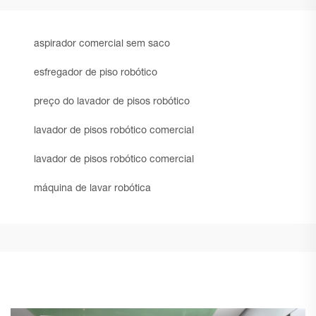
aspirador comercial sem saco
esfregador de piso robótico
preço do lavador de pisos robótico
lavador de pisos robótico comercial
lavador de pisos robótico comercial
máquina de lavar robótica