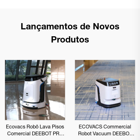
Lançamentos de Novos
Produtos
Ecovacs Robô Lava Pisos
ECOVACS Commercial
Comercial DEEBOT PRO
Robot Vacuum DEEBOT