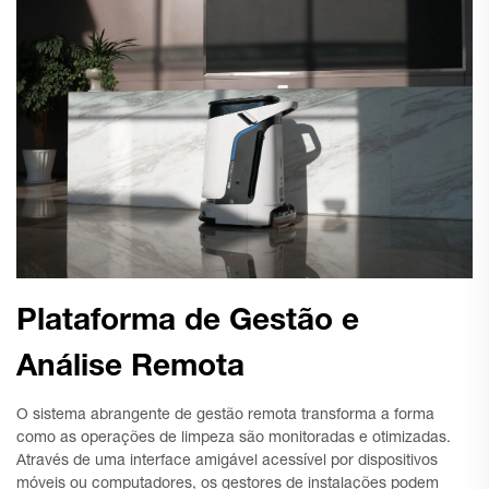
Plataforma de Gestão e
Análise Remota
O sistema abrangente de gestão remota transforma a forma
como as operações de limpeza são monitoradas e otimizadas.
Através de uma interface amigável acessível por dispositivos
móveis ou computadores, os gestores de instalações podem