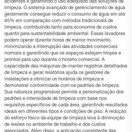
acidentes e garantindo o uso adequado das soluções de
limpeza. O sistema avançado de gerenciamento de água
geralmente consegue reduzir o consumo de água em até
85% em comparação com métodos tradicionais de
limpeza, contribuindo tanto para economia de custos
quanto para sustentabilidade ambiental. Essas lavadoras
podem operar durante horas de menor movimento,
minimizando a interrupção das atividades comerciais
normais e garantindo que os espaços estejam limpos e
prontos para uso durante o horário comercial. A
capacidade das máquinas de manter registros detalhados
de limpeza e gerar relatórios ajuda os gestores de
instalações a otimizar os horários de limpeza e
demonstrar conformidade com os padrões de limpeza.
Sua natureza programável permite a personalização dos
padrões e intensidade de limpeza com base nos
requisitos específicos de cada área, garantindo resultados
ideais em diferentes tipos e condições de piso. A redução
do esforço físico da equipe de limpeza leva à diminuição
de lesões no ambiente de trabalho e dos custos
associados. Além disso, a aplicação consistente das