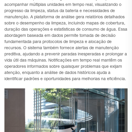
acompanhar múltiplas unidades em tempo real, visualizando o
progresso da limpeza, status da bateria e necessidades de
manutenção. A plataforma de análise gera relatórios detalhados
sobre o desempenho da limpeza, incluindo mapas de cobertura,
duração das operações e estatísticas de consumo de água. Essa
abordagem baseada em dados permite tomada de decisão
fundamentada para protocolos de limpeza e alocação de
recursos. O sistema também fornece alertas de manutenção
preditiva, ajudando a prevenir paradas inesperadas e prolongar a
vida útil das máquinas. Notificações em tempo real mantêm os
operadores informados sobre quaisquer problemas que exijam
atenção, enquanto a análise de dados históricos ajuda a
identificar padrões e oportunidades para melhorias na eficiência.