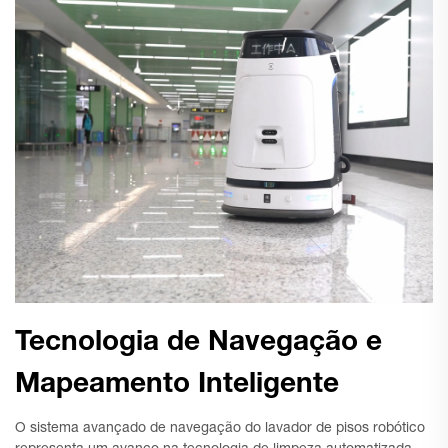
Tecnologia de Navegação e
Mapeamento Inteligente
O sistema avançado de navegação do lavador de pisos robótico