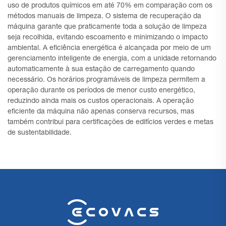
uso de produtos químicos em até 70% em comparação com os
métodos manuais de limpeza. O sistema de recuperação da
máquina garante que praticamente toda a solução de limpeza
seja recolhida, evitando escoamento e minimizando o impacto
ambiental. A eficiência energética é alcançada por meio de um
gerenciamento inteligente de energia, com a unidade retornando
automaticamente à sua estação de carregamento quando
necessário. Os horários programáveis de limpeza permitem a
operação durante os períodos de menor custo energético,
reduzindo ainda mais os custos operacionais. A operação
eficiente da máquina não apenas conserva recursos, mas
também contribui para certificações de edifícios verdes e metas
de sustentabilidade.