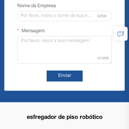
Nome da Empresa
0/200
Mensagem
0/1000
Enviar
esfregador de piso robótico