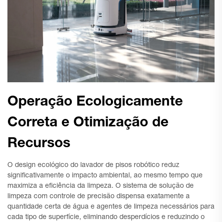
Operação Ecologicamente
Correta e Otimização de
Recursos
O design ecológico do lavador de pisos robótico reduz
significativamente o impacto ambiental, ao mesmo tempo que
maximiza a eficiência da limpeza. O sistema de solução de
limpeza com controle de precisão dispensa exatamente a
quantidade certa de água e agentes de limpeza necessários para
cada tipo de superfície, eliminando desperdícios e reduzindo o