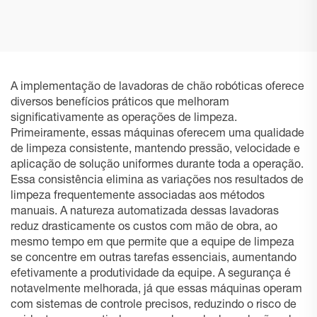
M1
PRO K1 VAC
A implementação de lavadoras de chão robóticas oferece
diversos benefícios práticos que melhoram
significativamente as operações de limpeza.
Primeiramente, essas máquinas oferecem uma qualidade
de limpeza consistente, mantendo pressão, velocidade e
aplicação de solução uniformes durante toda a operação.
Essa consistência elimina as variações nos resultados de
limpeza frequentemente associadas aos métodos
manuais. A natureza automatizada dessas lavadoras
reduz drasticamente os custos com mão de obra, ao
mesmo tempo em que permite que a equipe de limpeza
se concentre em outras tarefas essenciais, aumentando
efetivamente a produtividade da equipe. A segurança é
notavelmente melhorada, já que essas máquinas operam
com sistemas de controle precisos, reduzindo o risco de