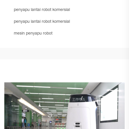
penyapu lantai robot komersial
penyapu lantai robot komersial
mesin penyapu robot