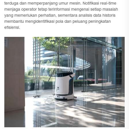
terduga dan memperpanjang umur mesin. Notifikasi real-time
menjaga operator tetap terinformasi mengenai setiap masalah
yang memerlukan perhatian, sementara analisis data historis
membantu mengidentifikasi pola dan peluang peningkatan
efisiensi.