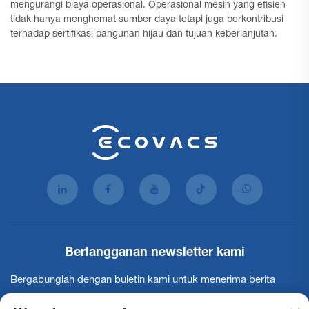
mengurangi biaya operasional. Operasional mesin yang efisien
tidak hanya menghemat sumber daya tetapi juga berkontribusi
terhadap sertifikasi bangunan hijau dan tujuan keberlanjutan.
Berlangganan newsletter kami
Bergabunglah dengan buletin kami untuk menerima berita
industri terbaru, pembaruan, dan wawasan dari tim kami.