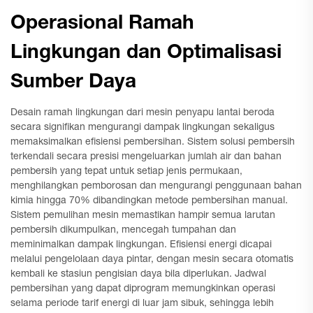
Operasional Ramah
Lingkungan dan Optimalisasi
Sumber Daya
Desain ramah lingkungan dari mesin penyapu lantai beroda
secara signifikan mengurangi dampak lingkungan sekaligus
memaksimalkan efisiensi pembersihan. Sistem solusi pembersih
terkendali secara presisi mengeluarkan jumlah air dan bahan
pembersih yang tepat untuk setiap jenis permukaan,
menghilangkan pemborosan dan mengurangi penggunaan bahan
kimia hingga 70% dibandingkan metode pembersihan manual.
Sistem pemulihan mesin memastikan hampir semua larutan
pembersih dikumpulkan, mencegah tumpahan dan
meminimalkan dampak lingkungan. Efisiensi energi dicapai
melalui pengelolaan daya pintar, dengan mesin secara otomatis
kembali ke stasiun pengisian daya bila diperlukan. Jadwal
pembersihan yang dapat diprogram memungkinkan operasi
selama periode tarif energi di luar jam sibuk, sehingga lebih