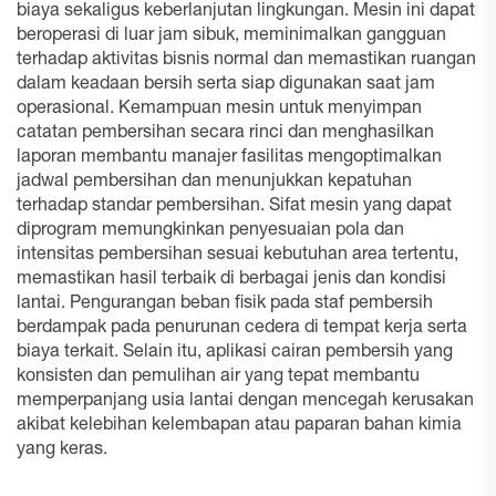
biaya sekaligus keberlanjutan lingkungan. Mesin ini dapat
beroperasi di luar jam sibuk, meminimalkan gangguan
terhadap aktivitas bisnis normal dan memastikan ruangan
dalam keadaan bersih serta siap digunakan saat jam
operasional. Kemampuan mesin untuk menyimpan
catatan pembersihan secara rinci dan menghasilkan
laporan membantu manajer fasilitas mengoptimalkan
jadwal pembersihan dan menunjukkan kepatuhan
terhadap standar pembersihan. Sifat mesin yang dapat
diprogram memungkinkan penyesuaian pola dan
intensitas pembersihan sesuai kebutuhan area tertentu,
memastikan hasil terbaik di berbagai jenis dan kondisi
lantai. Pengurangan beban fisik pada staf pembersih
berdampak pada penurunan cedera di tempat kerja serta
biaya terkait. Selain itu, aplikasi cairan pembersih yang
konsisten dan pemulihan air yang tepat membantu
memperpanjang usia lantai dengan mencegah kerusakan
akibat kelebihan kelembapan atau paparan bahan kimia
yang keras.