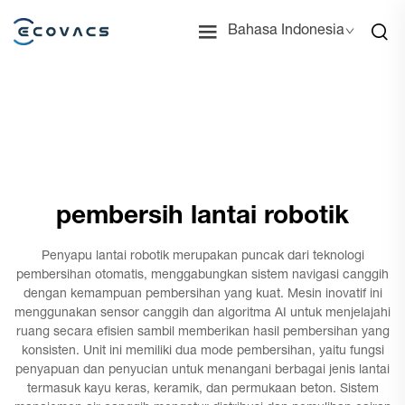
Bahasa Indonesia
pembersih lantai robotik
Penyapu lantai robotik merupakan puncak dari teknologi
pembersihan otomatis, menggabungkan sistem navigasi canggih
dengan kemampuan pembersihan yang kuat. Mesin inovatif ini
menggunakan sensor canggih dan algoritma AI untuk menjelajahi
ruang secara efisien sambil memberikan hasil pembersihan yang
konsisten. Unit ini memiliki dua mode pembersihan, yaitu fungsi
penyapuan dan penyucian untuk menangani berbagai jenis lantai
termasuk kayu keras, keramik, dan permukaan beton. Sistem