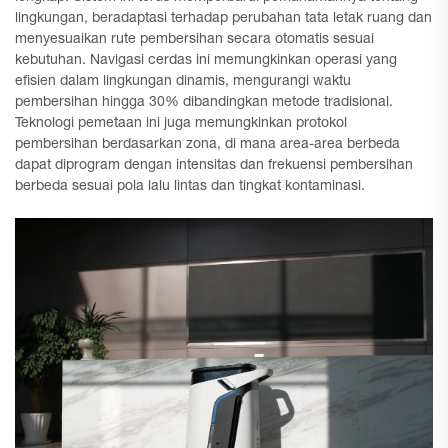
lingkungan, beradaptasi terhadap perubahan tata letak ruang dan
menyesuaikan rute pembersihan secara otomatis sesuai
kebutuhan. Navigasi cerdas ini memungkinkan operasi yang
efisien dalam lingkungan dinamis, mengurangi waktu
pembersihan hingga 30% dibandingkan metode tradisional.
Teknologi pemetaan ini juga memungkinkan protokol
pembersihan berdasarkan zona, di mana area-area berbeda
dapat diprogram dengan intensitas dan frekuensi pembersihan
berbeda sesuai pola lalu lintas dan tingkat kontaminasi.