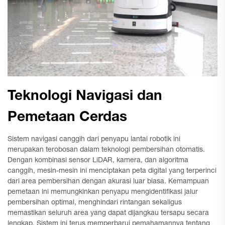
Teknologi Navigasi dan
Pemetaan Cerdas
Sistem navigasi canggih dari penyapu lantai robotik ini
merupakan terobosan dalam teknologi pembersihan otomatis.
Dengan kombinasi sensor LiDAR, kamera, dan algoritma
canggih, mesin-mesin ini menciptakan peta digital yang terperinci
dari area pembersihan dengan akurasi luar biasa. Kemampuan
pemetaan ini memungkinkan penyapu mengidentifikasi jalur
pembersihan optimal, menghindari rintangan sekaligus
memastikan seluruh area yang dapat dijangkau tersapu secara
lengkap. Sistem ini terus memperbarui pemahamannya tentang