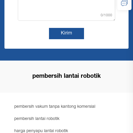
0/1000
Kirim
pembersih lantai robotik
pembersih vakum tanpa kantong komersial
pembersih lantai robotik
harga penyapu lantai robotik