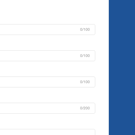
0/100
0/100
0/100
0/200