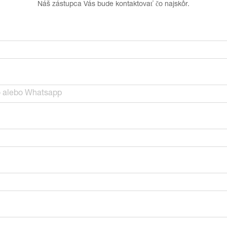
Náš zástupca Vás bude kontaktovať čo najskôr.