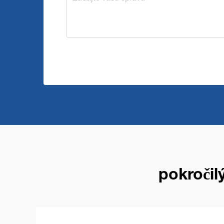
pokročil