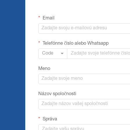
Email
Telefónne číslo alebo Whatsapp
Code
Meno
Názov spoločnosti
Správa