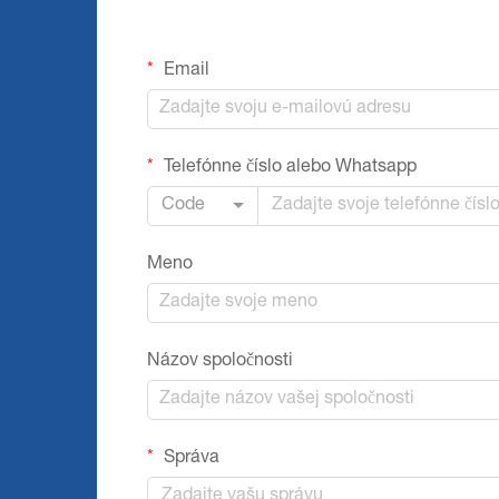
Email
Telefónne číslo alebo Whatsapp
Code
Meno
Názov spoločnosti
Správa