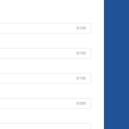
0/100
0/100
0/100
0/200