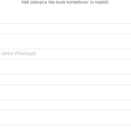
Náš zástupca Vás bude kontaktovať čo najskôr.