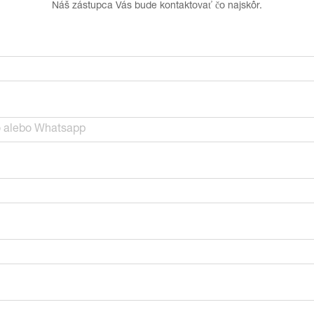
Náš zástupca Vás bude kontaktovať čo najskôr.