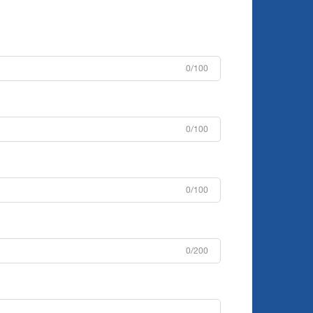
0/100
0/100
0/100
0/200