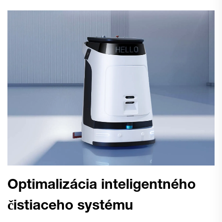
Optimalizácia inteligentného
čistiaceho systému