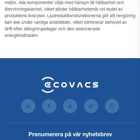
miljön. Alla komponenter väljs med hänsyn till hållbarhet och
återvinningsbarhet, vilket stöder hållbarhetsmål vid slutet av
produktens livscykel. Ljudreduktionsfunktionerna gör att rengöring
kan ske under vanliga arbetstider, vilket eliminerar behovet av
drift efter stängningsdagar och den associerade
energikostnaden.
Prenumerera på vår nyhetsbrev