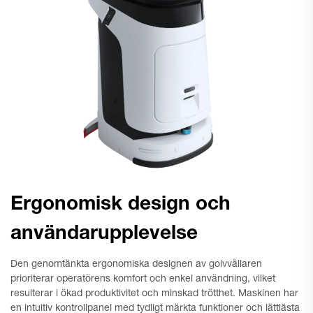
Ergonomisk design och
användarupplevelse
Den genomtänkta ergonomiska designen av golvvållaren
prioriterar operatörens komfort och enkel användning, vilket
resulterar i ökad produktivitet och minskad trötthet. Maskinen har
en intuitiv kontrollpanel med tydligt märkta funktioner och lättlästa