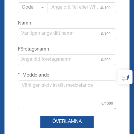
Code
0/100
Namn
0/100
Företagsnamn
0/200
Meddelande
0/1000
ÖVERLÄMNA