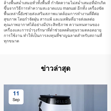
ล้างพื้นสม่ำเสมอทั่วทั้งพื้นที่ กำจัดความไม่สม่ำเสมอที่มักเกิด
ขึ้นจากวิธีการทำความสะอาดแบบ manual อีกทั้ง เครื่องขัด
พื้นเหล่านี้ยังช่วยส่งเสริมสภาพแวดล้อมการทำงานที่ดีต่อ
สุขภาพ โดยกำจัดฝุ่น สารแพ้ และมลพิษที่อาจส่งผลต่อ
คุณภาพอากาศได้อย่างมีประสิทธิภาพ ความทนทานของ
เครื่องและการบำรุงรักษาที่ต่ำช่วยลดต้นทุนรวมตลอดอายุ
การใช้งาน ทำให้เป็นการลงทุนที่ชาญฉลาดสำหรับสถานที่
ทุกขนาด
ข่าวล่าสุด
11
Sep