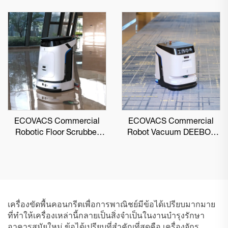
ECOVACS Commercial
ECOVACS Commercial
Robotic Floor Scrubber
Robot Vacuum DEEBOT
DEEBOT PRO M1
PRO K1 VAC
เครื่องขัดพื้นคอนกรีตเพื่อการพาณิชย์มีข้อได้เปรียบมากมาย
ที่ทำให้เครื่องเหล่านี้กลายเป็นสิ่งจำเป็นในงานบำรุงรักษา