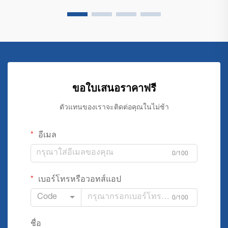
ขอใบเสนอราคาฟรี
ตัวแทนของเราจะติดต่อคุณในไม่ช้า
อีเมล
0/100
เบอร์โทรหรือวอทส์แอป
Code
0/100
ชื่อ