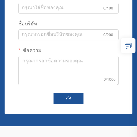
0/100
ชื่อบริษัท
0/200
ข้อความ
0/1000
ส่ง