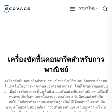
ภาษาไทย
เครื่องขัดพื้นคอนกรีตสำหรับการ
พาณิชย์
เครื่องขัดพื้นคอนกรีตสำหรับงานเชิงพาณิชย์ถือเป็นนวัตกรรมล้ำสมัย
ในเทคโนโลยีการทำความสะอาดอุตสาหกรรม โดยได้รับการออกแบบ
มาเพื่อบำรุงรักษาและฟื้นฟูพื้นผิวคอนกรีตอย่างมีประสิทธิภาพ เครื่องที่
ทนทานเป็นพิเศษเหล่านี้ผสานรวมกลไกการขัดที่ทรงพลังเข้ากับ
เทคโนโลยีการทำความสะอาดขั้นสูง เพื่อให้ได้ผลลัพธ์ในระดับมือ
อาชีพ โดยมีคุณสมบัติที่สามารถปรับแรงดันและควบคุมความเร็วได้