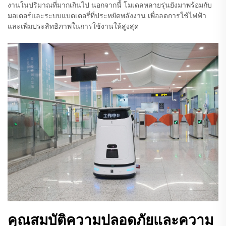
งานในปริมาณที่มากเกินไป นอกจากนี้ โมเดลหลายรุ่นยังมาพร้อมกับ
มอเตอร์และระบบแบตเตอรี่ที่ประหยัดพลังงาน เพื่อลดการใช้ไฟฟ้า
และเพิ่มประสิทธิภาพในการใช้งานให้สูงสุด
คุณสมบัติความปลอดภัยและความ