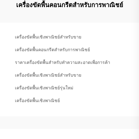
เครื่องขัดพื้นคอนกรีตสำหรับการพาณิชย์
เครื่องขัดพื้นเชิงพาณิชย์สำหรับขาย
เครื่องขัดพื้นคอนกรีตสำหรับการพาณิชย์
ราคาเครื่องขัดพื้นสำหรับทำความสะอาดเพื่อการค้า
เครื่องขัดพื้นเชิงพาณิชย์สำหรับขาย
เครื่องขัดพื้นเชิงพาณิชย์รุ่นใหม่
เครื่องขัดพื้นเชิงพาณิชย์