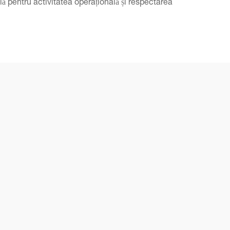
ă pentru activitatea operațională și respectarea