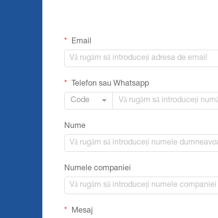
Email
Telefon sau Whatsapp
Code
Nume
Numele companiei
Mesaj