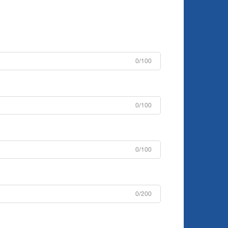
0/100
0/100
0/100
0/200