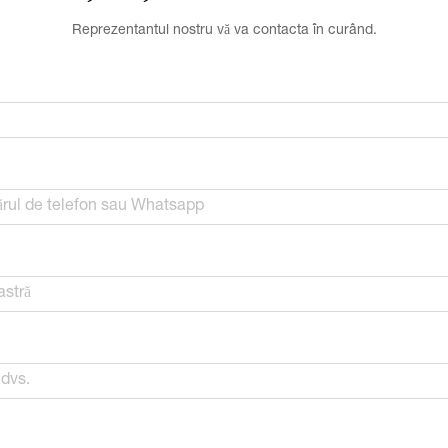
Reprezentantul nostru vă va contacta în curând.