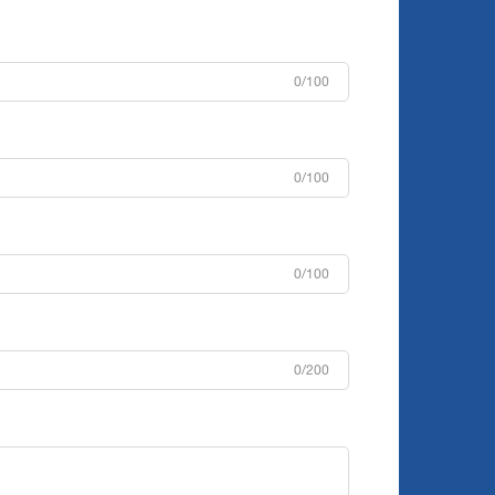
0/100
0/100
0/100
0/200