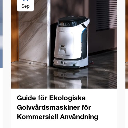
Sep
Guide för Ekologiska
Golvvårdsmaskiner för
Kommersiell Användning