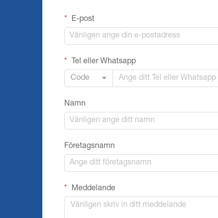
E-post
Tel eller Whatsapp
Code
Namn
Företagsnamn
Meddelande