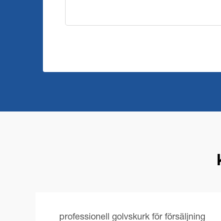
professionell golvskurk för försäljning