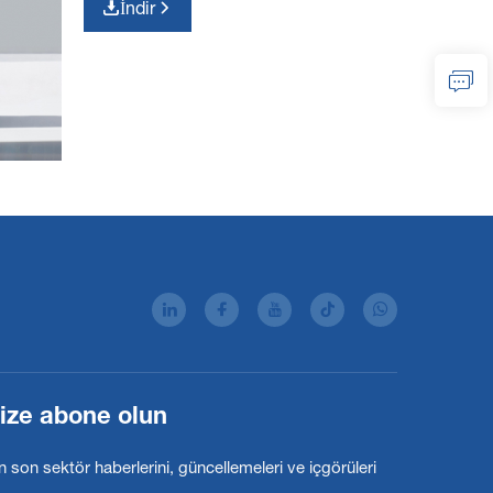
İndir
ize abone olun
 son sektör haberlerini, güncellemeleri ve içgörüleri