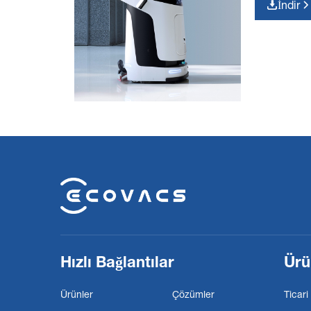
İndir
Hızlı Bağlantılar
Ürü
Ürünler
Çözümler
Ticari