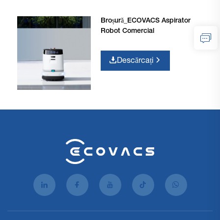
Broșură_ECOVACS Aspirator
Robot Comercial
Descărcați