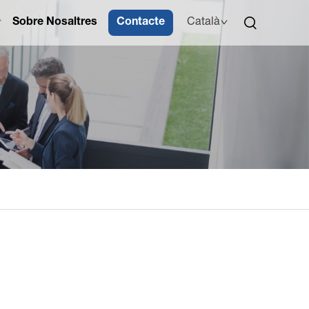
Sobre Nosaltres
Contacte
Català