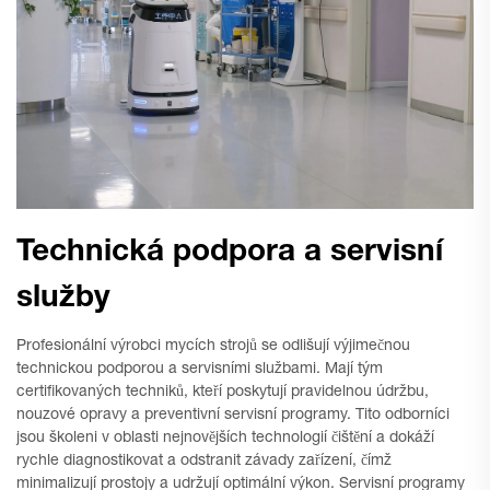
Technická podpora a servisní
služby
Profesionální výrobci mycích strojů se odlišují výjimečnou
technickou podporou a servisními službami. Mají tým
certifikovaných techniků, kteří poskytují pravidelnou údržbu,
nouzové opravy a preventivní servisní programy. Tito odborníci
jsou školeni v oblasti nejnovějších technologií čištění a dokáží
rychle diagnostikovat a odstranit závady zařízení, čímž
minimalizují prostojy a udržují optimální výkon. Servisní programy