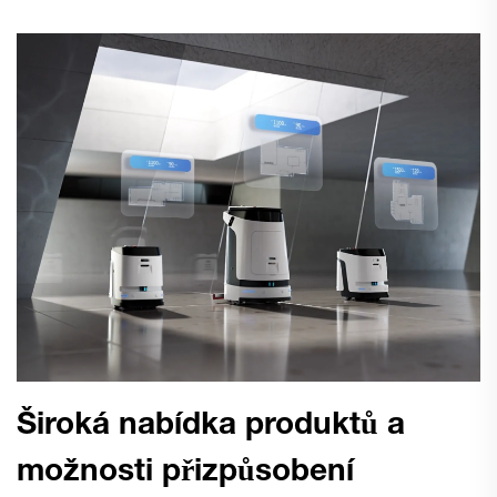
Široká nabídka produktů a
možnosti přizpůsobení