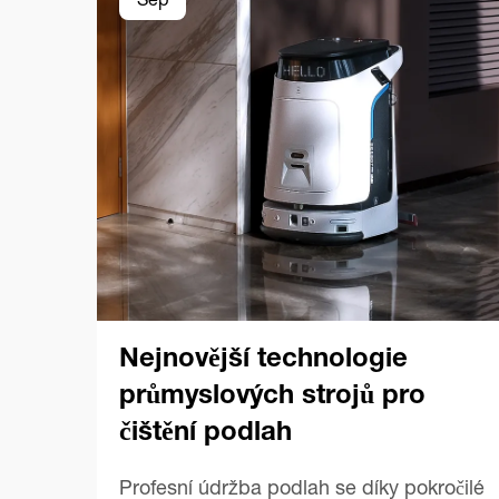
Sep
Nejnovější technologie
průmyslových strojů pro
čištění podlah
Profesní údržba podlah se díky pokročilé