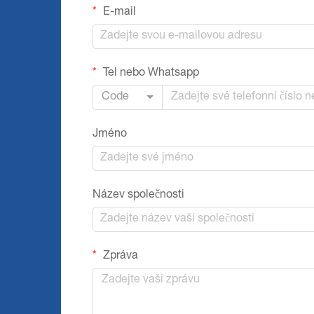
E-mail
Tel nebo Whatsapp
Code
Jméno
Název společnosti
Zpráva