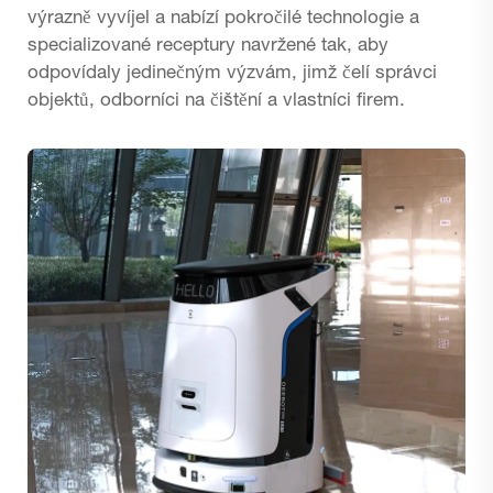
výrazně vyvíjel a nabízí pokročilé technologie a
specializované receptury navržené tak, aby
odpovídaly jedinečným výzvám, jimž čelí správci
objektů, odborníci na čištění a vlastníci firem.