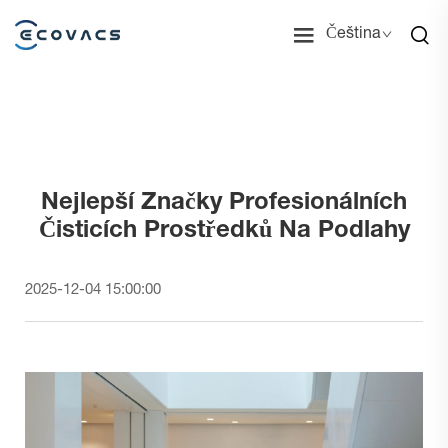
Čeština
Nejlepší Značky Profesionálních
Čisticích Prostředků Na Podlahy
2025-12-04 15:00:00