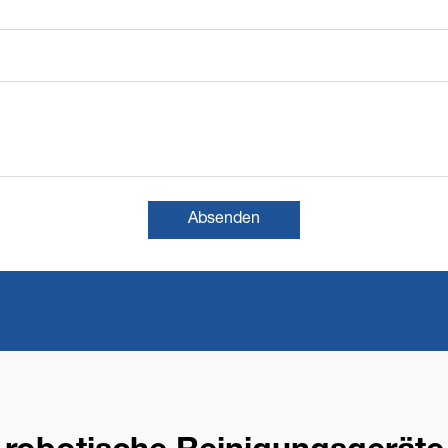
Absenden