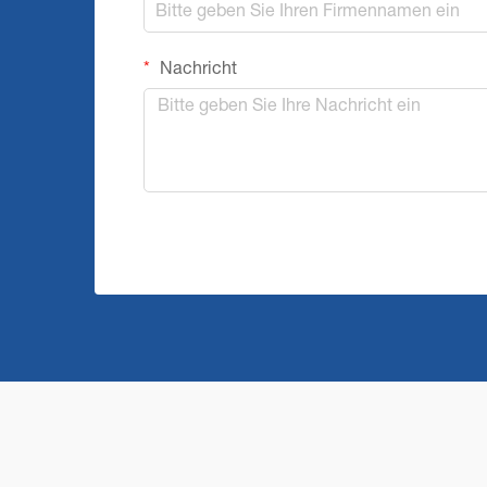
Nachricht