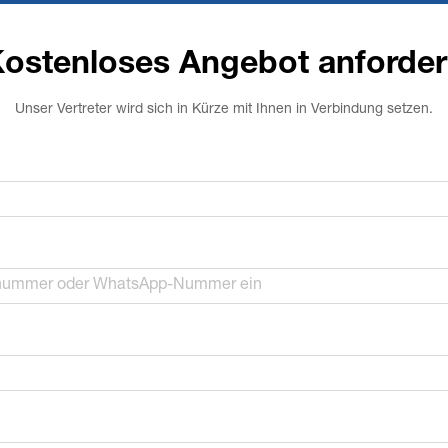
ostenloses Angebot anforde
Unser Vertreter wird sich in Kürze mit Ihnen in Verbindung setzen.