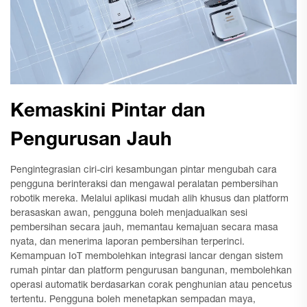
Kemaskini Pintar dan
Pengurusan Jauh
Pengintegrasian ciri-ciri kesambungan pintar mengubah cara
pengguna berinteraksi dan mengawal peralatan pembersihan
robotik mereka. Melalui aplikasi mudah alih khusus dan platform
berasaskan awan, pengguna boleh menjadualkan sesi
pembersihan secara jauh, memantau kemajuan secara masa
nyata, dan menerima laporan pembersihan terperinci.
Kemampuan IoT membolehkan integrasi lancar dengan sistem
rumah pintar dan platform pengurusan bangunan, membolehkan
operasi automatik berdasarkan corak penghunian atau pencetus
tertentu. Pengguna boleh menetapkan sempadan maya,