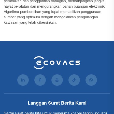
pembaikan dan penggantian bahagian, memanjangkan jangka
hayat peralatan dan mengurangkan bahan buangan elektronik.
Algoritma pembersihan yang tepat memastikan penggunaan
sumber yang optimum dengan mengelakkan pengulangan
kawasan yang telah dibersihkan.
Langgan Surat Berita Kami
Sertai surat berita kita untuk menerima khabar terkini industri,