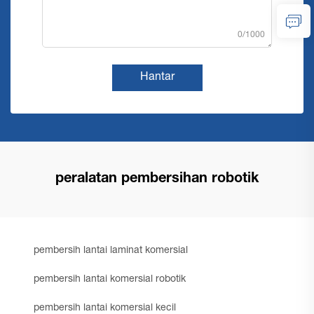
0/1000
Hantar
peralatan pembersihan robotik
pembersih lantai laminat komersial
pembersih lantai komersial robotik
pembersih lantai komersial kecil