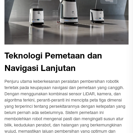
Teknologi Pemetaan dan
Navigasi Lanjutan
Penjuru utama keberkesanan peralatan pembersihan robotik
terletak pada keupayaan navigasi dan pemetaan yang canggih.
Dengan menggunakan kombinasi sensor LiDAR, kamera, dan
algoritma terkini, peranti-peranti ini mencipta peta tiga dimensi
yang terperinci tentang persekitarannya dengan ketepatan yang
belum pernah ada sebelumnya. Sistem pemetaan ini
membolehkan robot mengenal pasti dan mengingati susun atur
bilik, kedudukan perabot, dan halangan yang berkemungkinan
wujud, memastikan laluan pembersihan yang optimum dan