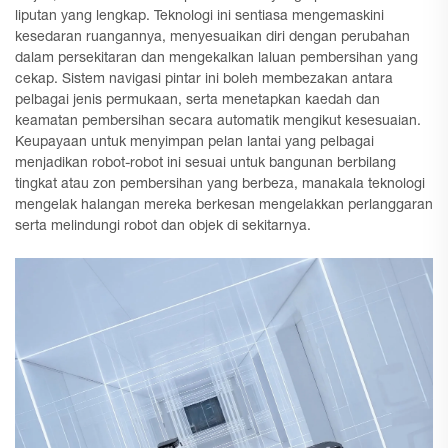
liputan yang lengkap. Teknologi ini sentiasa mengemaskini
kesedaran ruangannya, menyesuaikan diri dengan perubahan
dalam persekitaran dan mengekalkan laluan pembersihan yang
cekap. Sistem navigasi pintar ini boleh membezakan antara
pelbagai jenis permukaan, serta menetapkan kaedah dan
keamatan pembersihan secara automatik mengikut kesesuaian.
Keupayaan untuk menyimpan pelan lantai yang pelbagai
menjadikan robot-robot ini sesuai untuk bangunan berbilang
tingkat atau zon pembersihan yang berbeza, manakala teknologi
mengelak halangan mereka berkesan mengelakkan perlanggaran
serta melindungi robot dan objek di sekitarnya.