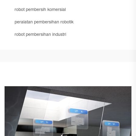
robot pembersih komersial
peralatan pembersihan robotik
robot pembersihan industri