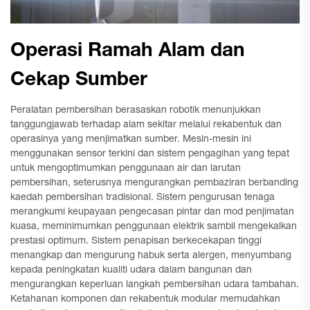
Operasi Ramah Alam dan
Cekap Sumber
Peralatan pembersihan berasaskan robotik menunjukkan
tanggungjawab terhadap alam sekitar melalui rekabentuk dan
operasinya yang menjimatkan sumber. Mesin-mesin ini
menggunakan sensor terkini dan sistem pengagihan yang tepat
untuk mengoptimumkan penggunaan air dan larutan
pembersihan, seterusnya mengurangkan pembaziran berbanding
kaedah pembersihan tradisional. Sistem pengurusan tenaga
merangkumi keupayaan pengecasan pintar dan mod penjimatan
kuasa, meminimumkan penggunaan elektrik sambil mengekalkan
prestasi optimum. Sistem penapisan berkecekapan tinggi
menangkap dan mengurung habuk serta alergen, menyumbang
kepada peningkatan kualiti udara dalam bangunan dan
mengurangkan keperluan langkah pembersihan udara tambahan.
Ketahanan komponen dan rekabentuk modular memudahkan