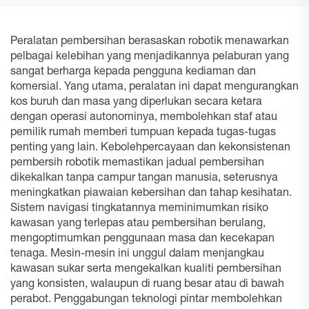
Peralatan pembersihan berasaskan robotik menawarkan
pelbagai kelebihan yang menjadikannya pelaburan yang
sangat berharga kepada pengguna kediaman dan
komersial. Yang utama, peralatan ini dapat mengurangkan
kos buruh dan masa yang diperlukan secara ketara
dengan operasi autonominya, membolehkan staf atau
pemilik rumah memberi tumpuan kepada tugas-tugas
penting yang lain. Kebolehpercayaan dan kekonsistenan
pembersih robotik memastikan jadual pembersihan
dikekalkan tanpa campur tangan manusia, seterusnya
meningkatkan piawaian kebersihan dan tahap kesihatan.
Sistem navigasi tingkatannya meminimumkan risiko
kawasan yang terlepas atau pembersihan berulang,
mengoptimumkan penggunaan masa dan kecekapan
tenaga. Mesin-mesin ini unggul dalam menjangkau
kawasan sukar serta mengekalkan kualiti pembersihan
yang konsisten, walaupun di ruang besar atau di bawah
perabot. Penggabungan teknologi pintar membolehkan