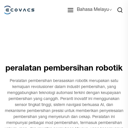
Bahasa Melayu
peralatan pembersihan robotik
Peralatan pembersihan berasaskan robotik merupakan satu
kemajuan revolusioner dalam industri pembersihan, yang
menggabungkan teknologi automasi terkini dengan keupayaan
pembersihan yang canggih. Peranti inovatif ini menggunakan
sensor tingkat tinggi, sistem navigasi berkuasa AI, dan
mekanisme pembersihan presisi untuk memberikan penyelesaian
pembersihan yang menyeluruh dan cekap. Peralatan ini
mempunyai pelbagai mod pembersihan, termasuk pembersihan