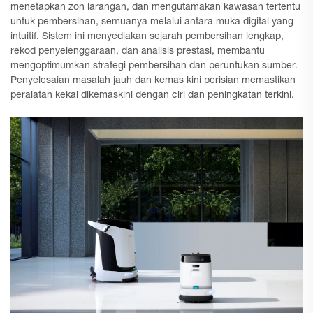
menetapkan zon larangan, dan mengutamakan kawasan tertentu
untuk pembersihan, semuanya melalui antara muka digital yang
intuitif. Sistem ini menyediakan sejarah pembersihan lengkap,
rekod penyelenggaraan, dan analisis prestasi, membantu
mengoptimumkan strategi pembersihan dan peruntukan sumber.
Penyelesaian masalah jauh dan kemas kini perisian memastikan
peralatan kekal dikemaskini dengan ciri dan peningkatan terkini.