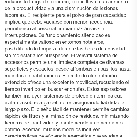
reducen la fatiga del operario, lo que lleva a un aumento
de la productividad y a una disminución de lesiones
laborales. El recipiente para el polvo de gran capacidad
implica que debe vaciarse con menor frecuencia,
permitiendo al personal limpiar más áreas sin
interrupciones. Su funcionamiento silencioso es
especialmente valioso en entornos hoteleros,
posibilitando la limpieza durante las horas de actividad
sin molestar a los huéspedes. El versátil sistema de
accesorios permite una limpieza completa de diversas
superficies y espacios, desde alfombras en pasillos hasta
muebles en habitaciones. El cable de alimentación
extendido ofrece una excelente movilidad, reduciendo el
tiempo invertido en buscar enchufes. Estos aspiradores
también incluyen sistemas de protección térmica que
evitan la sobrecarga del motor, asegurando fiabilidad a
largo plazo. El diseño fácil de mantener permite cambios
rápidos de filtros y eliminación de residuos, minimizando
tiempos de inactividad y manteniendo un rendimiento
óptimo. Además, muchos modelos incluyen