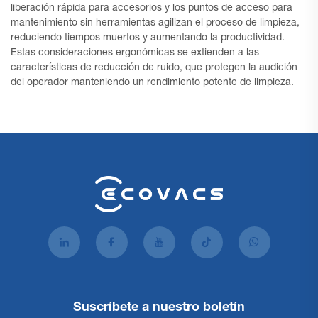
liberación rápida para accesorios y los puntos de acceso para
mantenimiento sin herramientas agilizan el proceso de limpieza,
reduciendo tiempos muertos y aumentando la productividad.
Estas consideraciones ergonómicas se extienden a las
características de reducción de ruido, que protegen la audición
del operador manteniendo un rendimiento potente de limpieza.
Suscríbete a nuestro boletín