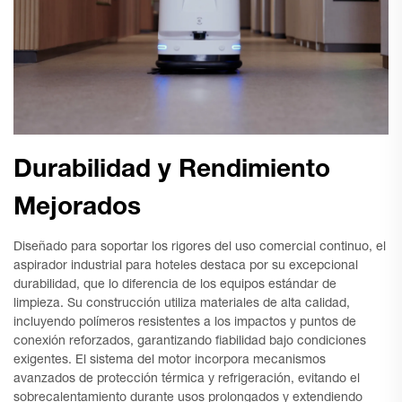
Durabilidad y Rendimiento
Mejorados
Diseñado para soportar los rigores del uso comercial continuo, el
aspirador industrial para hoteles destaca por su excepcional
durabilidad, que lo diferencia de los equipos estándar de
limpieza. Su construcción utiliza materiales de alta calidad,
incluyendo polímeros resistentes a los impactos y puntos de
conexión reforzados, garantizando fiabilidad bajo condiciones
exigentes. El sistema del motor incorpora mecanismos
avanzados de protección térmica y refrigeración, evitando el
sobrecalentamiento durante usos prolongados y extendiendo