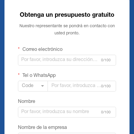
Obtenga un presupuesto gratuito
Nuestro representante se pondrá en contacto con
usted pronto.
Correo electrónico
0/100
Tel o WhatsApp
Code
0/100
Nombre
0/100
Nombre de la empresa