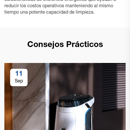
características de eficiencia energética que ayudan a
reducir los costos operativos manteniendo al mismo
tiempo una potente capacidad de limpieza.
Consejos Prácticos
11
Sep