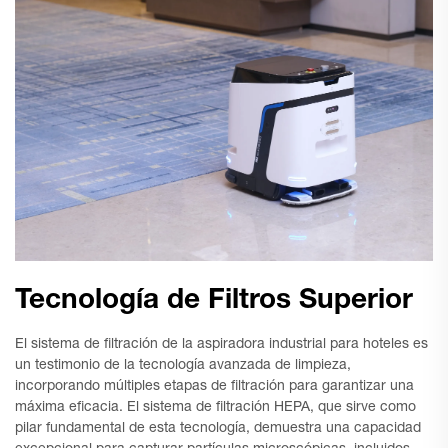
Tecnología de Filtros Superior
El sistema de filtración de la aspiradora industrial para hoteles es
un testimonio de la tecnología avanzada de limpieza,
incorporando múltiples etapas de filtración para garantizar una
máxima eficacia. El sistema de filtración HEPA, que sirve como
pilar fundamental de esta tecnología, demuestra una capacidad