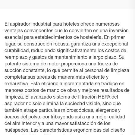
El aspirador industrial para hoteles ofrece numerosas
ventajas convincentes que lo convierten en una inversión
esencial para establecimientos de hostelería. En primer
lugar, su construcción robusta garantiza una excepcional
durabilidad, reduciendo significativamente los costos de
reemplazo y gastos de mantenimiento a largo plazo. Su
potente sistema de motor proporciona una fuerza de
succión constante, lo que permite al personal de limpieza
completar sus tareas de manera más eficiente y
exhaustiva. Esta eficiencia incrementada se traduce en
menores costos de mano de obra y mejores resultados de
limpieza. El avanzado sistema de filtración HEPA del
aspirador no solo elimina la suciedad visible, sino que
también atrapa partículas microscópicas, alérgenos y
ácaros del polvo, contribuyendo así a una mejor calidad
del aire interior y a una mayor satisfacción de los
huéspedes. Las características ergonómicas del diseño