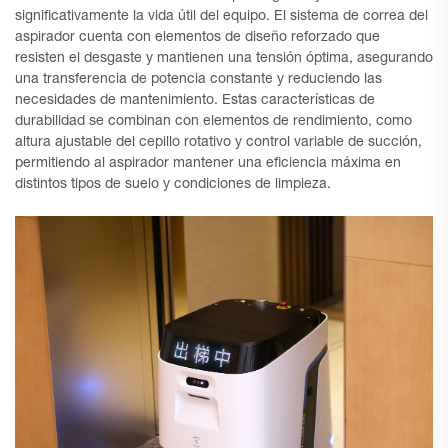
significativamente la vida útil del equipo. El sistema de correa del
aspirador cuenta con elementos de diseño reforzado que
resisten el desgaste y mantienen una tensión óptima, asegurando
una transferencia de potencia constante y reduciendo las
necesidades de mantenimiento. Estas características de
durabilidad se combinan con elementos de rendimiento, como
altura ajustable del cepillo rotativo y control variable de succión,
permitiendo al aspirador mantener una eficiencia máxima en
distintos tipos de suelo y condiciones de limpieza.