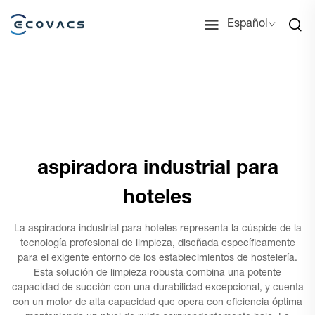
Español
aspiradora industrial para
hoteles
La aspiradora industrial para hoteles representa la cúspide de la
tecnología profesional de limpieza, diseñada específicamente
para el exigente entorno de los establecimientos de hostelería.
Esta solución de limpieza robusta combina una potente
capacidad de succión con una durabilidad excepcional, y cuenta
con un motor de alta capacidad que opera con eficiencia óptima