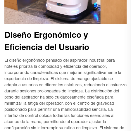
Diseño Ergonómico y
Eficiencia del Usuario
El diseño ergonómico pensado del aspirador industrial para
hoteles prioriza la comodidad y eficiencia del operador,
incorporando características que mejoran significativamente la
experiencia de limpieza. El sistema de mango ajustable se
adapta a usuarios de diferentes estaturas, reduciendo el esfuerzo
durante sesiones prolongadas de limpieza. La distribución del
peso del aspirador ha sido cuidadosamente diseñada para
minimizar la fatiga del operador, con el centro de gravedad
posicionado para permitir una maniobrabilidad sencilla. La
interfaz de control coloca todas las funciones esenciales al
alcance de la mano, permitiendo al operador ajustar la
configuración sin interrumpir su rutina de limpieza. El sistema de