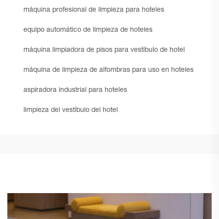
máquina profesional de limpieza para hoteles
equipo automático de limpieza de hoteles
máquina limpiadora de pisos para vestíbulo de hotel
máquina de limpieza de alfombras para uso en hoteles
aspiradora industrial para hoteles
limpieza del vestíbulo del hotel