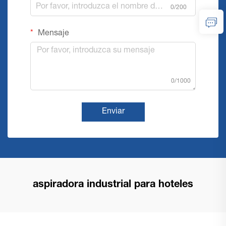
0/200
Mensaje
0/1000
Enviar
aspiradora industrial para hoteles