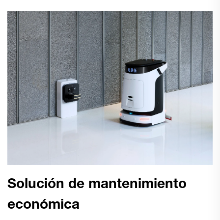
Solución de mantenimiento
económica