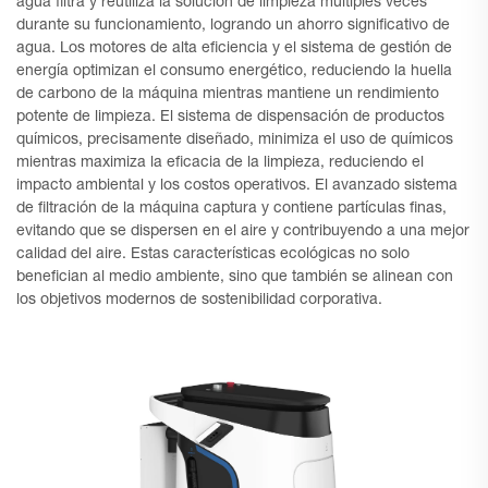
agua filtra y reutiliza la solución de limpieza múltiples veces
durante su funcionamiento, logrando un ahorro significativo de
agua. Los motores de alta eficiencia y el sistema de gestión de
energía optimizan el consumo energético, reduciendo la huella
de carbono de la máquina mientras mantiene un rendimiento
potente de limpieza. El sistema de dispensación de productos
químicos, precisamente diseñado, minimiza el uso de químicos
mientras maximiza la eficacia de la limpieza, reduciendo el
impacto ambiental y los costos operativos. El avanzado sistema
de filtración de la máquina captura y contiene partículas finas,
evitando que se dispersen en el aire y contribuyendo a una mejor
calidad del aire. Estas características ecológicas no solo
benefician al medio ambiente, sino que también se alinean con
los objetivos modernos de sostenibilidad corporativa.