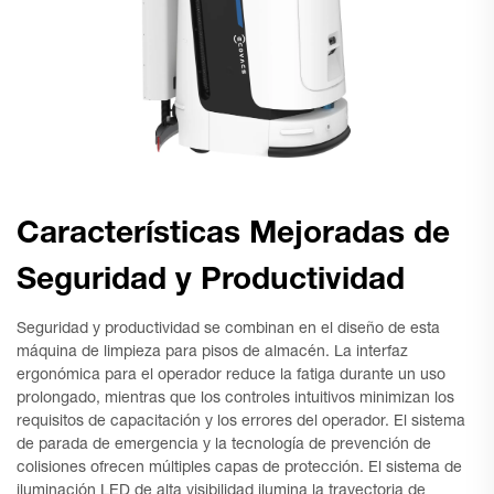
Características Mejoradas de
Seguridad y Productividad
Seguridad y productividad se combinan en el diseño de esta
máquina de limpieza para pisos de almacén. La interfaz
ergonómica para el operador reduce la fatiga durante un uso
prolongado, mientras que los controles intuitivos minimizan los
requisitos de capacitación y los errores del operador. El sistema
de parada de emergencia y la tecnología de prevención de
colisiones ofrecen múltiples capas de protección. El sistema de
iluminación LED de alta visibilidad ilumina la trayectoria de