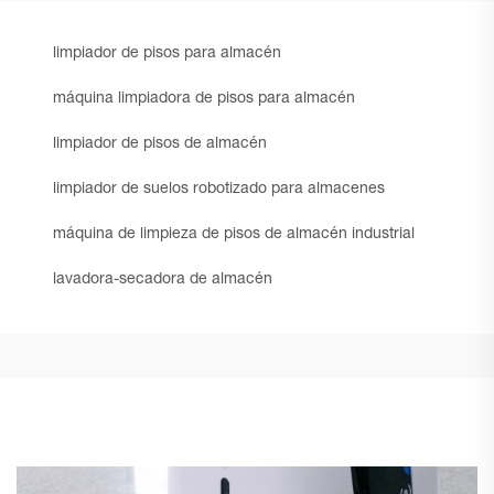
limpiador de pisos para almacén
máquina limpiadora de pisos para almacén
limpiador de pisos de almacén
limpiador de suelos robotizado para almacenes
máquina de limpieza de pisos de almacén industrial
lavadora-secadora de almacén