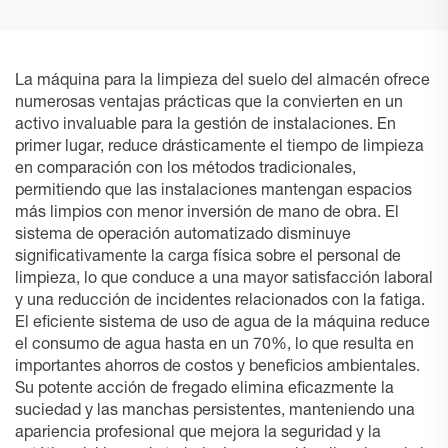
La máquina para la limpieza del suelo del almacén ofrece
numerosas ventajas prácticas que la convierten en un
activo invaluable para la gestión de instalaciones. En
primer lugar, reduce drásticamente el tiempo de limpieza
en comparación con los métodos tradicionales,
permitiendo que las instalaciones mantengan espacios
más limpios con menor inversión de mano de obra. El
sistema de operación automatizado disminuye
significativamente la carga física sobre el personal de
limpieza, lo que conduce a una mayor satisfacción laboral
y una reducción de incidentes relacionados con la fatiga.
El eficiente sistema de uso de agua de la máquina reduce
el consumo de agua hasta en un 70%, lo que resulta en
importantes ahorros de costos y beneficios ambientales.
Su potente acción de fregado elimina eficazmente la
suciedad y las manchas persistentes, manteniendo una
apariencia profesional que mejora la seguridad y la