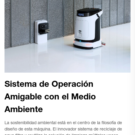
Sistema de Operación
Amigable con el Medio
Ambiente
La sostenibilidad ambiental está en el centro de la filosofía de
diseño de esta máquina. El innovador sistema de reciclaje de