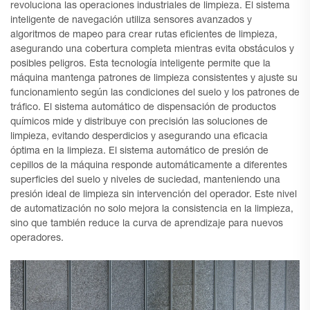
revoluciona las operaciones industriales de limpieza. El sistema
inteligente de navegación utiliza sensores avanzados y
algoritmos de mapeo para crear rutas eficientes de limpieza,
asegurando una cobertura completa mientras evita obstáculos y
posibles peligros. Esta tecnología inteligente permite que la
máquina mantenga patrones de limpieza consistentes y ajuste su
funcionamiento según las condiciones del suelo y los patrones de
tráfico. El sistema automático de dispensación de productos
químicos mide y distribuye con precisión las soluciones de
limpieza, evitando desperdicios y asegurando una eficacia
óptima en la limpieza. El sistema automático de presión de
cepillos de la máquina responde automáticamente a diferentes
superficies del suelo y niveles de suciedad, manteniendo una
presión ideal de limpieza sin intervención del operador. Este nivel
de automatización no solo mejora la consistencia en la limpieza,
sino que también reduce la curva de aprendizaje para nuevos
operadores.