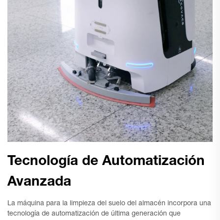
Tecnología de Automatización
Avanzada
La máquina para la limpieza del suelo del almacén incorpora una
tecnología de automatización de última generación que