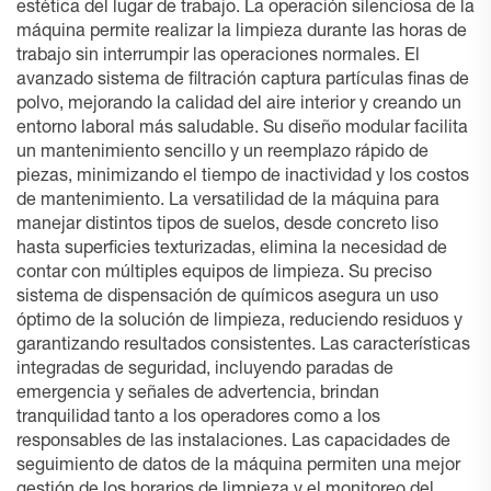
estética del lugar de trabajo. La operación silenciosa de la
máquina permite realizar la limpieza durante las horas de
trabajo sin interrumpir las operaciones normales. El
avanzado sistema de filtración captura partículas finas de
polvo, mejorando la calidad del aire interior y creando un
entorno laboral más saludable. Su diseño modular facilita
un mantenimiento sencillo y un reemplazo rápido de
piezas, minimizando el tiempo de inactividad y los costos
de mantenimiento. La versatilidad de la máquina para
manejar distintos tipos de suelos, desde concreto liso
hasta superficies texturizadas, elimina la necesidad de
contar con múltiples equipos de limpieza. Su preciso
sistema de dispensación de químicos asegura un uso
óptimo de la solución de limpieza, reduciendo residuos y
garantizando resultados consistentes. Las características
integradas de seguridad, incluyendo paradas de
emergencia y señales de advertencia, brindan
tranquilidad tanto a los operadores como a los
responsables de las instalaciones. Las capacidades de
seguimiento de datos de la máquina permiten una mejor