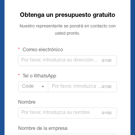
Obtenga un presupuesto gratuito
Nuestro representante se pondrá en contacto con
usted pronto.
Correo electrónico
0/100
Tel o WhatsApp
Code
0/100
Nombre
0/100
Nombre de la empresa