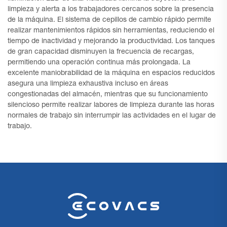
limpieza y alerta a los trabajadores cercanos sobre la presencia
de la máquina. El sistema de cepillos de cambio rápido permite
realizar mantenimientos rápidos sin herramientas, reduciendo el
tiempo de inactividad y mejorando la productividad. Los tanques
de gran capacidad disminuyen la frecuencia de recargas,
permitiendo una operación continua más prolongada. La
excelente maniobrabilidad de la máquina en espacios reducidos
asegura una limpieza exhaustiva incluso en áreas
congestionadas del almacén, mientras que su funcionamiento
silencioso permite realizar labores de limpieza durante las horas
normales de trabajo sin interrumpir las actividades en el lugar de
trabajo.