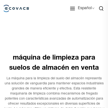
Español
máquina de limpieza para
suelos de almacén en venta
La máquina para la limpieza del suelo del almacén representa
una solución de vanguardia para mantener espacios industriales
grandes de manera eficiente y efectiva. Esta resistente
maquinaria de limpieza combina mecanismos de fregado
potentes con características avanzadas de automatización para
ofrecer resultados excepcionales en diversas superficies de