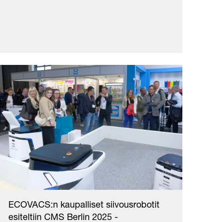
ECOVACS:n kaupalliset siivousrobotit
esiteltiin CMS Berlin 2025 -