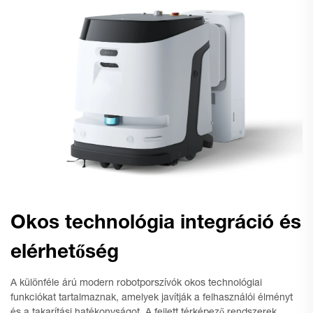
Okos technológia integráció és
elérhetőség
A különféle árú modern robotporszívók okos technológiai
funkciókat tartalmaznak, amelyek javítják a felhasználói élményt