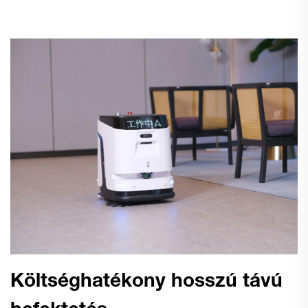
Költséghatékony hosszú távú