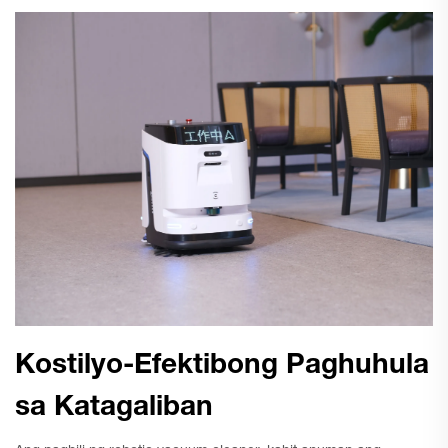
Kostilyo-Efektibong Paghuhula
sa Katagaliban