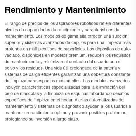
Rendimiento y Mantenimiento
El rango de precios de los aspiradores robóticos refleja diferentes
niveles de capacidades de rendimiento y características de
mantenimiento. Los modelos de gama alta ofrecen una succión
superior y sistemas avanzados de cepillos para una limpieza más
profunda en múltiples tipos de superficies. Los depósitos de auto-
vaciado, disponibles en modelos premium, reducen los requisitos
de mantenimiento y minimizan el contacto del usuario con el
polvo y los residuos. Una vida útil prolongada de la batería y
sistemas de carga eficientes garantizan una cobertura constante
de limpieza para espacios más amplios. Los modelos avanzados
incluyen características especializadas para la eliminación del
pelo de mascotas y la limpieza de esquinas, abordando desafíos
específicos de limpieza en el hogar. Alertas automatizadas de
mantenimiento y sistemas de diagnóstico ayudan a los usuarios a
mantener un rendimiento óptimo y prevenir posibles problemas,
protegiendo su inversión a largo plazo.