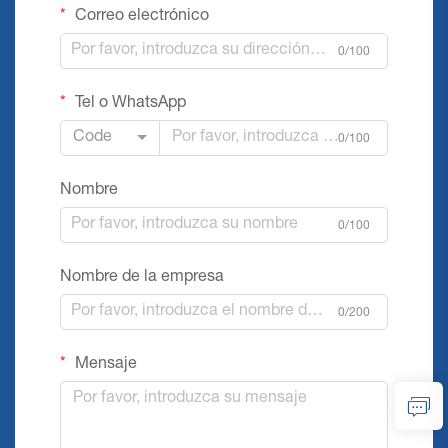
Correo electrónico
0/100
Tel o WhatsApp
Code
0/100
Nombre
0/100
Nombre de la empresa
0/200
Mensaje