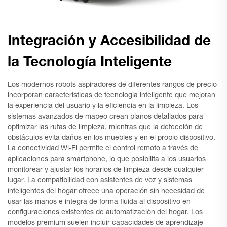
Integración y Accesibilidad de
la Tecnología Inteligente
Los modernos robots aspiradores de diferentes rangos de precio
incorporan características de tecnología inteligente que mejoran
la experiencia del usuario y la eficiencia en la limpieza. Los
sistemas avanzados de mapeo crean planos detallados para
optimizar las rutas de limpieza, mientras que la detección de
obstáculos evita daños en los muebles y en el propio dispositivo.
La conectividad Wi-Fi permite el control remoto a través de
aplicaciones para smartphone, lo que posibilita a los usuarios
monitorear y ajustar los horarios de limpieza desde cualquier
lugar. La compatibilidad con asistentes de voz y sistemas
inteligentes del hogar ofrece una operación sin necesidad de
usar las manos e integra de forma fluida al dispositivo en
configuraciones existentes de automatización del hogar. Los
modelos premium suelen incluir capacidades de aprendizaje