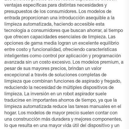
ventajas específicas para distintas necesidades y
presupuestos de los consumidores. Los modelos de
entrada proporcionan una introducción asequible a la
limpieza automatizada, haciendo accesible esta
tecnología a consumidores que buscan ahorrar, al tiempo
que ofrecen capacidades esenciales de limpieza. Las
opciones de gama media logran un excelente equilibrio
entre costo y funcionalidad, ofreciendo características
inteligentes como control por aplicación y programación
avanzada sin un costo excesivo. Los modelos premium, a
pesar de sus mayores precios, brindan un valor
excepcional a través de soluciones completas de
limpieza que combinan funciones de aspirado y fregado,
reduciendo la necesidad de múltiples dispositivos de
limpieza. La inversión en un robot aspirador suele
traducirse en importantes ahorros de tiempo, ya que la
limpieza automatizada reduce las tareas manuales en el
hogar. Los modelos de mayor precio suelen contar con
una construcción más duradera y mejores componentes,
lo que resulta en una mayor vida útil del dispositivo y un