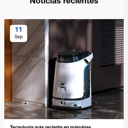
Noticias recientes
11
Sep