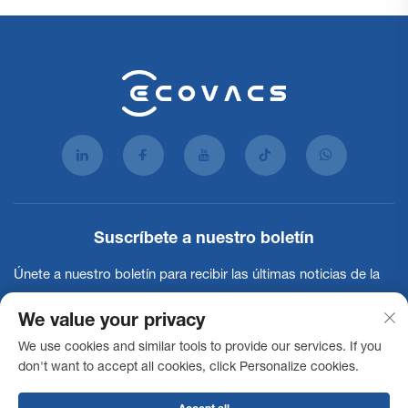
Suscríbete a nuestro boletín
Únete a nuestro boletín para recibir las últimas noticias de la
industria, actualizaciones y perspectivas de nuestro equipo.
We value your privacy
We use cookies and similar tools to provide our services. If you
Suscribirse
don't want to accept all cookies, click Personalize cookies.