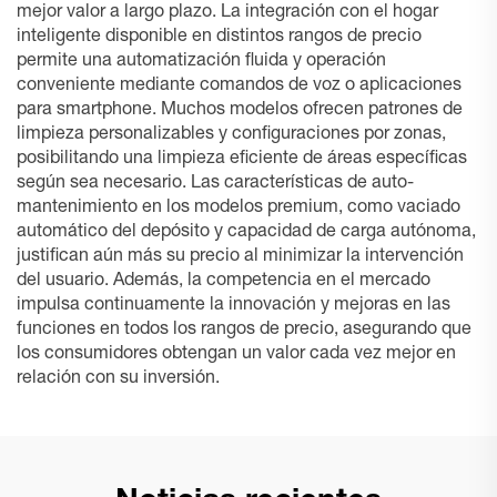
mejor valor a largo plazo. La integración con el hogar
inteligente disponible en distintos rangos de precio
permite una automatización fluida y operación
conveniente mediante comandos de voz o aplicaciones
para smartphone. Muchos modelos ofrecen patrones de
limpieza personalizables y configuraciones por zonas,
posibilitando una limpieza eficiente de áreas específicas
según sea necesario. Las características de auto-
mantenimiento en los modelos premium, como vaciado
automático del depósito y capacidad de carga autónoma,
justifican aún más su precio al minimizar la intervención
del usuario. Además, la competencia en el mercado
impulsa continuamente la innovación y mejoras en las
funciones en todos los rangos de precio, asegurando que
los consumidores obtengan un valor cada vez mejor en
relación con su inversión.