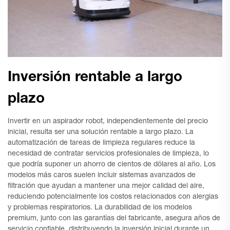
Inversión rentable a largo
plazo
Invertir en un aspirador robot, independientemente del precio
inicial, resulta ser una solución rentable a largo plazo. La
automatización de tareas de limpieza regulares reduce la
necesidad de contratar servicios profesionales de limpieza, lo
que podría suponer un ahorro de cientos de dólares al año. Los
modelos más caros suelen incluir sistemas avanzados de
filtración que ayudan a mantener una mejor calidad del aire,
reduciendo potencialmente los costos relacionados con alergias
y problemas respiratorios. La durabilidad de los modelos
premium, junto con las garantías del fabricante, asegura años de
servicio confiable, distribuyendo la inversión inicial durante un