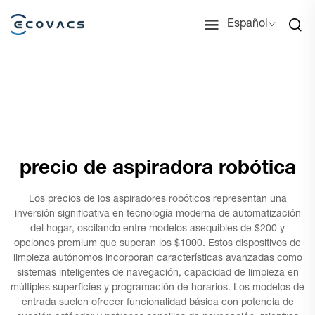
Español
precio de aspiradora robótica
Los precios de los aspiradores robóticos representan una
inversión significativa en tecnología moderna de automatización
del hogar, oscilando entre modelos asequibles de $200 y
opciones premium que superan los $1000. Estos dispositivos de
limpieza autónomos incorporan características avanzadas como
sistemas inteligentes de navegación, capacidad de limpieza en
múltiples superficies y programación de horarios. Los modelos de
entrada suelen ofrecer funcionalidad básica con potencia de