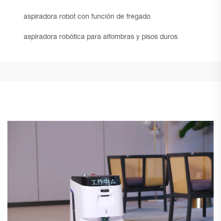
aspiradora robot con función de fregado
aspiradora robótica para alfombras y pisos duros