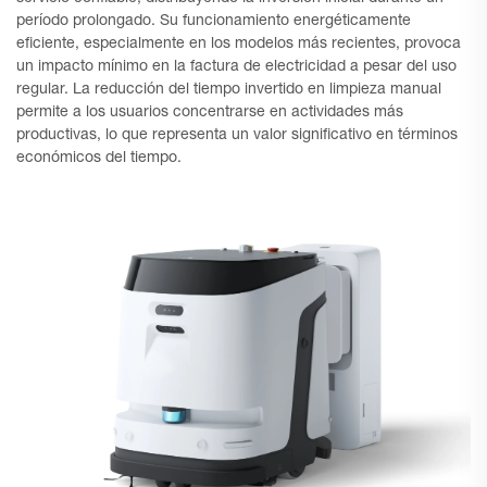
período prolongado. Su funcionamiento energéticamente
eficiente, especialmente en los modelos más recientes, provoca
un impacto mínimo en la factura de electricidad a pesar del uso
regular. La reducción del tiempo invertido en limpieza manual
permite a los usuarios concentrarse en actividades más
productivas, lo que representa un valor significativo en términos
económicos del tiempo.