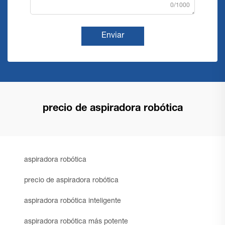
0/1000
Enviar
precio de aspiradora robótica
aspiradora robótica
precio de aspiradora robótica
aspiradora robótica inteligente
aspiradora robótica más potente