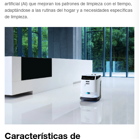
artificial (AI) que mejoran los patrones de limpieza con el tiempo,
adaptándose a las rutinas del hogar y a necesidades específicas
de limpieza.
Características de