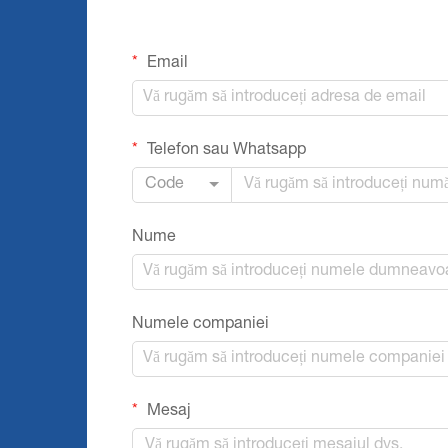
Email
Telefon sau Whatsapp
Code
Nume
Numele companiei
Mesaj