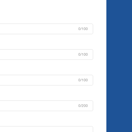
0/100
0/100
0/100
0/200