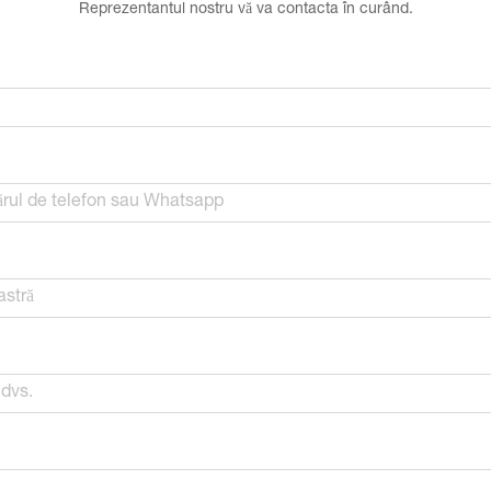
Reprezentantul nostru vă va contacta în curând.