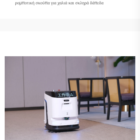
ρομποτική σκούπα για χαλιά και σκληρά δάπεδα