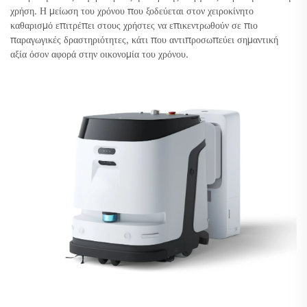
χρήση. Η μείωση του χρόνου που ξοδεύεται στον χειροκίνητο
καθαρισμό επιτρέπει στους χρήστες να επικεντρωθούν σε πιο
παραγωγικές δραστηριότητες, κάτι που αντιπροσωπεύει σημαντική
αξία όσον αφορά στην οικονομία του χρόνου.