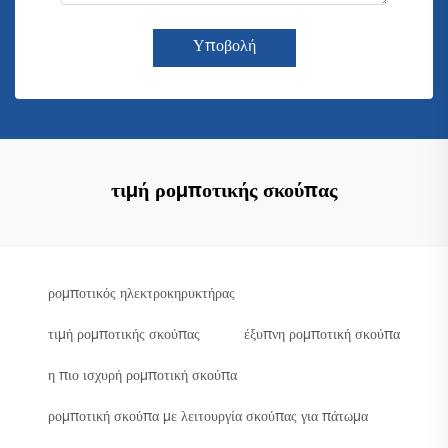
Υποβολή
τιμή ρομποτικής σκούπας
ρομποτικός ηλεκτροκηρυκτήρας
τιμή ρομποτικής σκούπας
έξυπνη ρομποτική σκούπα
η πιο ισχυρή ρομποτική σκούπα
ρομποτική σκούπα με λειτουργία σκούπας για πάτωμα