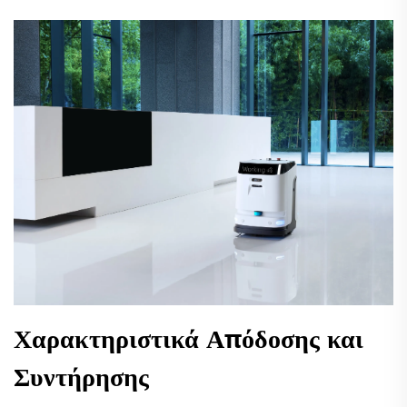
Χαρακτηριστικά Απόδοσης και
Συντήρησης