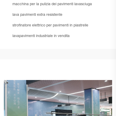
macchina per la pulizia dei pavimenti lavasciuga
lava pavimenti extra resistente
strofinatore elettrico per pavimenti in piastrelle
lavapavimenti industriale in vendita