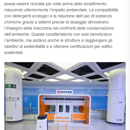
possa essere riciclata più volte prima dello smaltimento,
riducendo ulteriormente l'impatto ambientale. La compatibilità
con detergenti ecologici e la riduzione dell'uso di sostanze
chimiche grazie a sistemi precisi di dosaggio dimostrano
l'impegno della macchina nei confronti della conservazione
dell'ambiente. Queste caratteristiche non solo beneficiano
l'ambiente, ma aiutano anche le strutture a raggiungere gli
obiettivi di sostenibilità e a ottenere certificazioni per edifici
sostenibili.