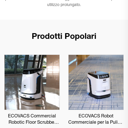
utilizzo prolungato.
Prodotti Popolari
ECOVACS Commercial
ECOVACS Robot
Robotic Floor Scrubber
Commerciale per la Pulizia