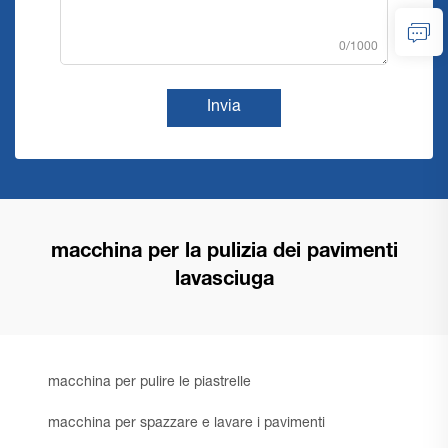
0/1000
Invia
macchina per la pulizia dei pavimenti
lavasciuga
macchina per pulire le piastrelle
macchina per spazzare e lavare i pavimenti