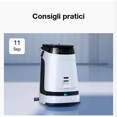
Consigli pratici
11
Sep