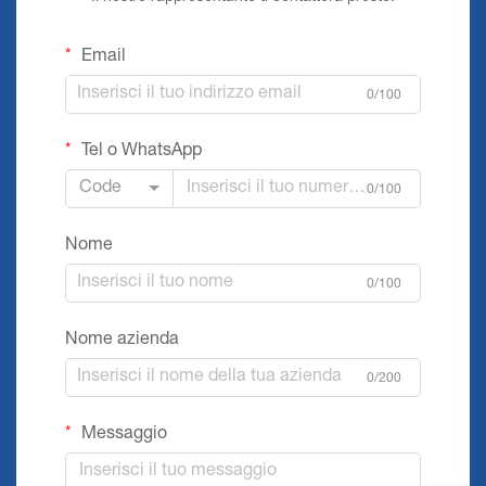
Email
0/100
Tel o WhatsApp
Code
0/100
Nome
0/100
Nome azienda
0/200
Messaggio