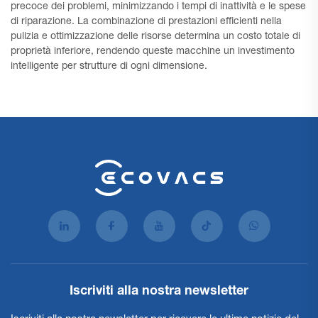
precoce dei problemi, minimizzando i tempi di inattività e le spese
di riparazione. La combinazione di prestazioni efficienti nella
pulizia e ottimizzazione delle risorse determina un costo totale di
proprietà inferiore, rendendo queste macchine un investimento
intelligente per strutture di ogni dimensione.
Iscriviti alla nostra newsletter