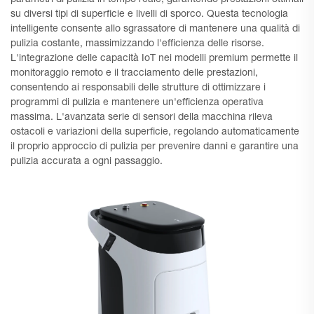
su diversi tipi di superficie e livelli di sporco. Questa tecnologia
intelligente consente allo sgrassatore di mantenere una qualità di
pulizia costante, massimizzando l'efficienza delle risorse.
L'integrazione delle capacità IoT nei modelli premium permette il
monitoraggio remoto e il tracciamento delle prestazioni,
consentendo ai responsabili delle strutture di ottimizzare i
programmi di pulizia e mantenere un'efficienza operativa
massima. L'avanzata serie di sensori della macchina rileva
ostacoli e variazioni della superficie, regolando automaticamente
il proprio approccio di pulizia per prevenire danni e garantire una
pulizia accurata a ogni passaggio.