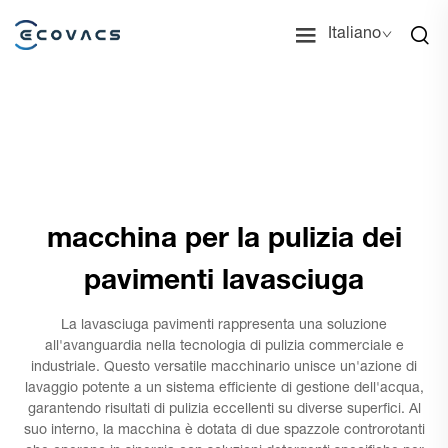
Italiano
macchina per la pulizia dei
pavimenti lavasciuga
La lavasciuga pavimenti rappresenta una soluzione
all'avanguardia nella tecnologia di pulizia commerciale e
industriale. Questo versatile macchinario unisce un'azione di
lavaggio potente a un sistema efficiente di gestione dell'acqua,
garantendo risultati di pulizia eccellenti su diverse superfici. Al
suo interno, la macchina è dotata di due spazzole controrotanti