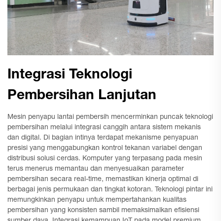
Integrasi Teknologi
Pembersihan Lanjutan
Mesin penyapu lantai pembersih mencerminkan puncak teknologi
pembersihan melalui integrasi canggih antara sistem mekanis
dan digital. Di bagian intinya terdapat mekanisme penyapuan
presisi yang menggabungkan kontrol tekanan variabel dengan
distribusi solusi cerdas. Komputer yang terpasang pada mesin
terus menerus memantau dan menyesuaikan parameter
pembersihan secara real-time, memastikan kinerja optimal di
berbagai jenis permukaan dan tingkat kotoran. Teknologi pintar ini
memungkinkan penyapu untuk mempertahankan kualitas
pembersihan yang konsisten sambil memaksimalkan efisiensi
sumber daya. Integrasi kemampuan IoT pada model premium