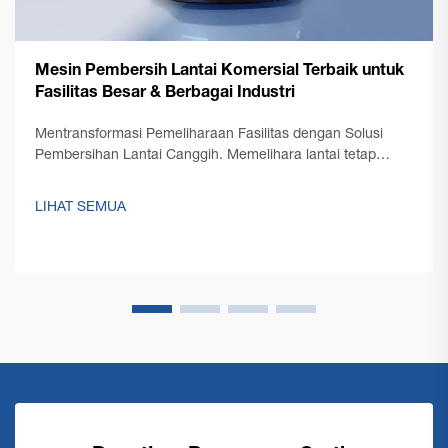
Mesin Pembersih Lantai Komersial Terbaik untuk
Fasilitas Besar & Berbagai Industri
Mentransformasi Pemeliharaan Fasilitas dengan Solusi
Pembersihan Lantai Canggih. Memelihara lantai tetap
bersih di ruang komersial besar menimbulkan tantangan
unik yang membutuhkan solusi tangguh dan efisien.
LIHAT SEMUA
Sebuah mesin pembersih lantai komersial menjadi andalan
dalam...