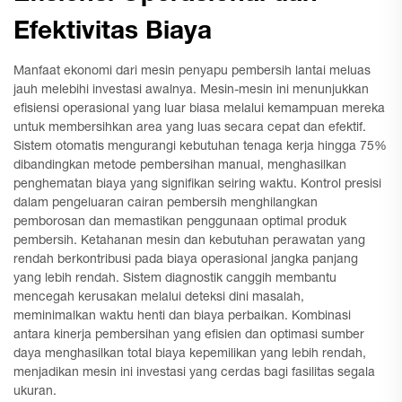
Efektivitas Biaya
Manfaat ekonomi dari mesin penyapu pembersih lantai meluas
jauh melebihi investasi awalnya. Mesin-mesin ini menunjukkan
efisiensi operasional yang luar biasa melalui kemampuan mereka
untuk membersihkan area yang luas secara cepat dan efektif.
Sistem otomatis mengurangi kebutuhan tenaga kerja hingga 75%
dibandingkan metode pembersihan manual, menghasilkan
penghematan biaya yang signifikan seiring waktu. Kontrol presisi
dalam pengeluaran cairan pembersih menghilangkan
pemborosan dan memastikan penggunaan optimal produk
pembersih. Ketahanan mesin dan kebutuhan perawatan yang
rendah berkontribusi pada biaya operasional jangka panjang
yang lebih rendah. Sistem diagnostik canggih membantu
mencegah kerusakan melalui deteksi dini masalah,
meminimalkan waktu henti dan biaya perbaikan. Kombinasi
antara kinerja pembersihan yang efisien dan optimasi sumber
daya menghasilkan total biaya kepemilikan yang lebih rendah,
menjadikan mesin ini investasi yang cerdas bagi fasilitas segala
ukuran.