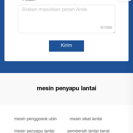
Pesan
0/1000
Kirim
mesin penyapu lantai
mesin penggosok ubin
mesin sikat lantai
mesin penyapu lantai
pembersih lantai berat