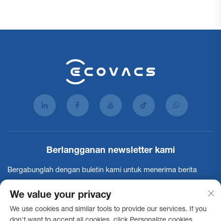
Berlangganan newsletter kami
Bergabunglah dengan buletin kami untuk menerima berita
industri terbaru, pembaruan, dan wawasan dari tim kami.
We value your privacy
We use cookies and similar tools to provide our services. If you
Berlangganan
don't want to accept all cookies, click Personalize cookies.