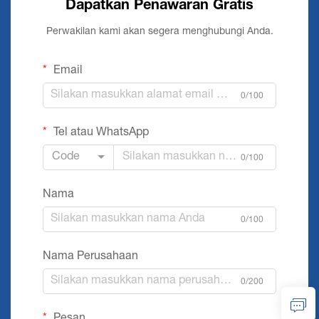
Dapatkan Penawaran Gratis
Perwakilan kami akan segera menghubungi Anda.
Email
0/100
Tel atau WhatsApp
Code
0/100
Nama
0/100
Nama Perusahaan
0/200