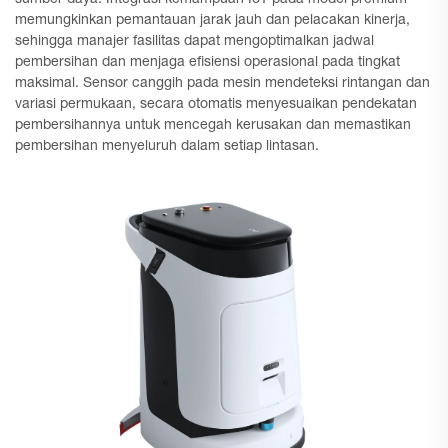
memungkinkan pemantauan jarak jauh dan pelacakan kinerja,
sehingga manajer fasilitas dapat mengoptimalkan jadwal
pembersihan dan menjaga efisiensi operasional pada tingkat
maksimal. Sensor canggih pada mesin mendeteksi rintangan dan
variasi permukaan, secara otomatis menyesuaikan pendekatan
pembersihannya untuk mencegah kerusakan dan memastikan
pembersihan menyeluruh dalam setiap lintasan.