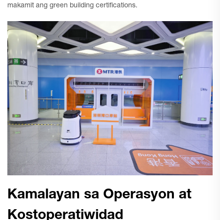
makamit ang green building certifications.
Kamalayan sa Operasyon at
Kostoperatiwidad