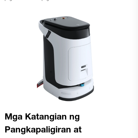
Mga Katangian ng
Pangkapaligiran at