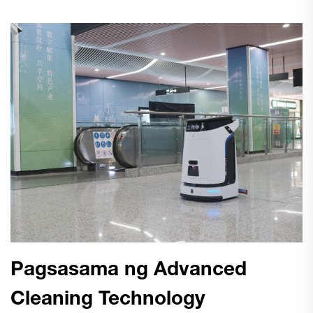
Pagsasama ng Advanced
Cleaning Technology