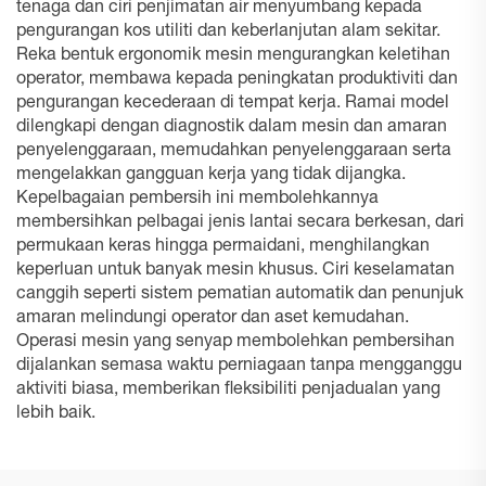
tenaga dan ciri penjimatan air menyumbang kepada
pengurangan kos utiliti dan keberlanjutan alam sekitar.
Reka bentuk ergonomik mesin mengurangkan keletihan
operator, membawa kepada peningkatan produktiviti dan
pengurangan kecederaan di tempat kerja. Ramai model
dilengkapi dengan diagnostik dalam mesin dan amaran
penyelenggaraan, memudahkan penyelenggaraan serta
mengelakkan gangguan kerja yang tidak dijangka.
Kepelbagaian pembersih ini membolehkannya
membersihkan pelbagai jenis lantai secara berkesan, dari
permukaan keras hingga permaidani, menghilangkan
keperluan untuk banyak mesin khusus. Ciri keselamatan
canggih seperti sistem pematian automatik dan penunjuk
amaran melindungi operator dan aset kemudahan.
Operasi mesin yang senyap membolehkan pembersihan
dijalankan semasa waktu perniagaan tanpa mengganggu
aktiviti biasa, memberikan fleksibiliti penjadualan yang
lebih baik.