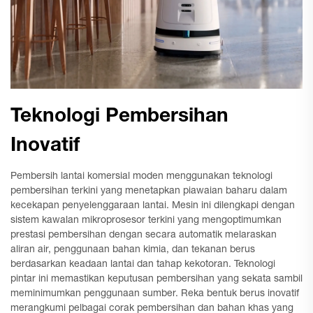
Teknologi Pembersihan
Inovatif
Pembersih lantai komersial moden menggunakan teknologi
pembersihan terkini yang menetapkan piawaian baharu dalam
kecekapan penyelenggaraan lantai. Mesin ini dilengkapi dengan
sistem kawalan mikroprosesor terkini yang mengoptimumkan
prestasi pembersihan dengan secara automatik melaraskan
aliran air, penggunaan bahan kimia, dan tekanan berus
berdasarkan keadaan lantai dan tahap kekotoran. Teknologi
pintar ini memastikan keputusan pembersihan yang sekata sambil
meminimumkan penggunaan sumber. Reka bentuk berus inovatif
merangkumi pelbagai corak pembersihan dan bahan khas yang