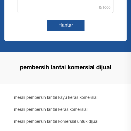
0/1000
Hantar
pembersih lantai komersial dijual
mesin pembersih lantai kayu keras komersial
mesin pembersih lantai keras komersial
mesin pembersih lantai komersial untuk dijual