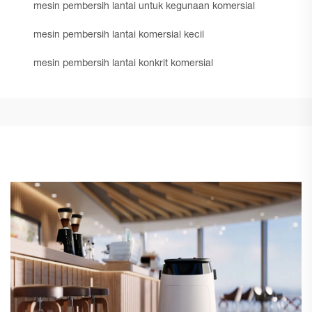
mesin pembersih lantai untuk kegunaan komersial
mesin pembersih lantai komersial kecil
mesin pembersih lantai konkrit komersial