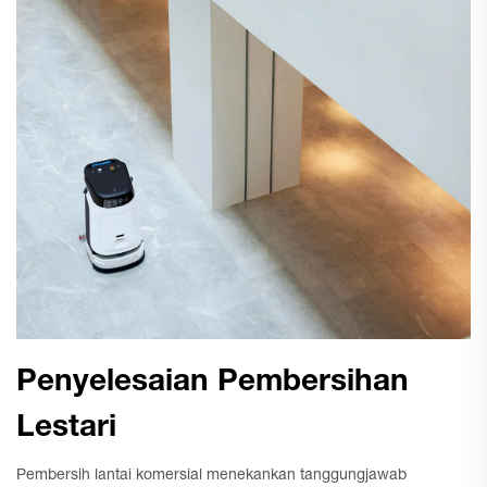
Penyelesaian Pembersihan
Lestari
Pembersih lantai komersial menekankan tanggungjawab