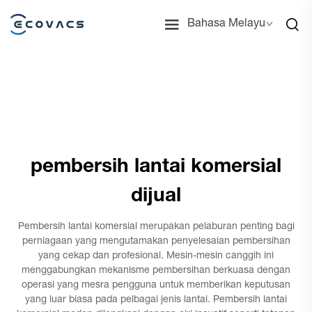
Bahasa Melayu
pembersih lantai komersial
dijual
Pembersih lantai komersial merupakan pelaburan penting bagi
perniagaan yang mengutamakan penyelesaian pembersihan
yang cekap dan profesional. Mesin-mesin canggih ini
menggabungkan mekanisme pembersihan berkuasa dengan
operasi yang mesra pengguna untuk memberikan keputusan
yang luar biasa pada pelbagai jenis lantai. Pembersih lantai