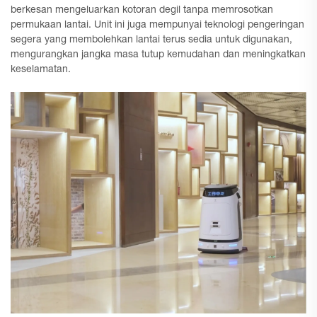
berkesan mengeluarkan kotoran degil tanpa memrosotkan
permukaan lantai. Unit ini juga mempunyai teknologi pengeringan
segera yang membolehkan lantai terus sedia untuk digunakan,
mengurangkan jangka masa tutup kemudahan dan meningkatkan
keselamatan.