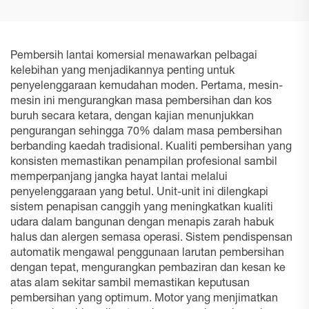
Pembersih lantai komersial menawarkan pelbagai
kelebihan yang menjadikannya penting untuk
penyelenggaraan kemudahan moden. Pertama, mesin-
mesin ini mengurangkan masa pembersihan dan kos
buruh secara ketara, dengan kajian menunjukkan
pengurangan sehingga 70% dalam masa pembersihan
berbanding kaedah tradisional. Kualiti pembersihan yang
konsisten memastikan penampilan profesional sambil
memperpanjang jangka hayat lantai melalui
penyelenggaraan yang betul. Unit-unit ini dilengkapi
sistem penapisan canggih yang meningkatkan kualiti
udara dalam bangunan dengan menapis zarah habuk
halus dan alergen semasa operasi. Sistem pendispensan
automatik mengawal penggunaan larutan pembersihan
dengan tepat, mengurangkan pembaziran dan kesan ke
atas alam sekitar sambil memastikan keputusan
pembersihan yang optimum. Motor yang menjimatkan