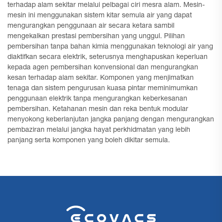
terhadap alam sekitar melalui pelbagai ciri mesra alam. Mesin-
mesin ini menggunakan sistem kitar semula air yang dapat
mengurangkan penggunaan air secara ketara sambil
mengekalkan prestasi pembersihan yang unggul. Pilihan
pembersihan tanpa bahan kimia menggunakan teknologi air yang
diaktifkan secara elektrik, seterusnya menghapuskan keperluan
kepada agen pembersihan konvensional dan mengurangkan
kesan terhadap alam sekitar. Komponen yang menjimatkan
tenaga dan sistem pengurusan kuasa pintar meminimumkan
penggunaan elektrik tanpa mengurangkan keberkesanan
pembersihan. Ketahanan mesin dan reka bentuk modular
menyokong keberlanjutan jangka panjang dengan mengurangkan
pembaziran melalui jangka hayat perkhidmatan yang lebih
panjang serta komponen yang boleh dikitar semula.