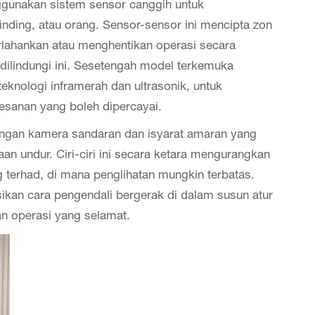
gunakan sistem sensor canggih untuk
nding, atau orang. Sensor-sensor ini mencipta zon
lahankan atau menghentikan operasi secara
dilindungi ini. Sesetengah model terkemuka
eknologi inframerah dan ultrasonik, untuk
esanan yang boleh dipercayai.
dengan kamera sandaran dan isyarat amaran yang
an undur. Ciri-ciri ini secara ketara mengurangkan
 terhad, di mana penglihatan mungkin terbatas.
sikan cara pengendali bergerak di dalam susun atur
 operasi yang selamat.