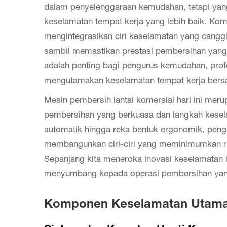
dalam penyelenggaraan kemudahan, tetapi yang 
keselamatan tempat kerja yang lebih baik. Ko
mengintegrasikan ciri keselamatan yang cangg
sambil memastikan prestasi pembersihan yan
adalah penting bagi pengurus kemudahan, prof
mengutamakan keselamatan tempat kerja bers
Mesin pembersih lantai komersial hari ini me
pembersihan yang berkuasa dan langkah kesel
automatik hingga reka bentuk ergonomik, peng
membangunkan ciri-ciri yang meminimumkan r
Sepanjang kita meneroka inovasi keselamatan i
menyumbang kepada operasi pembersihan yang 
Komponen Keselamatan Utama P