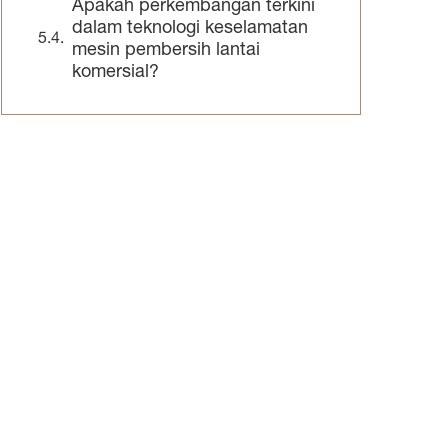
Apakah perkembangan terkini
dalam teknologi keselamatan
mesin pembersih lantai
komersial?