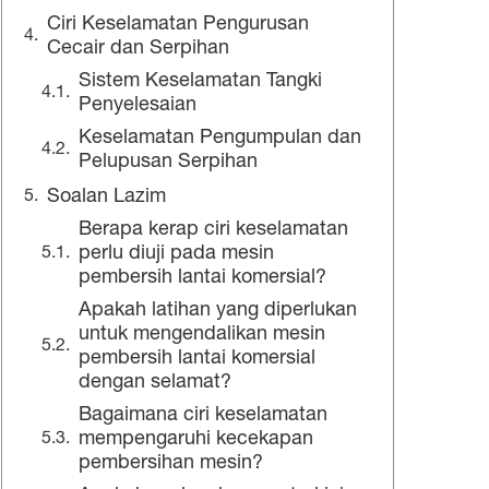
Ciri Keselamatan Pengurusan
Cecair dan Serpihan
Sistem Keselamatan Tangki
Penyelesaian
Keselamatan Pengumpulan dan
Pelupusan Serpihan
Soalan Lazim
Berapa kerap ciri keselamatan
perlu diuji pada mesin
pembersih lantai komersial?
Apakah latihan yang diperlukan
untuk mengendalikan mesin
pembersih lantai komersial
dengan selamat?
Bagaimana ciri keselamatan
mempengaruhi kecekapan
pembersihan mesin?