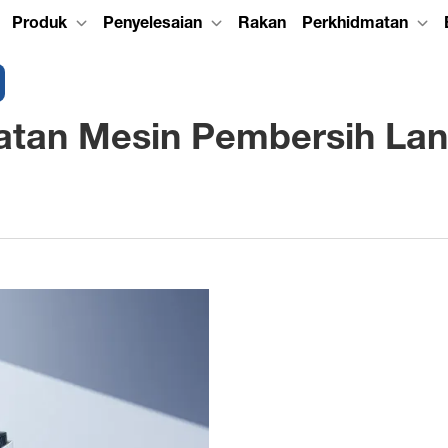
Produk
Penyelesaian
Rakan
Perkhidmatan
atan Mesin Pembersih Lan