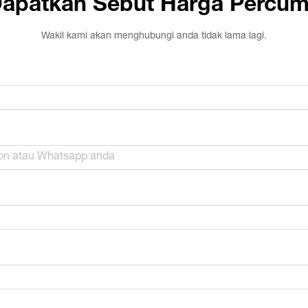
apatkan Sebut Harga Percu
Wakil kami akan menghubungi anda tidak lama lagi.