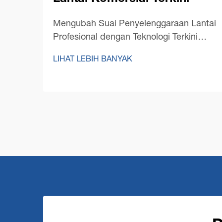
Mengubah Suai Penyelenggaraan Lantai
Profesional dengan Teknologi Terkini
Landskap pembersihan profesional telah
LIHAT LEBIH BANYAK
mengalami transformasi yang ketara
dengan kemunculan teknologi mesin
pembersih lantai komersial terkini.
Seperti pengurusan kemudahan...