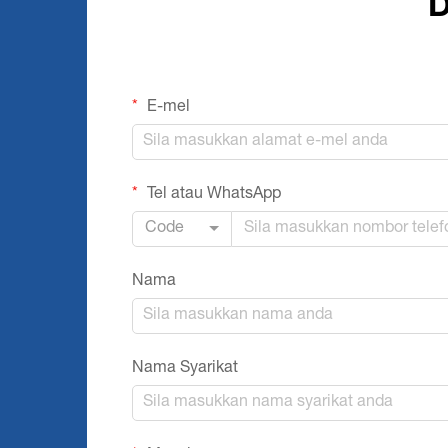
D
E-mel
Tel atau WhatsApp
Code
Nama
Nama Syarikat