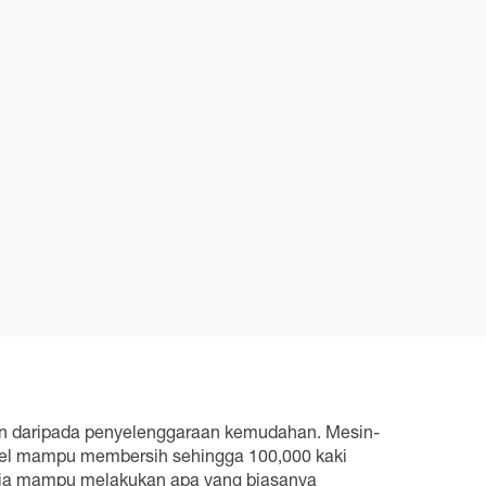
kan daripada penyelenggaraan kemudahan. Mesin-
el mampu membersih sehingga 100,000 kaki
haja mampu melakukan apa yang biasanya