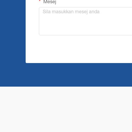
Mesej