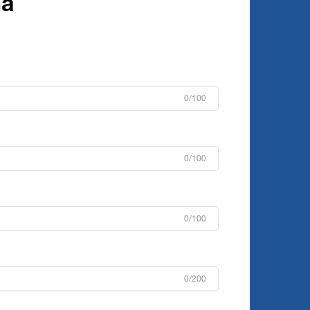
ma
0/100
0/100
0/100
0/200