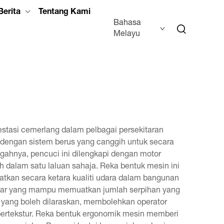
Berita
Tentang Kami
Bahasa
Melayu
stasi cemerlang dalam pelbagai persekitaran
dengan sistem berus yang canggih untuk secara
ngahnya, pencuci ini dilengkapi dengan motor
 dalam satu laluan sahaja. Reka bentuk mesin ini
tkan secara ketara kualiti udara dalam bangunan
besar yang mampu memuatkan jumlah serpihan yang
 yang boleh dilaraskan, membolehkan operator
 bertekstur. Reka bentuk ergonomik mesin memberi