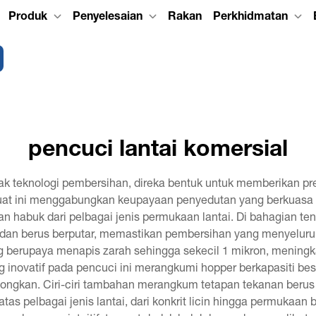
Produk
Penyelesaian
Rakan
Perkhidmatan
pencuci lantai komersial
k teknologi pembersihan, direka bentuk untuk memberikan pre
 kuat ini menggabungkan keupayaan penyedutan yang berkuasa 
n habuk dari pelbagai jenis permukaan lantai. Di bahagian te
dan berus berputar, memastikan pembersihan yang menyeluruh
 berupaya menapis zarah sehingga sekecil 1 mikron, meningka
g inovatif pada pencuci ini merangkumi hopper berkapasiti 
ngkan. Ciri-ciri tambahan merangkum tetapan tekanan berus
 pelbagai jenis lantai, dari konkrit licin hingga permukaan