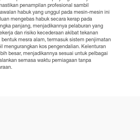
astikan penampilan profesional sambil
awalan habuk yang unggul pada mesin-mesin ini
perluan mengebas habuk secara kerap pada
angka panjang, menjadikannya pelaburan yang
kerja dan risiko kecederaan akibat tekanan
 bentuk mesra alam, termasuk sistem penjimatan
il mengurangkan kos pengendalian. Kelenturan
bih besar, menjadikannya sesuai untuk pelbagai
jalankan semasa waktu perniagaan tanpa
araan.