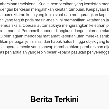
ersihan tradisional. Kualiti pembersihan yang konsisten mem
 dengan berkesan mengalihkan kejutan tumpuan. Keupayaan k
pta persekitaran kerja yang lebih sihat dan mengurangkan ke
an yang teguh pada mesin-mesin ini memastikan ketahanan j
semua skala. Operasi automatiknya mengurangkan keletihan pe
han manual. Pembersih moden dilengkapi dengan elemen reka
tu perniagaan mencapai matlamat keberlanjutan mereka samb
n pelbagai jenis sisa, dari habuk halus hingga objek yang le
 pula, operasi mesin yang senyap membolehkan pembersihan di
itas penjadualan yang lebih besar kepada pasukan penyelengg
Berita Terkini