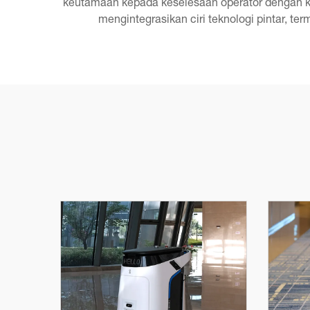
keutamaan kepada keselesaan operator dengan kaw
mengintegrasikan ciri teknologi pintar, t