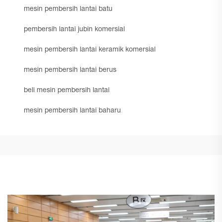
mesin pembersih lantai batu
pembersih lantai jubin komersial
mesin pembersih lantai keramik komersial
mesin pembersih lantai berus
beli mesin pembersih lantai
mesin pembersih lantai baharu