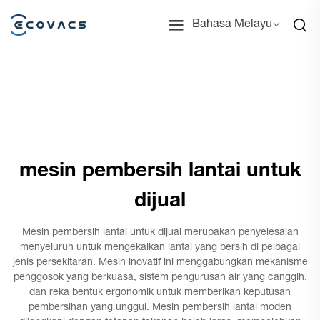
Bahasa Melayu
mesin pembersih lantai untuk
dijual
Mesin pembersih lantai untuk dijual merupakan penyelesaian
menyeluruh untuk mengekalkan lantai yang bersih di pelbagai
jenis persekitaran. Mesin inovatif ini menggabungkan mekanisme
penggosok yang berkuasa, sistem pengurusan air yang canggih,
dan reka bentuk ergonomik untuk memberikan keputusan
pembersihan yang unggul. Mesin pembersih lantai moden