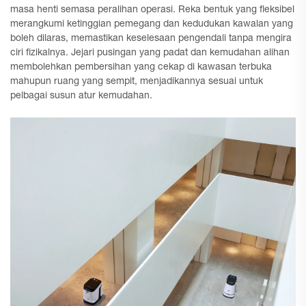
masa henti semasa peralihan operasi. Reka bentuk yang fleksibel
merangkumi ketinggian pemegang dan kedudukan kawalan yang
boleh dilaras, memastikan keselesaan pengendali tanpa mengira
ciri fizikalnya. Jejari pusingan yang padat dan kemudahan alihan
membolehkan pembersihan yang cekap di kawasan terbuka
mahupun ruang yang sempit, menjadikannya sesuai untuk
pelbagai susun atur kemudahan.