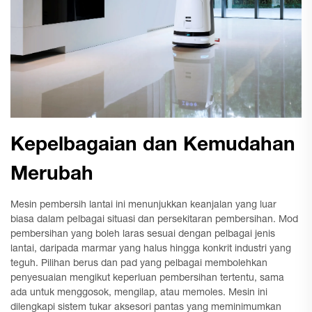
Kepelbagaian dan Kemudahan
Merubah
Mesin pembersih lantai ini menunjukkan keanjalan yang luar
biasa dalam pelbagai situasi dan persekitaran pembersihan. Mod
pembersihan yang boleh laras sesuai dengan pelbagai jenis
lantai, daripada marmar yang halus hingga konkrit industri yang
teguh. Pilihan berus dan pad yang pelbagai membolehkan
penyesuaian mengikut keperluan pembersihan tertentu, sama
ada untuk menggosok, mengilap, atau memoles. Mesin ini
dilengkapi sistem tukar aksesori pantas yang meminimumkan