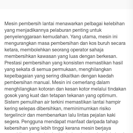
Mesin pembersih lantai menawarkan pelbagai kelebihan
yang menjadikannya pelaburan penting untuk
penyelenggaraan kemudahan. Yang utama, mesin ini
mengurangkan masa pembersihan dan kos buruh secara
ketara, membolehkan seorang operator sahaja
membersihkan kawasan yang luas dengan berkesan.
Prestasi pembersihan yang konsisten memastikan hasil
yang sekata di semua permukaan, menghilangkan
kepelbagaian yang sering dikaitkan dengan kaedah
pembersihan manual. Mesin ini cemerlang dalam
menghilangkan kotoran dan kesan kotor melalui tindakan
gosok yang kuat dan tetapan tekanan yang optimum.
Sistem pemulihan air terkini memastikan lantai hampir
kering selepas dibersihkan, meminimumkan risiko
tergelincir dan membenarkan lalu lintas pejalan kaki
segera. Pengguna mendapat manfaat daripada tahap
kebersihan yang lebih tinggi kerana mesin berjaya