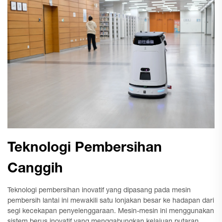
Teknologi Pembersihan
Canggih
Teknologi pembersihan inovatif yang dipasang pada mesin
pembersih lantai ini mewakili satu lonjakan besar ke hadapan dari
segi kecekapan penyelenggaraan. Mesin-mesin ini menggunakan
sistem berus inovatif yang menggabungkan kelajuan putaran