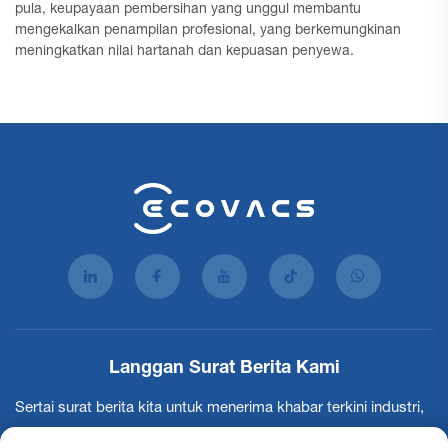
pula, keupayaan pembersihan yang unggul membantu
mengekalkan penampilan profesional, yang berkemungkinan
meningkatkan nilai hartanah dan kepuasan penyewa.
Langgan Surat Berita Kami
Sertai surat berita kita untuk menerima khabar terkini industri,
kemaskini dan penerangan dari pasukan kami.