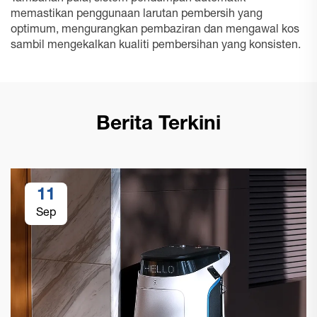
memastikan penggunaan larutan pembersih yang
optimum, mengurangkan pembaziran dan mengawal kos
sambil mengekalkan kualiti pembersihan yang konsisten.
Berita Terkini
11
Sep