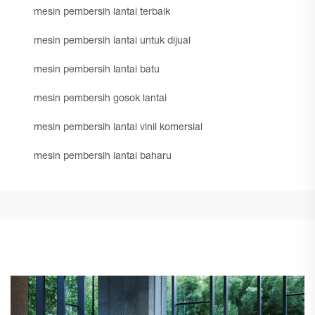
mesin pembersih lantai terbaik
mesin pembersih lantai untuk dijual
mesin pembersih lantai batu
mesin pembersih gosok lantai
mesin pembersih lantai vinil komersial
mesin pembersih lantai baharu