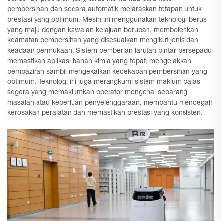
pembersihan dan secara automatik melaraskan tetapan untuk
prestasi yang optimum. Mesin ini menggunakan teknologi berus
yang maju dengan kawalan kelajuan berubah, membolehkan
keamatan pembersihan yang disesuaikan mengikut jenis dan
keadaan permukaan. Sistem pemberian larutan pintar bersepadu
memastikan aplikasi bahan kimia yang tepat, mengelakkan
pembaziran sambil mengekalkan kecekapan pembersihan yang
optimum. Teknologi ini juga merangkumi sistem maklum balas
segera yang memaklumkan operator mengenai sebarang
masalah atau keperluan penyelenggaraan, membantu mencegah
kerosakan peralatan dan memastikan prestasi yang konsisten.