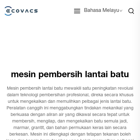
Bahasa Melayu
mesin pembersih lantai batu
Mesin pembersih lantai batu mewakili satu peningkatan revolusi
dalam teknologi pembersihan profesional, direka secara khusus
untuk mengekalkan dan memulihkan pelbagai jenis lantai batu.
Peralatan canggih ini menggabungkan tindakan mekanikal yang
berkuasa dengan aliran air yang dikawal secara tepat untuk
membersih, mengilap, dan mengekalkan batu semula jadi,
marmar, grantit, dan bahan permukaan keras lain secara
berkesan. Mesin ini dilengkapi dengan tetapan tekanan boleh