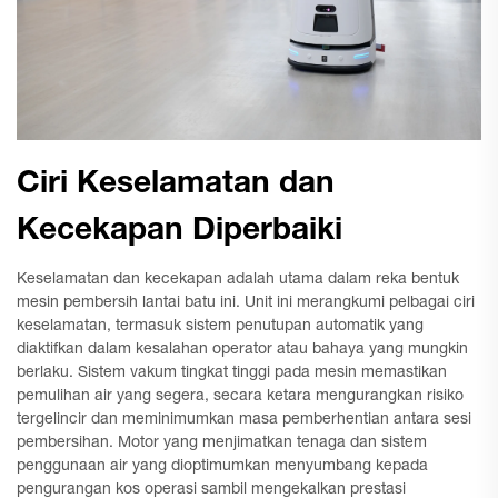
Ciri Keselamatan dan
Kecekapan Diperbaiki
Keselamatan dan kecekapan adalah utama dalam reka bentuk
mesin pembersih lantai batu ini. Unit ini merangkumi pelbagai ciri
keselamatan, termasuk sistem penutupan automatik yang
diaktifkan dalam kesalahan operator atau bahaya yang mungkin
berlaku. Sistem vakum tingkat tinggi pada mesin memastikan
pemulihan air yang segera, secara ketara mengurangkan risiko
tergelincir dan meminimumkan masa pemberhentian antara sesi
pembersihan. Motor yang menjimatkan tenaga dan sistem
penggunaan air yang dioptimumkan menyumbang kepada
pengurangan kos operasi sambil mengekalkan prestasi