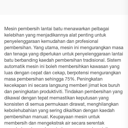
Mesin pembersih lantai batu menawarkan pelbagai
kelebihan yang menjadikannya alat penting untuk
penyelenggaraan kemudahan dan profesional
pembersihan. Yang utama, mesin ini mengurangkan masa
dan tenaga yang diperlukan untuk penyelenggaraan lantai
batu berbanding kaedah pembersihan tradisional. Sistem
automatik mesin ini boleh membersihkan kawasan yang
luas dengan cepat dan cekap, berpotensi mengurangkan
masa pembersihan sehingga 75%. Peningkatan
kecekapan ini secara langsung memberi jimat kos buruh
dan peningkatan produktiviti. Tindakan pembersihan yang
dikawal dengan tepat memastikan keputusan yang
konsisten di semua permukaan dirawat, menghilangkan
kebolehubahian yang sering dikaitkan dengan kaedah
pembersihan manual. Keupayaan mesin untuk
membersih dan mengekstrak air secara serentak