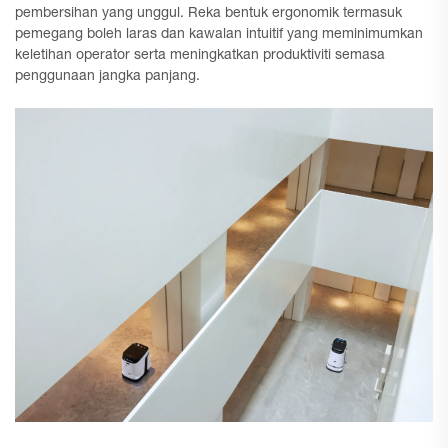
pembersihan yang unggul. Reka bentuk ergonomik termasuk
pemegang boleh laras dan kawalan intuitif yang meminimumkan
keletihan operator serta meningkatkan produktiviti semasa
penggunaan jangka panjang.