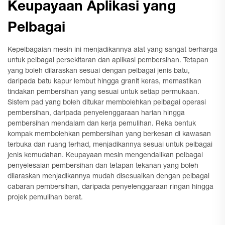
Keupayaan Aplikasi yang
Pelbagai
Kepelbagaian mesin ini menjadikannya alat yang sangat berharga
untuk pelbagai persekitaran dan aplikasi pembersihan. Tetapan
yang boleh dilaraskan sesuai dengan pelbagai jenis batu,
daripada batu kapur lembut hingga granit keras, memastikan
tindakan pembersihan yang sesuai untuk setiap permukaan.
Sistem pad yang boleh ditukar membolehkan pelbagai operasi
pembersihan, daripada penyelenggaraan harian hingga
pembersihan mendalam dan kerja pemulihan. Reka bentuk
kompak membolehkan pembersihan yang berkesan di kawasan
terbuka dan ruang terhad, menjadikannya sesuai untuk pelbagai
jenis kemudahan. Keupayaan mesin mengendalikan pelbagai
penyelesaian pembersihan dan tetapan tekanan yang boleh
dilaraskan menjadikannya mudah disesuaikan dengan pelbagai
cabaran pembersihan, daripada penyelenggaraan ringan hingga
projek pemulihan berat.