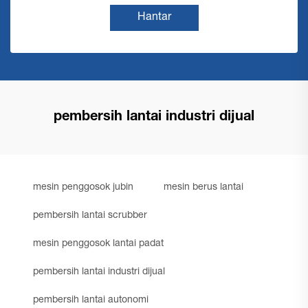
Hantar
pembersih lantai industri dijual
mesin penggosok jubin
mesin berus lantai
pembersih lantai scrubber
mesin penggosok lantai padat
pembersih lantai industri dijual
pembersih lantai autonomi