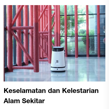
Keselamatan dan Kelestarian
Alam Sekitar