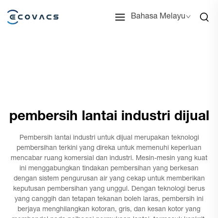
Bahasa Melayu
pembersih lantai industri dijual
Pembersih lantai industri untuk dijual merupakan teknologi
pembersihan terkini yang direka untuk memenuhi keperluan
mencabar ruang komersial dan industri. Mesin-mesin yang kuat
ini menggabungkan tindakan pembersihan yang berkesan
dengan sistem pengurusan air yang cekap untuk memberikan
keputusan pembersihan yang unggul. Dengan teknologi berus
yang canggih dan tetapan tekanan boleh laras, pembersih ini
berjaya menghilangkan kotoran, gris, dan kesan kotor yang