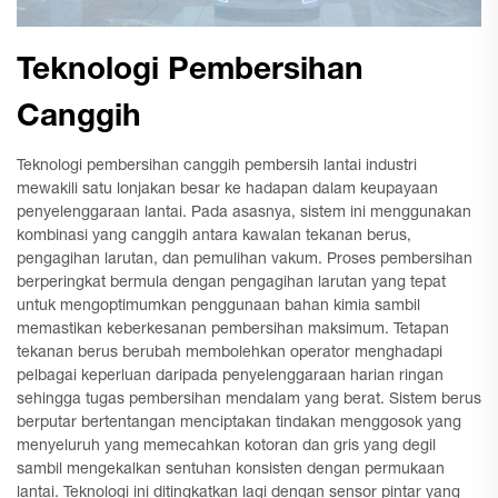
Teknologi Pembersihan
Canggih
Teknologi pembersihan canggih pembersih lantai industri
mewakili satu lonjakan besar ke hadapan dalam keupayaan
penyelenggaraan lantai. Pada asasnya, sistem ini menggunakan
kombinasi yang canggih antara kawalan tekanan berus,
pengagihan larutan, dan pemulihan vakum. Proses pembersihan
berperingkat bermula dengan pengagihan larutan yang tepat
untuk mengoptimumkan penggunaan bahan kimia sambil
memastikan keberkesanan pembersihan maksimum. Tetapan
tekanan berus berubah membolehkan operator menghadapi
pelbagai keperluan daripada penyelenggaraan harian ringan
sehingga tugas pembersihan mendalam yang berat. Sistem berus
berputar bertentangan menciptakan tindakan menggosok yang
menyeluruh yang memecahkan kotoran dan gris yang degil
sambil mengekalkan sentuhan konsisten dengan permukaan
lantai. Teknologi ini ditingkatkan lagi dengan sensor pintar yang