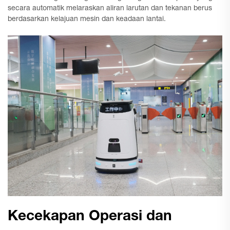
secara automatik melaraskan aliran larutan dan tekanan berus
berdasarkan kelajuan mesin dan keadaan lantai.
Kecekapan Operasi dan