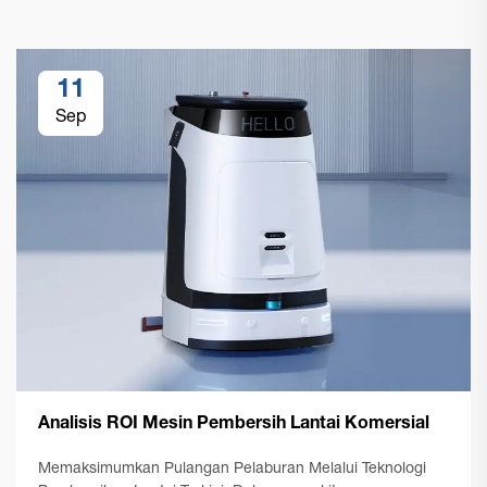
11
Sep
Analisis ROI Mesin Pembersih Lantai Komersial
Memaksimumkan Pulangan Pelaburan Melalui Teknologi