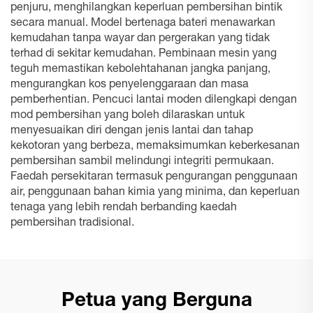
penjuru, menghilangkan keperluan pembersihan bintik
secara manual. Model bertenaga bateri menawarkan
kemudahan tanpa wayar dan pergerakan yang tidak
terhad di sekitar kemudahan. Pembinaan mesin yang
teguh memastikan kebolehtahanan jangka panjang,
mengurangkan kos penyelenggaraan dan masa
pemberhentian. Pencuci lantai moden dilengkapi dengan
mod pembersihan yang boleh dilaraskan untuk
menyesuaikan diri dengan jenis lantai dan tahap
kekotoran yang berbeza, memaksimumkan keberkesanan
pembersihan sambil melindungi integriti permukaan.
Faedah persekitaran termasuk pengurangan penggunaan
air, penggunaan bahan kimia yang minima, dan keperluan
tenaga yang lebih rendah berbanding kaedah
pembersihan tradisional.
Petua yang Berguna