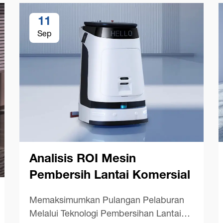
11
Sep
Analisis ROI Mesin
Pembersih Lantai Komersial
Memaksimumkan Pulangan Pelaburan
Melalui Teknologi Pembersihan Lantai