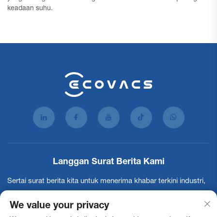
keadaan suhu.
Langgan Surat Berita Kami
Sertai surat berita kita untuk menerima khabar terkini industri,
kemaskini dan penerangan dari pasukan kami.
We value your privacy