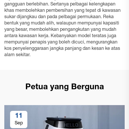
gangguan berlebihan. Sertanya pelbagai kelengkapan
khas membolehkan pembersihan yang tepat di kawasan
sukar dijangkau dan pada pelbagai permukaan. Reka
bentuk yang mudah alih, walaupun mempunyai kapasiti
yang besar, membolehkan pengangkutan yang mudah
antara kawasan kerja. Kebanyakan model teratas juga
mempunyai penapis yang boleh dicuci, mengurangkan
kos penyelenggaraan jangka panjang dan kesan ke atas
alam sekitar.
Petua yang Berguna
11
Sep