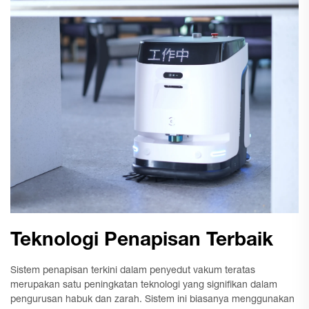
Teknologi Penapisan Terbaik
Sistem penapisan terkini dalam penyedut vakum teratas
merupakan satu peningkatan teknologi yang signifikan dalam
pengurusan habuk dan zarah. Sistem ini biasanya menggunakan