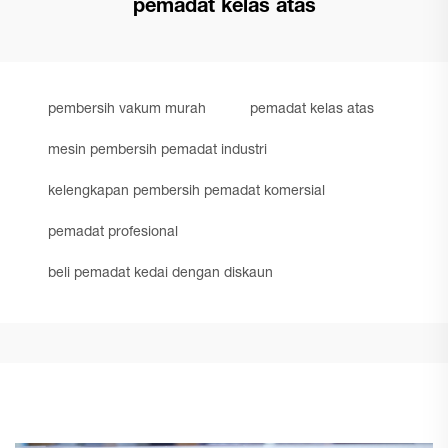
pemadat kelas atas
pembersih vakum murah
pemadat kelas atas
mesin pembersih pemadat industri
kelengkapan pembersih pemadat komersial
pemadat profesional
beli pemadat kedai dengan diskaun