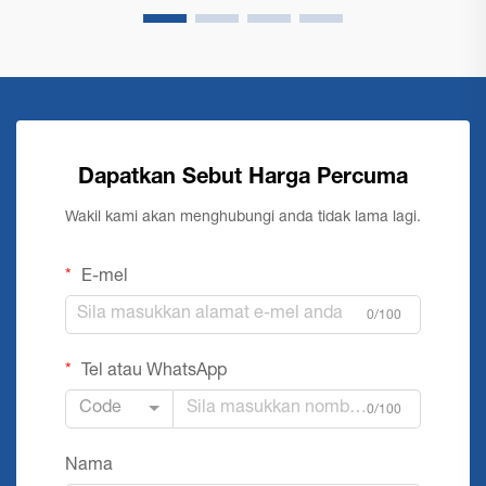
Dapatkan Sebut Harga Percuma
Wakil kami akan menghubungi anda tidak lama lagi.
E-mel
0/100
Tel atau WhatsApp
Code
0/100
Nama