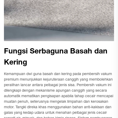
Fungsi Serbaguna Basah dan
Kering
Kemampuan dwi guna basah dan kering pada pembersih vakum
premium menunjukkan kejuruteraan canggih yang membolehkan
peralihan lancar antara pelbagai jenis sisa. Pembersih vakum ini
dilengkapi dengan mekanisme apungan canggih yang secara
automatik mematikan pengisapan apabila tahap cecair mencapai
muatan penuh, seterusnya mengelak limpahan dan kerosakan
motor. Tangki direka khas menggunakan bahan anti-kakisan dan
galas yang kedap udara untuk menahan pelbagai jenis cecair