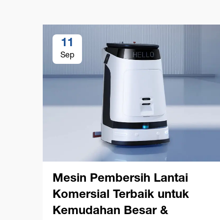
11
Sep
Mesin Pembersih Lantai
Komersial Terbaik untuk
Kemudahan Besar &