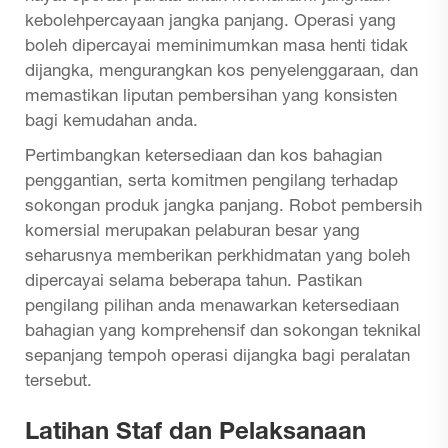
kebolehpercayaan jangka panjang. Operasi yang
boleh dipercayai meminimumkan masa henti tidak
dijangka, mengurangkan kos penyelenggaraan, dan
memastikan liputan pembersihan yang konsisten
bagi kemudahan anda.
Pertimbangkan ketersediaan dan kos bahagian
penggantian, serta komitmen pengilang terhadap
sokongan produk jangka panjang. Robot pembersih
komersial merupakan pelaburan besar yang
seharusnya memberikan perkhidmatan yang boleh
dipercayai selama beberapa tahun. Pastikan
pengilang pilihan anda menawarkan ketersediaan
bahagian yang komprehensif dan sokongan teknikal
sepanjang tempoh operasi dijangka bagi peralatan
tersebut.
Latihan Staf dan Pelaksanaan