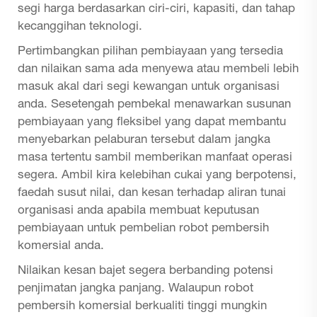
segi harga berdasarkan ciri-ciri, kapasiti, dan tahap
kecanggihan teknologi.
Pertimbangkan pilihan pembiayaan yang tersedia
dan nilaikan sama ada menyewa atau membeli lebih
masuk akal dari segi kewangan untuk organisasi
anda. Sesetengah pembekal menawarkan susunan
pembiayaan yang fleksibel yang dapat membantu
menyebarkan pelaburan tersebut dalam jangka
masa tertentu sambil memberikan manfaat operasi
segera. Ambil kira kelebihan cukai yang berpotensi,
faedah susut nilai, dan kesan terhadap aliran tunai
organisasi anda apabila membuat keputusan
pembiayaan untuk pembelian robot pembersih
komersial anda.
Nilaikan kesan bajet segera berbanding potensi
penjimatan jangka panjang. Walaupun robot
pembersih komersial berkualiti tinggi mungkin