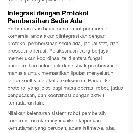
menilai pelbagai pilihan robot.
Integrasi dengan Protokol
Pembersihan Sedia Ada
Pertimbangkan bagaimana robot pembersih
komersial anda akan diintegrasikan dengan
protokol pembersihan sedia ada, jadual staf, dan
prosedur operasi. Pelaksanaan yang berjaya
memerlukan koordinasi teliti antara fungsi
pembersihan automatik dan aktiviti pembersihan
manusia untuk memastikan liputan menyeluruh
tanpa konflik atau ketidakefisienan. Bangunkan
protokol yang jelas bagi masa operasi robot, jadual
pengecasan, dan koordinasi dengan aktiviti
kemudahan lain.
Nilaikan kelenturan sistem robot pembersih
komersial untuk menyesuaikan keperluan
kemudahan yang berubah, acara istimewa, atau