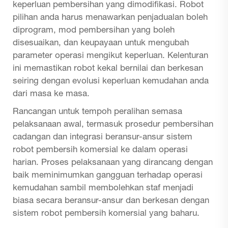
keperluan pembersihan yang dimodifikasi. Robot
pilihan anda harus menawarkan penjadualan boleh
diprogram, mod pembersihan yang boleh
disesuaikan, dan keupayaan untuk mengubah
parameter operasi mengikut keperluan. Kelenturan
ini memastikan robot kekal bernilai dan berkesan
seiring dengan evolusi keperluan kemudahan anda
dari masa ke masa.
Rancangan untuk tempoh peralihan semasa
pelaksanaan awal, termasuk prosedur pembersihan
cadangan dan integrasi beransur-ansur sistem
robot pembersih komersial ke dalam operasi
harian. Proses pelaksanaan yang dirancang dengan
baik meminimumkan gangguan terhadap operasi
kemudahan sambil membolehkan staf menjadi
biasa secara beransur-ansur dan berkesan dengan
sistem robot pembersih komersial yang baharu.