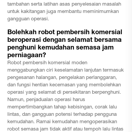
tambahan serta latihan asas penyelesaian masalah
untuk kakitangan juga membantu meminimumkan
gangguan operasi.
Bolehkah robot pembersih komersial
beroperasi dengan selamat bersama
penghuni kemudahan semasa jam
perniagaan?
Robot pembersih komersial moden
menggabungkan ciri keselamatan lanjutan termasuk
pengesanan halangan, pengelakan perlanggaran,
dan fungsi hentian kecemasan yang membolehkan
operasi yang selamat di persekitaran berpenghuni.
Namun, penjadualan operasi harus
mempertimbangkan tahap kebisingan, corak lalu
lintas, dan gangguan potensi terhadap pengguna
kemudahan. Ramai kemudahan mengoperasikan
robot semasa jam tidak aktif atau tempoh lalu lintas