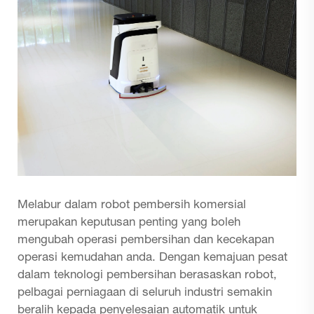
Melabur dalam robot pembersih komersial
merupakan keputusan penting yang boleh
mengubah operasi pembersihan dan kecekapan
operasi kemudahan anda. Dengan kemajuan pesat
dalam teknologi pembersihan berasaskan robot,
pelbagai perniagaan di seluruh industri semakin
beralih kepada penyelesaian automatik untuk