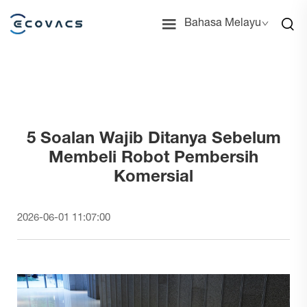
Bahasa Melayu
5 Soalan Wajib Ditanya Sebelum
Membeli Robot Pembersih
Komersial
2026-06-01 11:07:00