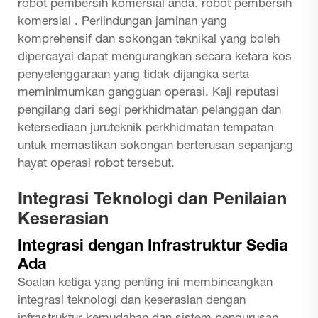
robot pembersih komersial anda.
robot pembersih
komersial
. Perlindungan jaminan yang
komprehensif dan sokongan teknikal yang boleh
dipercayai dapat mengurangkan secara ketara kos
penyelenggaraan yang tidak dijangka serta
meminimumkan gangguan operasi. Kaji reputasi
pengilang dari segi perkhidmatan pelanggan dan
ketersediaan juruteknik perkhidmatan tempatan
untuk memastikan sokongan berterusan sepanjang
hayat operasi robot tersebut.
Integrasi Teknologi dan Penilaian
Keserasian
Integrasi dengan Infrastruktur Sedia
Ada
Soalan ketiga yang penting ini membincangkan
integrasi teknologi dan keserasian dengan