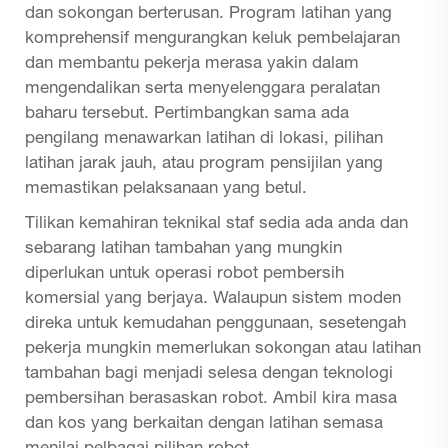
dan sokongan berterusan. Program latihan yang
komprehensif mengurangkan keluk pembelajaran
dan membantu pekerja merasa yakin dalam
mengendalikan serta menyelenggara peralatan
baharu tersebut. Pertimbangkan sama ada
pengilang menawarkan latihan di lokasi, pilihan
latihan jarak jauh, atau program pensijilan yang
memastikan pelaksanaan yang betul.
Tilikan kemahiran teknikal staf sedia ada anda dan
sebarang latihan tambahan yang mungkin
diperlukan untuk operasi robot pembersih
komersial yang berjaya. Walaupun sistem moden
direka untuk kemudahan penggunaan, sesetengah
pekerja mungkin memerlukan sokongan atau latihan
tambahan bagi menjadi selesa dengan teknologi
pembersihan berasaskan robot. Ambil kira masa
dan kos yang berkaitan dengan latihan semasa