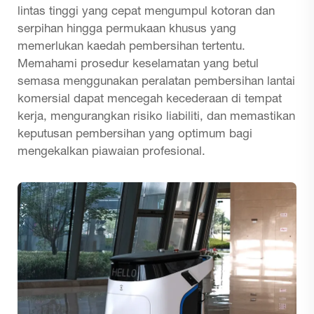
lintas tinggi yang cepat mengumpul kotoran dan
serpihan hingga permukaan khusus yang
memerlukan kaedah pembersihan tertentu.
Memahami prosedur keselamatan yang betul
semasa menggunakan peralatan pembersihan lantai
komersial dapat mencegah kecederaan di tempat
kerja, mengurangkan risiko liabiliti, dan memastikan
keputusan pembersihan yang optimum bagi
mengekalkan piawaian profesional.