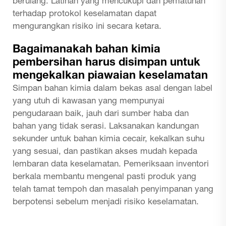
berulang. Latihan yang mencukupi dan pematuhan
terhadap protokol keselamatan dapat
mengurangkan risiko ini secara ketara.
Bagaimanakah bahan kimia
pembersihan harus disimpan untuk
mengekalkan piawaian keselamatan
Simpan bahan kimia dalam bekas asal dengan label
yang utuh di kawasan yang mempunyai
pengudaraan baik, jauh dari sumber haba dan
bahan yang tidak serasi. Laksanakan kandungan
sekunder untuk bahan kimia cecair, kekalkan suhu
yang sesuai, dan pastikan akses mudah kepada
lembaran data keselamatan. Pemeriksaan inventori
berkala membantu mengenal pasti produk yang
telah tamat tempoh dan masalah penyimpanan yang
berpotensi sebelum menjadi risiko keselamatan.