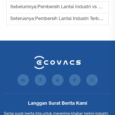
Sebelumnya:
Pembersih Lantai Industri vs Pembersihan Manual
Seterusnya:
Pembersih Lantai Industri Terbaik untuk Gudang
Langgan Surat Berita Kami
Sertai surat berita kita untuk menerima khabar terkini industri,