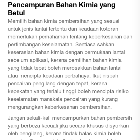
Pencampuran Bahan Kimia yang
Betul
Memilih bahan kimia pembersihan yang sesuai
untuk jenis lantai tertentu dan keadaan kotoran
memerlukan pemahaman tentang keberkesanan dan
pertimbangan keselamatan. Sentiasa sahkan
keserasian bahan kimia dengan permukaan lantai
sebelum aplikasi, kerana pemilihan bahan kimia
yang tidak tepat boleh merosakkan bahan lantai
atau mencipta keadaan berbahaya. Ikut nisbah
pencairan pengilang dengan tepat, kerana
kepekatan yang terlalu tinggi boleh mencipta risiko
keselamatan manakala pencairan yang kurang
mengurangkan keberkesanan pembersihan.
Jangan sekali-kali mencampurkan bahan pembersih
yang berbeza kecuali jika secara khusus disyorkan
oleh pengilang, kerana tindak balas kimia boleh