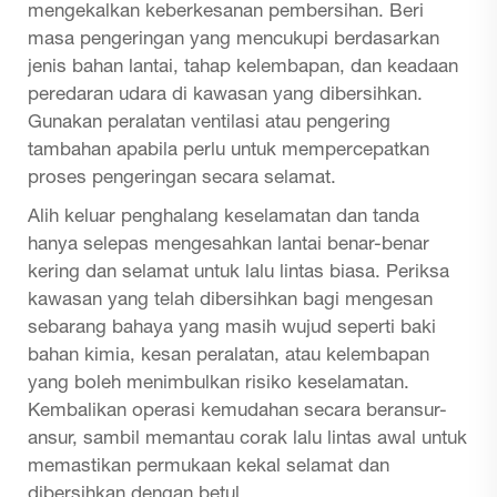
mengekalkan keberkesanan pembersihan. Beri
masa pengeringan yang mencukupi berdasarkan
jenis bahan lantai, tahap kelembapan, dan keadaan
peredaran udara di kawasan yang dibersihkan.
Gunakan peralatan ventilasi atau pengering
tambahan apabila perlu untuk mempercepatkan
proses pengeringan secara selamat.
Alih keluar penghalang keselamatan dan tanda
hanya selepas mengesahkan lantai benar-benar
kering dan selamat untuk lalu lintas biasa. Periksa
kawasan yang telah dibersihkan bagi mengesan
sebarang bahaya yang masih wujud seperti baki
bahan kimia, kesan peralatan, atau kelembapan
yang boleh menimbulkan risiko keselamatan.
Kembalikan operasi kemudahan secara beransur-
ansur, sambil memantau corak lalu lintas awal untuk
memastikan permukaan kekal selamat dan
dibersihkan dengan betul.