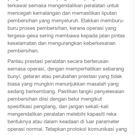
terkawal semasa mengendalikan peralatan untuk
mencegah kemalangan dan memastikan liputan
pembersihan yang menyeluruh. Elakkan memburu-
buru proses pembersihan, kerana operasi yang
tergesa-gesa sering membawa kepada jalan pintas
keselamatan dan mengurangkan keberkesanan
pembersihan.
Pantau prestasi peralatan secara berterusan
semasa operasi, dengan memperhatikan sebarang
bunyi, getaran atau perubahan prestasi yang tidak
biasa yang mungkin menunjukkan masalah yang
sedang berkembang. Pastikan tangki penyelesaian
pembersihan diisi dengan betul mengikut
spesifikasi pengilang, dan jangan sekali-kali
mengendalikan peralatan melebihi kapasiti reka
bentuknya atau dalam keadaan di luar parameter
operasi normal. Tetapkan protokol komunikasi yang