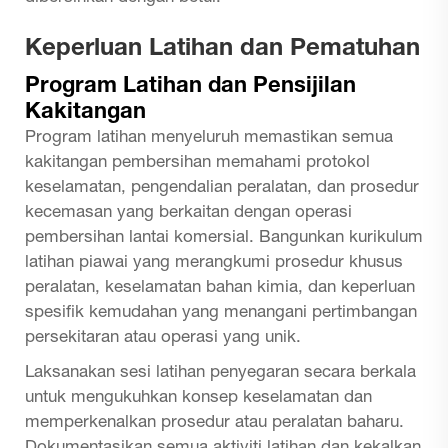
Keperluan Latihan dan Pematuhan
Program Latihan dan Pensijilan
Kakitangan
Program latihan menyeluruh memastikan semua
kakitangan pembersihan memahami protokol
keselamatan, pengendalian peralatan, dan prosedur
kecemasan yang berkaitan dengan operasi
pembersihan lantai komersial. Bangunkan kurikulum
latihan piawai yang merangkumi prosedur khusus
peralatan, keselamatan bahan kimia, dan keperluan
spesifik kemudahan yang menangani pertimbangan
persekitaran atau operasi yang unik.
Laksanakan sesi latihan penyegaran secara berkala
untuk mengukuhkan konsep keselamatan dan
memperkenalkan prosedur atau peralatan baharu.