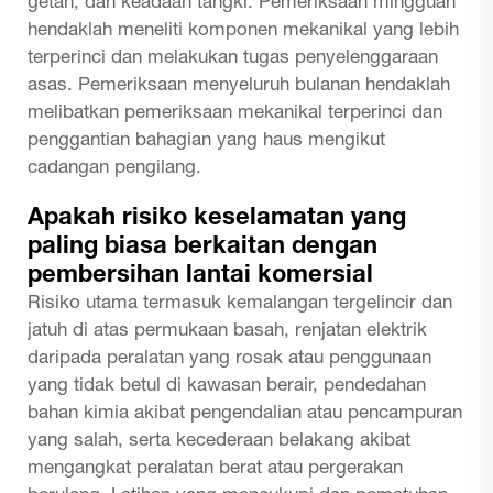
getah, dan keadaan tangki. Pemeriksaan mingguan
hendaklah meneliti komponen mekanikal yang lebih
terperinci dan melakukan tugas penyelenggaraan
asas. Pemeriksaan menyeluruh bulanan hendaklah
melibatkan pemeriksaan mekanikal terperinci dan
penggantian bahagian yang haus mengikut
cadangan pengilang.
Apakah risiko keselamatan yang
paling biasa berkaitan dengan
pembersihan lantai komersial
Risiko utama termasuk kemalangan tergelincir dan
jatuh di atas permukaan basah, renjatan elektrik
daripada peralatan yang rosak atau penggunaan
yang tidak betul di kawasan berair, pendedahan
bahan kimia akibat pengendalian atau pencampuran
yang salah, serta kecederaan belakang akibat
mengangkat peralatan berat atau pergerakan