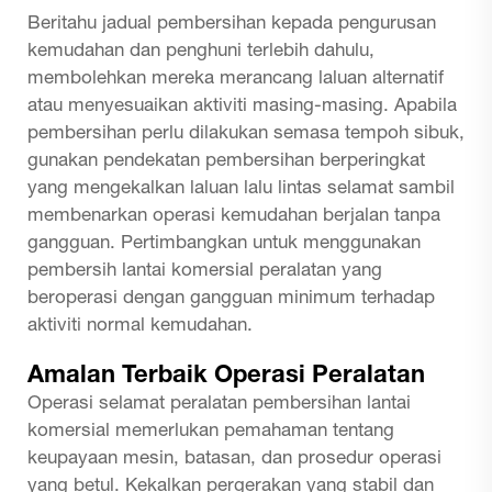
Beritahu jadual pembersihan kepada pengurusan
kemudahan dan penghuni terlebih dahulu,
membolehkan mereka merancang laluan alternatif
atau menyesuaikan aktiviti masing-masing. Apabila
pembersihan perlu dilakukan semasa tempoh sibuk,
gunakan pendekatan pembersihan berperingkat
yang mengekalkan laluan lalu lintas selamat sambil
membenarkan operasi kemudahan berjalan tanpa
gangguan. Pertimbangkan untuk menggunakan
pembersih lantai komersial
peralatan yang
beroperasi dengan gangguan minimum terhadap
aktiviti normal kemudahan.
Amalan Terbaik Operasi Peralatan
Operasi selamat peralatan pembersihan lantai
komersial memerlukan pemahaman tentang
keupayaan mesin, batasan, dan prosedur operasi
yang betul. Kekalkan pergerakan yang stabil dan