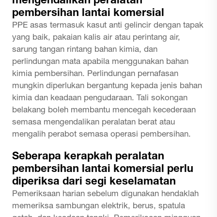
mengendalikan peralatan
pembersihan lantai komersial
PPE asas termasuk kasut anti gelincir dengan tapak
yang baik, pakaian kalis air atau perintang air,
sarung tangan rintang bahan kimia, dan
perlindungan mata apabila menggunakan bahan
kimia pembersihan. Perlindungan pernafasan
mungkin diperlukan bergantung kepada jenis bahan
kimia dan keadaan pengudaraan. Tali sokongan
belakang boleh membantu mencegah kecederaan
semasa mengendalikan peralatan berat atau
mengalih perabot semasa operasi pembersihan.
Seberapa kerapkah peralatan
pembersihan lantai komersial perlu
diperiksa dari segi keselamatan
Pemeriksaan harian sebelum digunakan hendaklah
memeriksa sambungan elektrik, berus, spatula