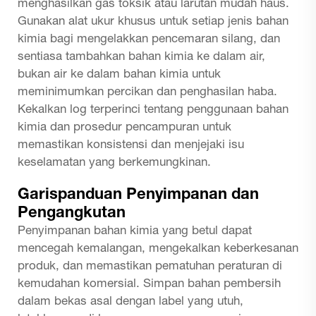
menghasilkan gas toksik atau larutan mudah haus.
Gunakan alat ukur khusus untuk setiap jenis bahan
kimia bagi mengelakkan pencemaran silang, dan
sentiasa tambahkan bahan kimia ke dalam air,
bukan air ke dalam bahan kimia untuk
meminimumkan percikan dan penghasilan haba.
Kekalkan log terperinci tentang penggunaan bahan
kimia dan prosedur pencampuran untuk
memastikan konsistensi dan menjejaki isu
keselamatan yang berkemungkinan.
Garispanduan Penyimpanan dan
Pengangkutan
Penyimpanan bahan kimia yang betul dapat
mencegah kemalangan, mengekalkan keberkesanan
produk, dan memastikan pematuhan peraturan di
kemudahan komersial. Simpan bahan pembersih
dalam bekas asal dengan label yang utuh,