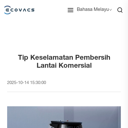
Bahasa Melayu
Tip Keselamatan Pembersih
Lantai Komersial
2025-10-14 15:30:00