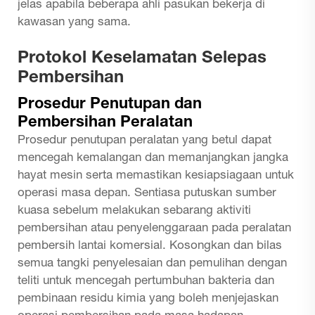
jelas apabila beberapa ahli pasukan bekerja di
kawasan yang sama.
Protokol Keselamatan Selepas
Pembersihan
Prosedur Penutupan dan
Pembersihan Peralatan
Prosedur penutupan peralatan yang betul dapat
mencegah kemalangan dan memanjangkan jangka
hayat mesin serta memastikan kesiapsiagaan untuk
operasi masa depan. Sentiasa putuskan sumber
kuasa sebelum melakukan sebarang aktiviti
pembersihan atau penyelenggaraan pada peralatan
pembersih lantai komersial. Kosongkan dan bilas
semua tangki penyelesaian dan pemulihan dengan
teliti untuk mencegah pertumbuhan bakteria dan
pembinaan residu kimia yang boleh menjejaskan