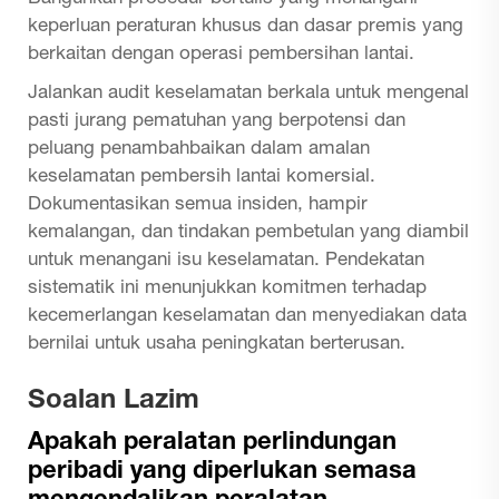
keperluan peraturan khusus dan dasar premis yang
berkaitan dengan operasi pembersihan lantai.
Jalankan audit keselamatan berkala untuk mengenal
pasti jurang pematuhan yang berpotensi dan
peluang penambahbaikan dalam amalan
keselamatan pembersih lantai komersial.
Dokumentasikan semua insiden, hampir
kemalangan, dan tindakan pembetulan yang diambil
untuk menangani isu keselamatan. Pendekatan
sistematik ini menunjukkan komitmen terhadap
kecemerlangan keselamatan dan menyediakan data
bernilai untuk usaha peningkatan berterusan.
Soalan Lazim
Apakah peralatan perlindungan
peribadi yang diperlukan semasa