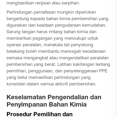
menghasilkan renjisan atau serpihan.
Perlindungan pernafasan mungkin diperlukan
bergantung kepada bahan kimia pembersihan yang
digunakan dan keadaan pengudaraan kemudahan.
Sarung tangan harus rintang bahan kimia dan
memberikan pegangan yang mencukupi untuk
operasi peralatan, manakala tali penyokong
belakang boleh membantu mencegah kecederaan
semasa mengangkat atau mengendalikan peralatan
pembersihan yang berat. Latihan kakitangan tentang
pemilihan, penggunaan, dan penyelenggaraan PPE
yang betul memastikan perlindungan yang
konsisten dalam semua aktiviti pembersihan.
Keselamatan Pengendalian dan
Penyimpanan Bahan Kimia
Prosedur Pemilihan dan