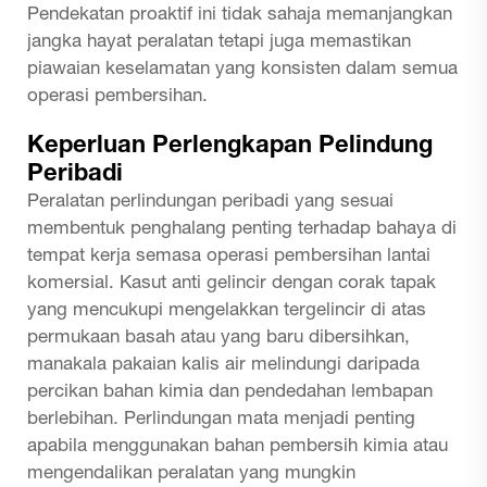
Pendekatan proaktif ini tidak sahaja memanjangkan
jangka hayat peralatan tetapi juga memastikan
piawaian keselamatan yang konsisten dalam semua
operasi pembersihan.
Keperluan Perlengkapan Pelindung
Peribadi
Peralatan perlindungan peribadi yang sesuai
membentuk penghalang penting terhadap bahaya di
tempat kerja semasa operasi pembersihan lantai
komersial. Kasut anti gelincir dengan corak tapak
yang mencukupi mengelakkan tergelincir di atas
permukaan basah atau yang baru dibersihkan,
manakala pakaian kalis air melindungi daripada
percikan bahan kimia dan pendedahan lembapan
berlebihan. Perlindungan mata menjadi penting
apabila menggunakan bahan pembersih kimia atau
mengendalikan peralatan yang mungkin