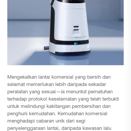
Mengekalkan lantai komersial yang bersih dan
selamat memerlukan lebih daripada sekadar
peralatan yang sesuai—ia menuntut pematuhan
terhadap protokol keselamatan yang telah terbukti
untuk melindungi kakitangan pembersihan dan
penghuni kemudahan. Kemudahan komersial
menghadapi cabaran unik dari segi
penyelenggaraan lantai, daripada kawasan lalu