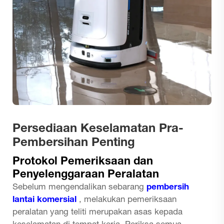
Persediaan Keselamatan Pra-
Pembersihan Penting
Protokol Pemeriksaan dan
Penyelenggaraan Peralatan
Sebelum mengendalikan sebarang
pembersih
lantai komersial
, melakukan pemeriksaan
peralatan yang teliti merupakan asas kepada