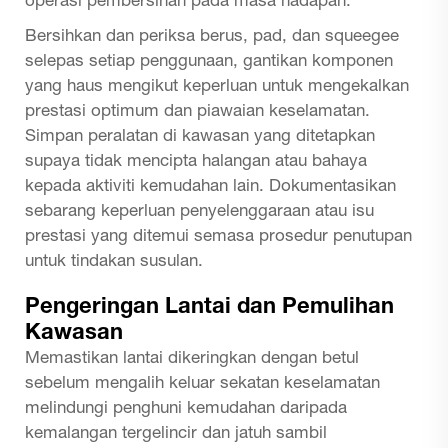
operasi pembersihan pada masa hadapan.
Bersihkan dan periksa berus, pad, dan squeegee
selepas setiap penggunaan, gantikan komponen
yang haus mengikut keperluan untuk mengekalkan
prestasi optimum dan piawaian keselamatan.
Simpan peralatan di kawasan yang ditetapkan
supaya tidak mencipta halangan atau bahaya
kepada aktiviti kemudahan lain. Dokumentasikan
sebarang keperluan penyelenggaraan atau isu
prestasi yang ditemui semasa prosedur penutupan
untuk tindakan susulan.
Pengeringan Lantai dan Pemulihan
Kawasan
Memastikan lantai dikeringkan dengan betul
sebelum mengalih keluar sekatan keselamatan
melindungi penghuni kemudahan daripada
kemalangan tergelincir dan jatuh sambil