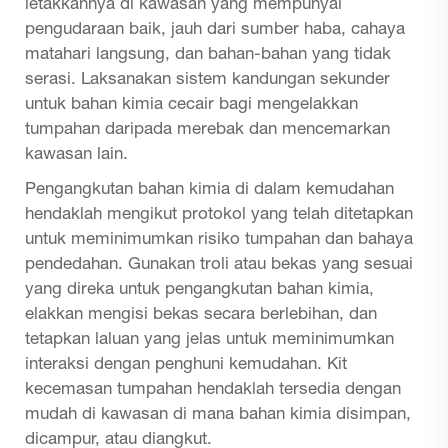
letakkannya di kawasan yang mempunyai
pengudaraan baik, jauh dari sumber haba, cahaya
matahari langsung, dan bahan-bahan yang tidak
serasi. Laksanakan sistem kandungan sekunder
untuk bahan kimia cecair bagi mengelakkan
tumpahan daripada merebak dan mencemarkan
kawasan lain.
Pengangkutan bahan kimia di dalam kemudahan
hendaklah mengikut protokol yang telah ditetapkan
untuk meminimumkan risiko tumpahan dan bahaya
pendedahan. Gunakan troli atau bekas yang sesuai
yang direka untuk pengangkutan bahan kimia,
elakkan mengisi bekas secara berlebihan, dan
tetapkan laluan yang jelas untuk meminimumkan
interaksi dengan penghuni kemudahan. Kit
kecemasan tumpahan hendaklah tersedia dengan
mudah di kawasan di mana bahan kimia disimpan,
dicampur, atau diangkut.